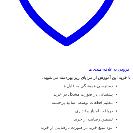
افزودن به علاقه مندی ها
با خرید این آموزش از مزایای زیر بهره‌مند می‌شوید:
دسترسی همیشگی به فایل ها
پشتیبانی در صورت مشکل در خرید
تنظیم قطعات توسط اساتید برجسته
دریافت امتیاز وفاداری
تضمین رضایت از خرید
عود مبلغ خرید در صورت نارضایتی از خرید