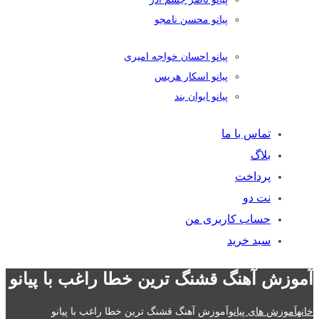
پیانو محسن نامجو
پیانو احسان خواجه امیری
پیانو اسکار هریس
پیانو ایوان بند
تماس با ما
بلاگ
پرداخت
نت دو
حساب کاربری من
سبد خرید
آموزش آهنگ قشنگ ترین خطا راغب با پیانو
خانه
آموزش های پیانو
آموزش آهنگ قشنگ ترین خطا راغب با پیانو