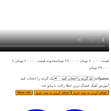
قیمت
۶۰,۰۰۰
تومان
–
۶۹,۰۰۰
تومان
محدوده قیمت: ۶۰,۰۰۰ تومان تا
۶۹,۰۰۰ تومان
محصولات
یک گزینه را انتخاب کنید
آموزش آهنگ قشنگ ترین خطا راغب با پیانو عدد
اضافه کردن به سبد خرید
اضافه کردن به سبد خرید
More info