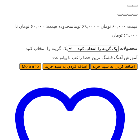
قیمت
۶۰,۰۰۰
تومان
–
۶۹,۰۰۰
تومان
محدوده قیمت: ۶۰,۰۰۰ تومان تا
۶۹,۰۰۰ تومان
محصولات
یک گزینه را انتخاب کنید
آموزش آهنگ قشنگ ترین خطا راغب با پیانو عدد
اضافه کردن به سبد خرید
اضافه کردن به سبد خرید
More info