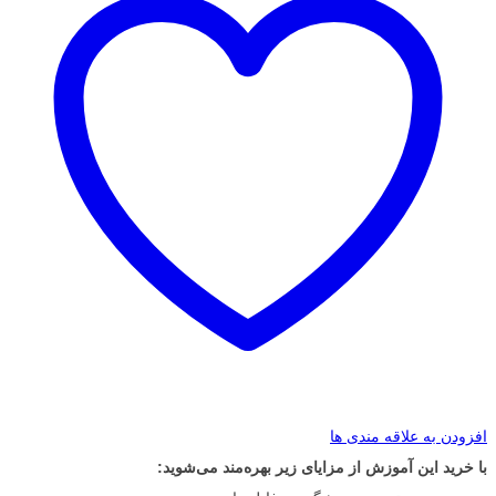
افزودن به علاقه مندی ها
با خرید این آموزش از مزایای زیر بهره‌مند می‌شوید: