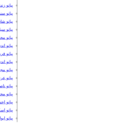
پیانو زن
پیانو سن
پیانو شا
پیانو س
پیانو مح
پیانو اند
پیانو فر
پیانو اند
پیانو مج
پیانو ع
پیانو نا
پیانو م
پیانو اح
پیانو ا
پیانو ایو