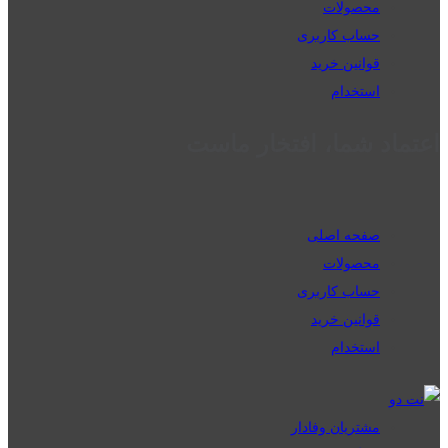
محصولات
حساب کاربری
قوانین خرید
استخدام
اعتماد شما، افتخار ماست
صفحه اصلی
محصولات
حساب کاربری
قوانین خرید
استخدام
مشتریان وفادار