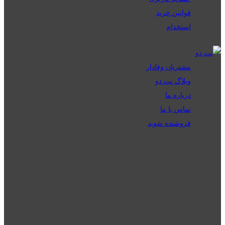
قوانین خرید
استخدام
مشتریان وفادار
وبلاگ نت دو
درباره ما
تماس با ما
فروشنده شوید