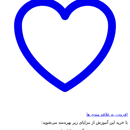
افزودن به علاقه مندی ها
با خرید این آموزش از مزایای زیر بهره‌مند می‌شوید: