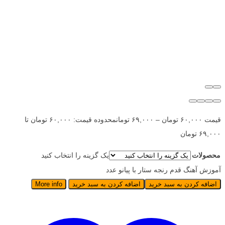
قیمت
۶۰,۰۰۰
تومان
–
۶۹,۰۰۰
تومان
محدوده قیمت: ۶۰,۰۰۰ تومان تا
۶۹,۰۰۰ تومان
محصولات
یک گزینه را انتخاب کنید
آموزش آهنگ قدم رنجه ستار با پیانو عدد
اضافه کردن به سبد خرید
اضافه کردن به سبد خرید
More info