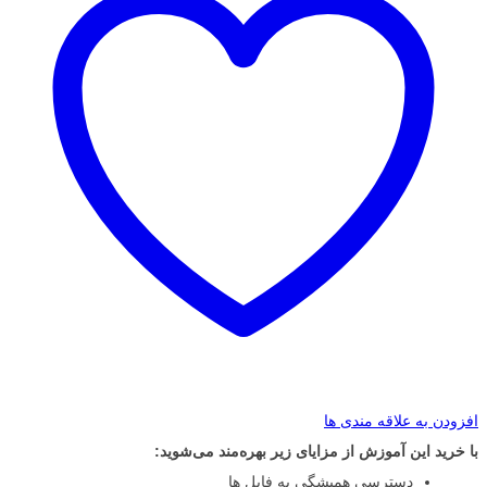
افزودن به علاقه مندی ها
با خرید این آموزش از مزایای زیر بهره‌مند می‌شوید:
دسترسی همیشگی به فایل ها