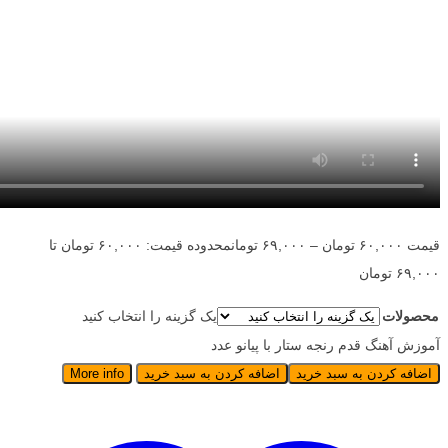
قیمت
۶۰,۰۰۰
تومان
–
۶۹,۰۰۰
تومان
محدوده قیمت: ۶۰,۰۰۰ تومان تا
۶۹,۰۰۰ تومان
محصولات
یک گزینه را انتخاب کنید
آموزش آهنگ قدم رنجه ستار با پیانو عدد
اضافه کردن به سبد خرید
اضافه کردن به سبد خرید
More info