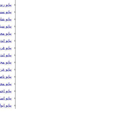
پیانو زن
پیانو سن
پیانو شا
پیانو س
پیانو مح
پیانو اند
پیانو فر
پیانو اند
پیانو مج
پیانو ع
پیانو نا
پیانو م
پیانو اح
پیانو ا
پیانو ایو