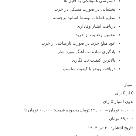
دسترسی همیشگی به فایل ها
پشتیبانی در صورت مشکل در خرید
تنظیم قطعات توسط اساتید برجسته
دریافت امتیاز وفاداری
تضمین رضایت از خرید
عود مبلغ خرید در صورت نارضایتی از خرید
یادگیری ساده نت آهنگ مورد نظر
بالاترین کیفیت نت نگاری
دریافت ویدئو با کیفیت مناسب
امتیاز
0
از
0
رأی
بدون امتیاز
0 رای
۶۰,۰۰۰
تومان
–
۶۹,۰۰۰
تومان
محدوده قیمت: ۶۰,۰۰۰ تومان تا
۶۹,۰۰۰ تومان
تاریخ انتشار:
۲۰ تیر ۱۴۰۴