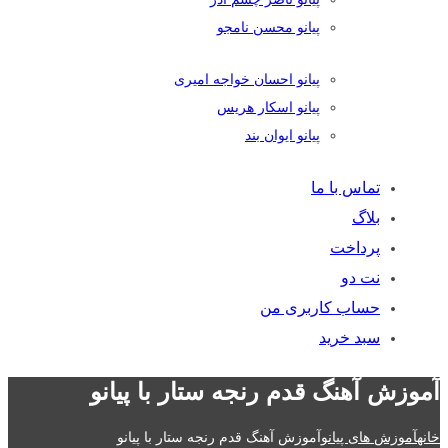
پیانو محسن نامجو
پیانو احسان خواجه امیری
پیانو اسکار هریس
پیانو ایوان بند
تماس با ما
بلاگ
پرداخت
نت دو
حساب کاربری من
سبد خرید
آموزش آهنگ قدم رنجه ستار با پیانو
خانه
آموزش های پیانو
آموزش آهنگ قدم رنجه ستار با پیانو