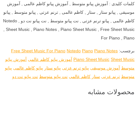
کلمات کلیدی : آموزش پیانو متوسط , آموزش پیانو کاظم عالمی , آموزش
موسیقی , پیانو ستار , ستار , کاظم عالمی , ترنم عزتی , پیانو متوسط , پیانو
کاظم عالمی , پیانو ترنم عزتی , نت پیانو متوسط , نت پیانو نت دو , Notedo
, Sheet Music , Piano Notes , Piano Sheet Music , Free Sheet Music
For Piano , Piano
برچسب:
Piano Notes
Piano
Notedo
Free Sheet Music For Piano
Sheet Music
Piano Sheet Music
آموزش پیانو کاظم عالمی
آموزش پیانو
متوسط
آموزش موسیقی
پیانو ترنم عزتی
پیانو ستار
پیانو کاظم عالمی
پیانو
متوسط
ترنم عزتی
ستار
کاظم عالمی
نت پیانو متوسط
نت پیانو نت دو
محصولات مشابه