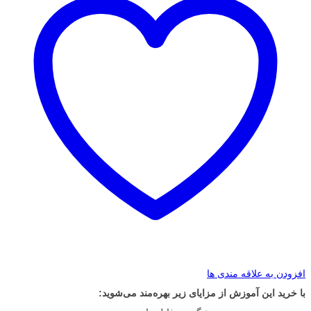
افزودن به علاقه مندی ها
با خرید این آموزش از مزایای زیر بهره‌مند می‌شوید: