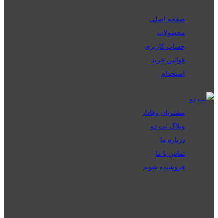
صفحه اصلی
محصولات
حساب کاربری
قوانین خرید
استخدام
مشتریان وفادار
وبلاگ نت دو
درباره ما
تماس با ما
فروشنده شوید