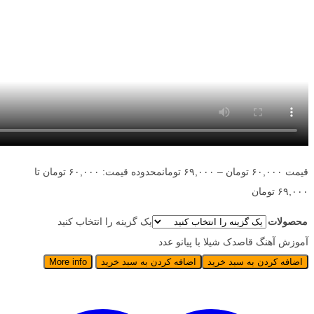
قیمت
۶۰,۰۰۰
تومان
–
۶۹,۰۰۰
تومان
محدوده قیمت: ۶۰,۰۰۰ تومان تا
۶۹,۰۰۰ تومان
محصولات
یک گزینه را انتخاب کنید
آموزش آهنگ قاصدک شیلا با پیانو عدد
اضافه کردن به سبد خرید
اضافه کردن به سبد خرید
More info