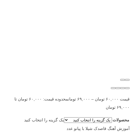
قیمت
۶۰,۰۰۰
تومان
–
۶۹,۰۰۰
تومان
محدوده قیمت: ۶۰,۰۰۰ تومان تا
۶۹,۰۰۰ تومان
محصولات
یک گزینه را انتخاب کنید
آموزش آهنگ قاصدک شیلا با پیانو عدد