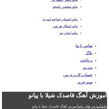
پیانو محسن نامجو
پیانو احسان خواجه امیری
پیانو اسکار هریس
پیانو ایوان بند
تماس با ما
بلاگ
پرداخت
نت دو
حساب کاربری من
سبد خرید
آموزش آهنگ قاصدک شیلا با پیانو
خانه
آموزش های پیانو
آموزش آهنگ قاصدک شیلا با پیانو