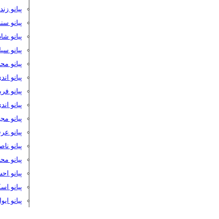
پیانو زن
پیانو سن
پیانو شا
پیانو س
پیانو مح
پیانو اند
پیانو فر
پیانو اند
پیانو مج
پیانو ع
پیانو نا
پیانو م
پیانو اح
پیانو ا
پیانو ایو