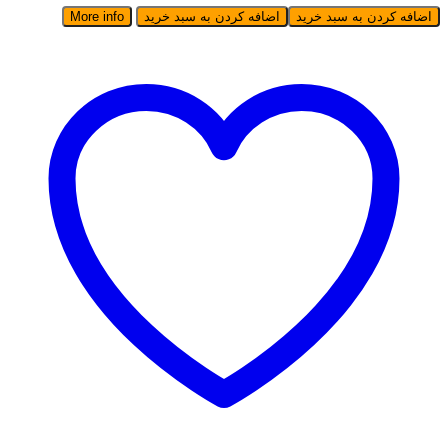
اضافه کردن به سبد خرید
اضافه کردن به سبد خرید
More info