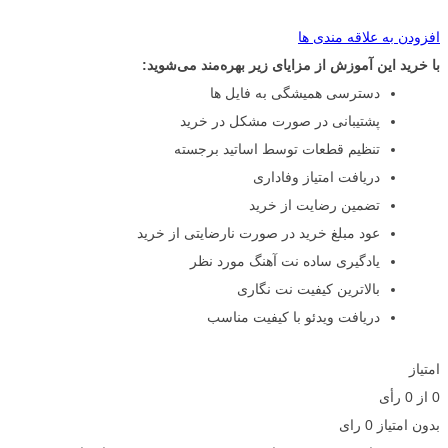
افزودن به علاقه مندی ها
با خرید این آموزش از مزایای زیر بهره‌مند می‌شوید:
دسترسی همیشگی به فایل ها
پشتیبانی در صورت مشکل در خرید
تنظیم قطعات توسط اساتید برجسته
دریافت امتیاز وفاداری
تضمین رضایت از خرید
عود مبلغ خرید در صورت نارضایتی از خرید
یادگیری ساده نت آهنگ مورد نظر
بالاترین کیفیت نت نگاری
دریافت ویدئو با کیفیت مناسب
امتیاز
0
از
0
رأی
بدون امتیاز
0 رای