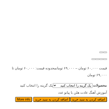
قیمت
۶۰,۰۰۰
تومان
–
۶۹,۰۰۰
تومان
محدوده قیمت: ۶۰,۰۰۰ تومان تا
۶۹,۰۰۰ تومان
محصولات
یک گزینه را انتخاب کنید
آموزش آهنگ عادت هلن با پیانو عدد
اضافه کردن به سبد خرید
اضافه کردن به سبد خرید
More info