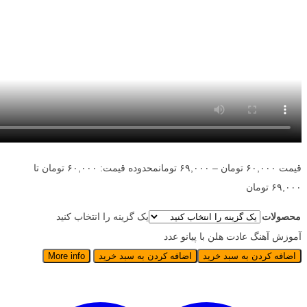
قیمت
۶۰,۰۰۰
تومان
–
۶۹,۰۰۰
تومان
محدوده قیمت: ۶۰,۰۰۰ تومان تا
۶۹,۰۰۰ تومان
محصولات
یک گزینه را انتخاب کنید
آموزش آهنگ عادت هلن با پیانو عدد
اضافه کردن به سبد خرید
اضافه کردن به سبد خرید
More info