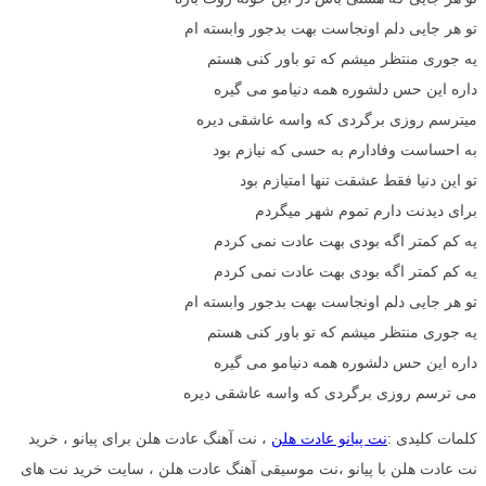
تو هر جایی دلم اونجاست بهت بدجور وابسته ام
یه جوری منتظر میشم که تو باور کنی هستم
داره این حس دلشوره همه دنیامو می گیره
میترسم روزی برگردی که واسه عاشقی دیره
به احساست وفادارم به حسی که نیازم بود
تو این دنیا فقط عشقت تنها امتیازم بود
برای دیدنت دارم تموم شهر میگردم
یه کم کمتر اگه بودی بهت عادت نمی کردم
یه کم کمتر اگه بودی بهت عادت نمی کردم
تو هر جایی دلم اونجاست بهت بدجور وابسته ام
یه جوری منتظر میشم که تو باور کنی هستم
داره این حس دلشوره همه دنیامو می گیره
می ترسم روزی برگردی که واسه عاشقی دیره
کلمات کلیدی :
نت پیانو عادت هلن
، نت آهنگ عادت هلن برای پیانو ، خرید
نت عادت هلن با پیانو ،نت موسیقی آهنگ عادت هلن ، سایت خرید نت های