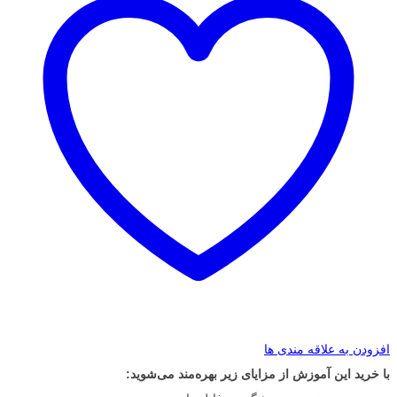
افزودن به علاقه مندی ها
با خرید این آموزش از مزایای زیر بهره‌مند می‌شوید: