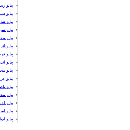
پیانو زن
پیانو سن
پیانو شا
پیانو س
پیانو مح
پیانو اند
پیانو فر
پیانو اند
پیانو مج
پیانو ع
پیانو نا
پیانو م
پیانو اح
پیانو ا
پیانو ایو