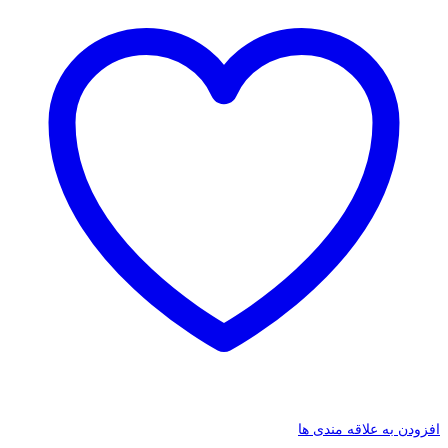
افزودن به علاقه مندی ها