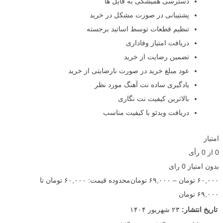
دسترسی همیشگی به فایل ها
پشتیبانی در صورت مشکل در خرید
تنظیم قطعات توسط اساتید برجسته
دریافت امتیاز وفاداری
تضمین رضایت از خرید
عود مبلغ خرید در صورت نارضایتی از خرید
یادگیری ساده نت آهنگ مورد نظر
بالاترین کیفیت نت نگاری
دریافت ویدئو با کیفیت مناسب
امتیاز
0
از
0
رأی
بدون امتیاز
0 رای
۶۰,۰۰۰
تومان
–
۶۹,۰۰۰
تومان
محدوده قیمت: ۶۰,۰۰۰ تومان تا
۶۹,۰۰۰ تومان
تاریخ انتشار:
۲۳ شهریور ۱۴۰۴