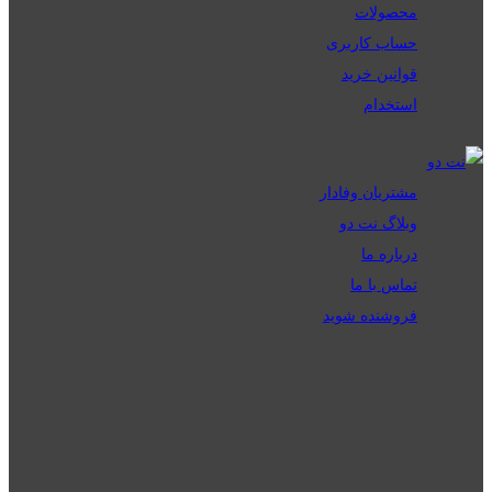
محصولات
حساب کاربری
قوانین خرید
استخدام
مشتریان وفادار
وبلاگ نت دو
درباره ما
تماس با ما
فروشنده شوید