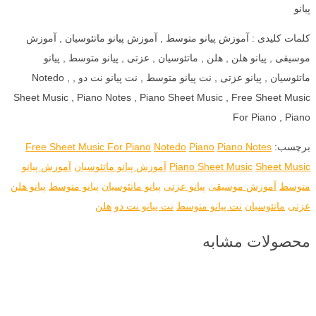
پیانو
کلمات کلیدی : آموزش پیانو متوسط , آموزش پیانو ماتئوسیان , آموزش
موسیقی , پیانو هلن , هلن , ماتئوسیان , عزتی , پیانو متوسط , پیانو
ماتئوسیان , پیانو عزتی , نت پیانو متوسط , نت پیانو نت دو , Notedo ,
Sheet Music , Piano Notes , Piano Sheet Music , Free Sheet Music
For Piano , Piano
برچسب:
Piano Notes
Piano
Notedo
Free Sheet Music For Piano
Sheet Music
Piano Sheet Music
آموزش پیانو ماتئوسیان
آموزش پیانو
متوسط
آموزش موسیقی
پیانو عزتی
پیانو ماتئوسیان
پیانو متوسط
پیانو هلن
عزتی
ماتئوسیان
نت پیانو متوسط
نت پیانو نت دو
هلن
محصولات مشابه