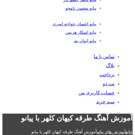
پیانو محسن نامجو
پیانو احسان خواجه امیری
پیانو اسکار هریس
پیانو ایوان بند
تماس با ما
بلاگ
پرداخت
نت دو
حساب کاربری من
سبد خرید
آموزش آهنگ طرقه کیهان کلهر با پیانو
خانه
آموزش های پیانو
آموزش آهنگ طرقه کیهان کلهر با پیانو