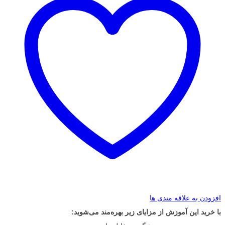
افزودن به علاقه مندی ها
با خرید این آموزش از مزایای زیر بهره‌مند می‌شوید: