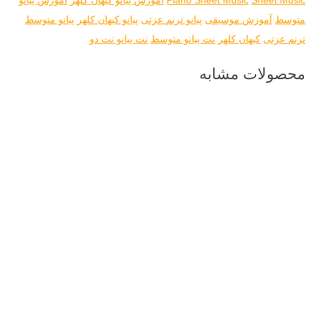
متوسط
آموزش موسیقی
پیانو ترنم عزتی
پیانو کیهان کلهر
پیانو متوسط
ترنم عزتی
کیهان کلهر
نت پیانو متوسط
نت پیانو نت دو
محصولات مشابه