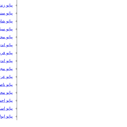
پیانو زن
پیانو سن
پیانو شا
پیانو س
پیانو مح
پیانو اند
پیانو فر
پیانو اند
پیانو مج
پیانو ع
پیانو نا
پیانو م
پیانو اح
پیانو ا
پیانو ایو