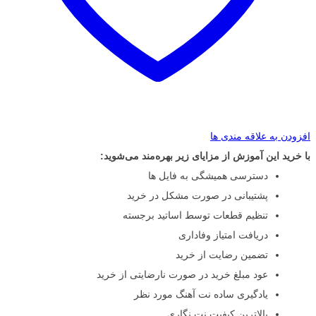
افزودن به علاقه مندی ها
با خرید این آموزش از مزایای زیر بهره‌مند می‌شوید:
دسترسی همیشگی به فایل ها
پشتیبانی در صورت مشکل در خرید
تنظیم قطعات توسط اساتید برجسته
دریافت امتیاز وفاداری
تضمین رضایت از خرید
عود مبلغ خرید در صورت نارضایتی از خرید
یادگیری ساده نت آهنگ مورد نظر
بالاترین کیفیت نت نگاری