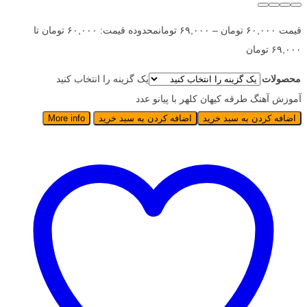
قیمت
۶۰,۰۰۰
تومان
–
۶۹,۰۰۰
تومان
محدوده قیمت: ۶۰,۰۰۰ تومان تا
۶۹,۰۰۰ تومان
محصولات
یک گزینه را انتخاب کنید
آموزش آهنگ طرقه کیهان کلهر با پیانو عدد
اضافه کردن به سبد خرید
اضافه کردن به سبد خرید
More info