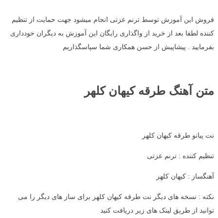
فروش این آموزش توسط ترنم عزتی انجام میشود جهت حمایت از تنظیم
کننده لطفا بعد از خرید از واگذاری رایگان این آموزش به دیگران خودداری
بفرمایید . پیشاپیش از حسن همکاری شما سپاسگذاریم
متن آهنگ طرقه کیهان کلهر
نت پیانو طرقه کیهان کلهر
تنظیم کننده : ترنم عزتی
آهنگساز : کیهان کلهر
نکته : نسخه های دیگر نت طرقه کیهان کلهر برای ساز های دیگر را می
توانید از طریق لینک های زیر دریافت کنید