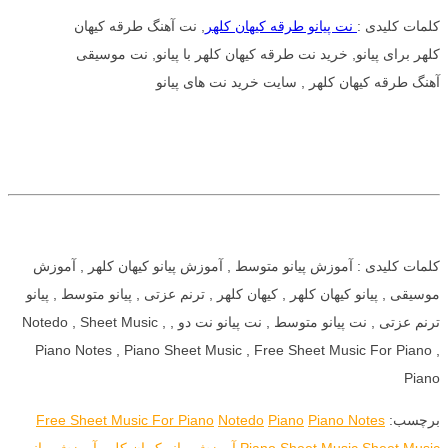
کلمات کلیدی :
نت پیانو طرقه کیهان کلهر
, نت آهنگ طرقه کیهان
کلهر برای پیانو, خرید نت طرقه کیهان کلهر با پیانو, نت موسیقی
آهنگ طرقه کیهان کلهر , سایت خرید نت های پیانو
کلمات کلیدی : آموزش پیانو متوسط , آموزش پیانو کیهان کلهر , آموزش
موسیقی , پیانو کیهان کلهر , کیهان کلهر , ترنم عزتی , پیانو متوسط , پیانو
ترنم عزتی , نت پیانو متوسط , نت پیانو نت دو , Notedo , Sheet Music ,
Piano Notes , Piano Sheet Music , Free Sheet Music For Piano ,
Piano
برچسب:
Piano Notes
Piano
Notedo
Free Sheet Music For Piano
Sheet Music
Piano Sheet Music
آموزش پیانو کیهان کلهر
آموزش پیانو