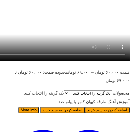
قیمت
۶۰,۰۰۰
تومان
–
۶۹,۰۰۰
تومان
محدوده قیمت: ۶۰,۰۰۰ تومان تا
۶۹,۰۰۰ تومان
محصولات
یک گزینه را انتخاب کنید
آموزش آهنگ طرقه کیهان کلهر با پیانو عدد
اضافه کردن به سبد خرید
اضافه کردن به سبد خرید
More info