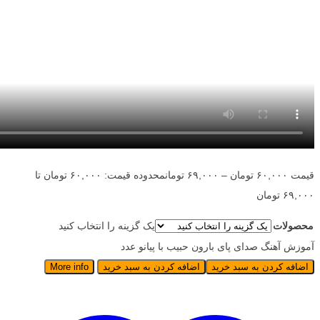
قیمت
۶۰,۰۰۰
تومان
–
۶۹,۰۰۰
تومان
محدوده قیمت: ۶۰,۰۰۰ تومان تا
۶۹,۰۰۰ تومان
محصولات
یک گزینه را انتخاب کنید
آموزش آهنگ صدای پای بارون حبیب با پیانو عدد
اضافه کردن به سبد خرید
اضافه کردن به سبد خرید
More info