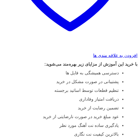
افزودن به علاقه مندی ها
با خرید این آموزش از مزایای زیر بهره‌مند می‌شوید:
دسترسی همیشگی به فایل ها
پشتیبانی در صورت مشکل در خرید
تنظیم قطعات توسط اساتید برجسته
دریافت امتیاز وفاداری
تضمین رضایت از خرید
عود مبلغ خرید در صورت نارضایتی از خرید
یادگیری ساده نت آهنگ مورد نظر
بالاترین کیفیت نت نگاری