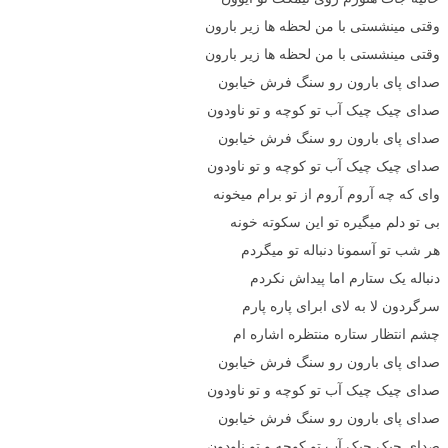
وقتی مینشستی با من لحظه ها زیر بارون
وقتی مینشستی با من لحظه ها زیر بارون
صدای پای بارون رو سنگ فرش خیابون
صدای چیک چیک آب تو کوچه و تو ناودون
صدای پای بارون رو سنگ فرش خیابون
صدای چیک چیک آب تو کوچه و تو ناودون
وای که چه آروم آروم از تو برام میخونه
بی تو دلم میگیره تو این سکوته خونه
هر شب تو آسمونا دنباله تو میگردم
دنباله یک ستارم اما پیداش نکردم
سرگردون لا به لای ابرای پاره پارم
چشم انتظار ستاره منتظره اشاره ام
صدای پای بارون رو سنگ فرش خیابون
صدای چیک چیک آب تو کوچه و تو ناودون
صدای پای بارون رو سنگ فرش خیابون
صدای چیک چیک آب تو کوچه و تو ناودون