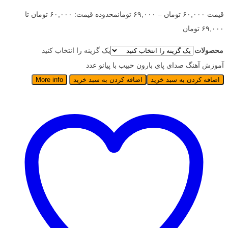
قیمت
۶۰,۰۰۰
تومان
–
۶۹,۰۰۰
تومان
محدوده قیمت: ۶۰,۰۰۰ تومان تا
۶۹,۰۰۰ تومان
محصولات
یک گزینه را انتخاب کنید
آموزش آهنگ صدای پای بارون حبیب با پیانو عدد
اضافه کردن به سبد خرید
اضافه کردن به سبد خرید
More info