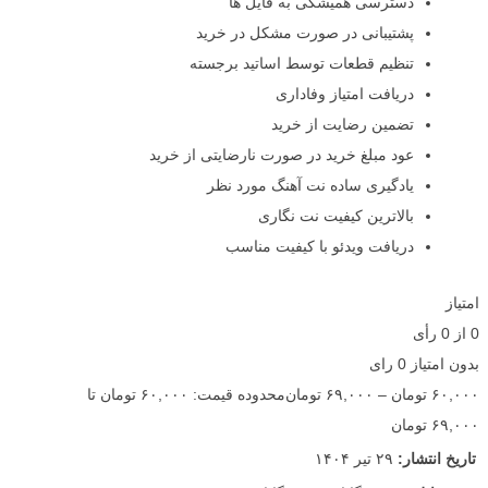
دسترسی همیشگی به فایل ها
پشتیبانی در صورت مشکل در خرید
تنظیم قطعات توسط اساتید برجسته
دریافت امتیاز وفاداری
تضمین رضایت از خرید
عود مبلغ خرید در صورت نارضایتی از خرید
یادگیری ساده نت آهنگ مورد نظر
بالاترین کیفیت نت نگاری
دریافت ویدئو با کیفیت مناسب
امتیاز
0
از
0
رأی
بدون امتیاز
0 رای
۶۰,۰۰۰
تومان
–
۶۹,۰۰۰
تومان
محدوده قیمت: ۶۰,۰۰۰ تومان تا
۶۹,۰۰۰ تومان
تاریخ انتشار:
۲۹ تیر ۱۴۰۴