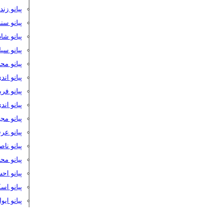
پیانو زن
پیانو سن
پیانو شا
پیانو س
پیانو مح
پیانو اند
پیانو فر
پیانو اند
پیانو مج
پیانو ع
پیانو نا
پیانو م
پیانو اح
پیانو ا
پیانو ایو