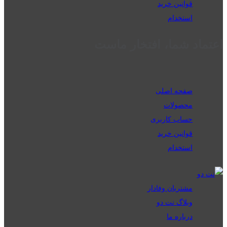
قوانین خرید
استخدام
اعتماد شما، افتخار ماست
صفحه اصلی
محصولات
حساب کاربری
قوانین خرید
استخدام
مشتریان وفادار
وبلاگ نت دو
درباره ما