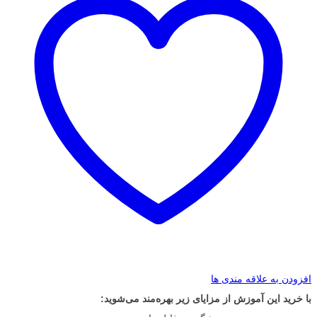
افزودن به علاقه مندی ها
با خرید این آموزش از مزایای زیر بهره‌مند می‌شوید: