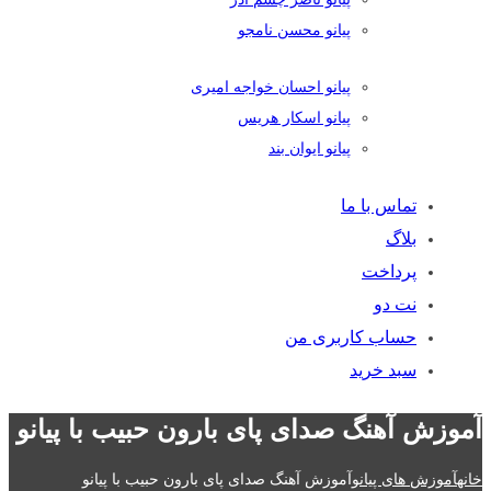
پیانو محسن نامجو
پیانو احسان خواجه امیری
پیانو اسکار هریس
پیانو ایوان بند
تماس با ما
بلاگ
پرداخت
نت دو
حساب کاربری من
سبد خرید
آموزش آهنگ صدای پای بارون حبیب با پیانو
خانه
آموزش های پیانو
آموزش آهنگ صدای پای بارون حبیب با پیانو