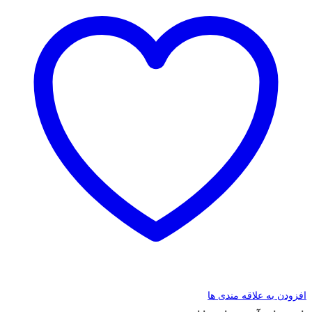
افزودن به علاقه مندی ها