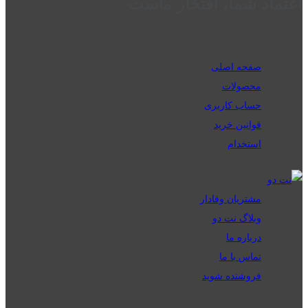
اعتماد شما، افتخار ماست
صفحه اصلی
محصولات
حساب کاربری
قوانین خرید
استخدام
مشتریان وفادار
وبلاگ نت دو
درباره ما
تماس با ما
فروشنده شوید