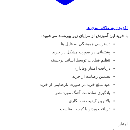
افزودن به علاقه مندی ها
با خرید این آموزش از مزایای زیر بهره‌مند می‌شوید:
دسترسی همیشگی به فایل ها
پشتیبانی در صورت مشکل در خرید
تنظیم قطعات توسط اساتید برجسته
دریافت امتیاز وفاداری
تضمین رضایت از خرید
عود مبلغ خرید در صورت نارضایتی از خرید
یادگیری ساده نت آهنگ مورد نظر
بالاترین کیفیت نت نگاری
دریافت ویدئو با کیفیت مناسب
امتیاز