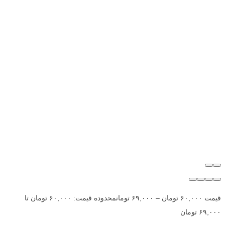
قیمت
۶۰,۰۰۰
تومان
–
۶۹,۰۰۰
تومان
محدوده قیمت: ۶۰,۰۰۰ تومان تا
۶۹,۰۰۰ تومان