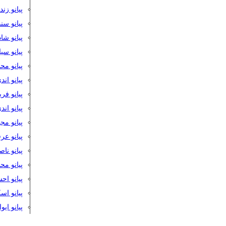
پیانو زن
پیانو سن
پیانو شا
پیانو س
پیانو مح
پیانو اند
پیانو فر
پیانو اند
پیانو مج
پیانو ع
پیانو نا
پیانو م
پیانو اح
پیانو ا
پیانو ایو