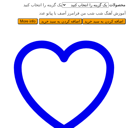
محصولات
یک گزینه را انتخاب کنید
آموزش آهنگ شب شب من فرامرز آصف با پیانو عدد
اضافه کردن به سبد خرید
اضافه کردن به سبد خرید
More info