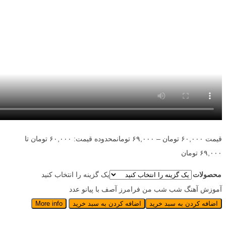
قیمت
۶۰,۰۰۰
تومان
–
۶۹,۰۰۰
تومان
محدوده قیمت: ۶۰,۰۰۰ تومان تا
۶۹,۰۰۰ تومان
محصولات
یک گزینه را انتخاب کنید
آموزش آهنگ شب شب من فرامرز آصف با پیانو عدد
اضافه کردن به سبد خرید
اضافه کردن به سبد خرید
More info