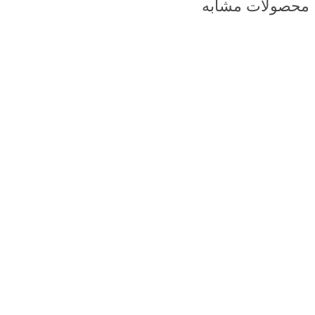
محصولات مشابه