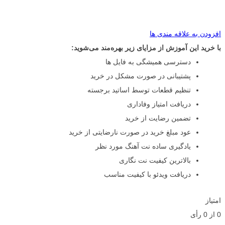
افزودن به علاقه مندی ها
با خرید این آموزش از مزایای زیر بهره‌مند می‌شوید:
دسترسی همیشگی به فایل ها
پشتیبانی در صورت مشکل در خرید
تنظیم قطعات توسط اساتید برجسته
دریافت امتیاز وفاداری
تضمین رضایت از خرید
عود مبلغ خرید در صورت نارضایتی از خرید
یادگیری ساده نت آهنگ مورد نظر
بالاترین کیفیت نت نگاری
دریافت ویدئو با کیفیت مناسب
امتیاز
0
از
0
رأی