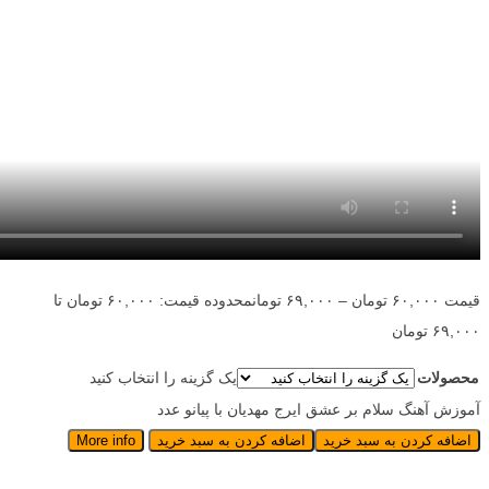
قیمت
۶۰,۰۰۰
تومان
–
۶۹,۰۰۰
تومان
محدوده قیمت: ۶۰,۰۰۰ تومان تا
۶۹,۰۰۰ تومان
محصولات
یک گزینه را انتخاب کنید
آموزش آهنگ سلام بر عشق ایرج مهدیان با پیانو عدد
اضافه کردن به سبد خرید
اضافه کردن به سبد خرید
More info