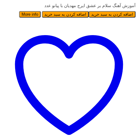
آموزش آهنگ سلام بر عشق ایرج مهدیان با پیانو عدد
اضافه کردن به سبد خرید
اضافه کردن به سبد خرید
More info