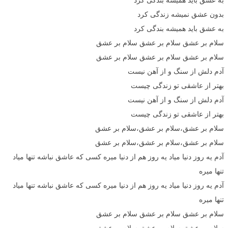
بدون عشق نمیشه زندگی کرد
به عشق باید همیشه بندگی کرد
سلام بر عشق سلام بر عشق سلام بر عشق
سلام بر عشق سلام بر عشق سلام بر عشق
آدم دلش از سنگ و از آهن نیست
بهتر از عاشقی تو زندگی چیست
آدم دلش از سنگ و از آهن نیست
بهتر از عاشقی تو زندگی چیست
سلام بر عشق،سلام بر عشق،سلام بر عشق
سلام بر عشق،سلام بر عشق،سلام بر عشق
آدم یه روز دنیا میاد یه روز هم از دنیا میره کسی که عاشق نباشه تنها میاد
تنها میره
آدم یه روز دنیا میاد یه روز هم از دنیا میره کسی که عاشق نباشه تنها میاد
تنها میره
سلام بر عشق سلام بر عشق سلام بر عشق
سلام بر عشق سلام بر عشق سلام بر عشق