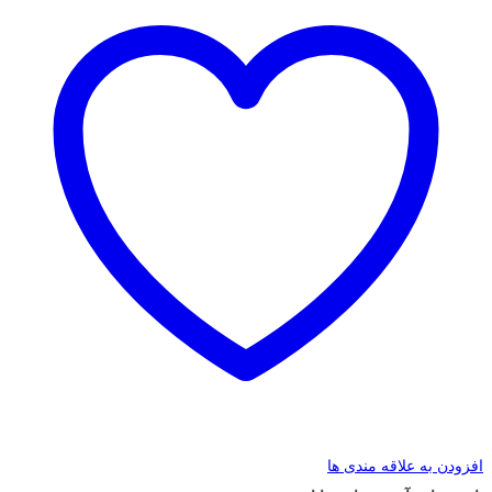
افزودن به علاقه مندی ها