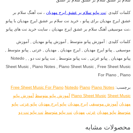
کلمات کلیدی :
نت پیانو سلام بر عشق ایرج مهدیان
، نت آهنگ سلام بر
عشق ایرج مهدیان برای پیانو ، خرید نت سلام بر عشق ایرج مهدیان با پیانو
،نت موسیقی آهنگ سلام بر عشق ایرج مهدیان ، سایت خرید نت های پیانو
کلمات کلیدی : آموزش پیانو متوسط , آموزش پیانو مهدیان , آموزش
موسیقی , پیانو ایرج مهدیان , ایرج مهدیان , مهدیان , عزتی , پیانو متوسط ,
پیانو مهدیان , پیانو عزتی , نت پیانو متوسط , نت پیانو نت دو , Notedo ,
Sheet Music , Piano Notes , Piano Sheet Music , Free Sheet Music
For Piano , Piano
برچسب:
Piano Notes
Piano
Notedo
Free Sheet Music For Piano
Sheet Music
Piano Sheet Music
آموزش پیانو متوسط
آموزش پیانو
مهدیان
آموزش موسیقی
ایرج مهدیان
پیانو ایرج مهدیان
پیانو عزتی
پیانو
متوسط
پیانو مهدیان
عزتی
مهدیان
نت پیانو متوسط
نت پیانو نت دو
محصولات مشابه