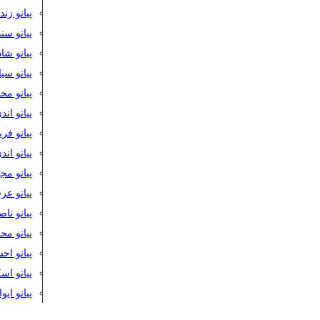
پیانو زن
پیانو سن
پیانو شا
پیانو س
پیانو مح
پیانو اند
پیانو فر
پیانو اند
پیانو مج
پیانو ع
پیانو نا
پیانو م
پیانو اح
پیانو ا
پیانو ایو