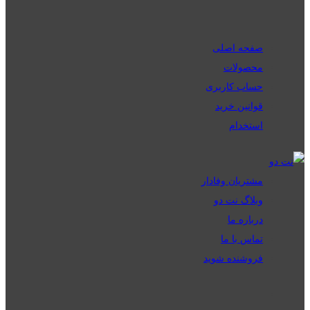
صفحه اصلی
محصولات
حساب کاربری
قوانین خرید
استخدام
مشتریان وفادار
وبلاگ نت دو
درباره ما
تماس با ما
فروشنده شوید