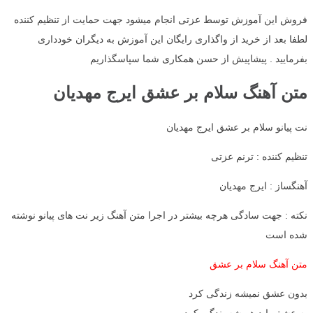
فروش این آموزش توسط عزتی انجام میشود جهت حمایت از تنظیم کننده
لطفا بعد از خرید از واگذاری رایگان این آموزش به دیگران خودداری
بفرمایید . پیشاپیش از حسن همکاری شما سپاسگذاریم
متن آهنگ سلام بر عشق ایرج مهدیان
نت پیانو سلام بر عشق ایرج مهدیان
تنظیم کننده : ترنم عزتی
آهنگساز : ایرج مهدیان
نکته : جهت سادگی هرچه بیشتر در اجرا متن آهنگ زیر نت های پیانو نوشته
شده است
متن آهنگ سلام بر عشق
بدون عشق نمیشه زندگی کرد
به عشق باید همیشه بندگی کرد