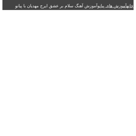
خانه
آموزش های پیانو
آموزش آهنگ سلام بر عشق ایرج مهدیان با پیانو