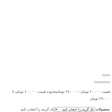
قیمت
۶۰,۰۰۰
تومان
–
۶۹,۰۰۰
تومان
محدوده قیمت: ۶۰,۰۰۰ تومان تا
۶۹,۰۰۰ تومان
محصولات
یک گزینه را انتخاب کنید