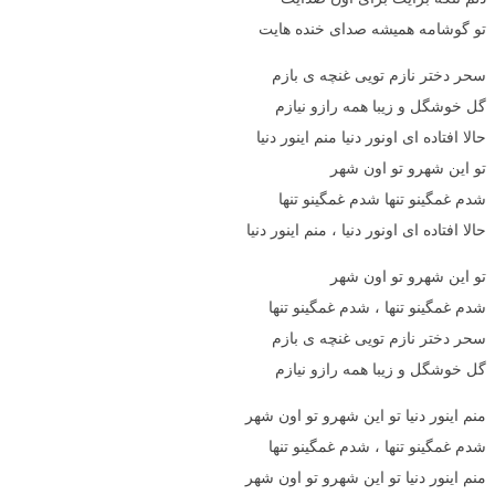
تو گوشامه همیشه صدای خنده هایت
سحر دختر نازم تویی غنچه ی بازم
گل خوشگل و زیبا همه رازو نیازم
حالا افتاده ای اونور دنیا منم اینور دنیا
تو این شهرو تو اون شهر
شدم غمگینو تنها شدم غمگینو تنها
حالا افتاده ای اونور دنیا ، منم اینور دنیا
تو این شهرو تو اون شهر
شدم غمگینو تنها ، شدم غمگینو تنها
سحر دختر نازم تویی غنچه ی بازم
گل خوشگل و زیبا همه رازو نیازم
منم اینور دنیا تو این شهرو تو اون شهر
شدم غمگینو تنها ، شدم غمگینو تنها
منم اینور دنیا تو این شهرو تو اون شهر