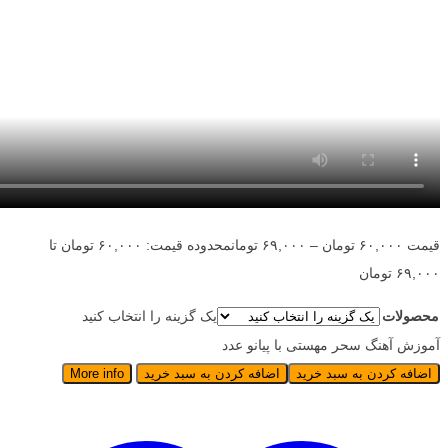
قیمت
۶۰,۰۰۰
تومان
–
۶۹,۰۰۰
تومان
محدوده قیمت: ۶۰,۰۰۰ تومان تا
۶۹,۰۰۰ تومان
محصولات
یک گزینه را انتخاب کنید
آموزش آهنگ سحر مهستی با پیانو عدد
اضافه کردن به سبد خرید
اضافه کردن به سبد خرید
More info