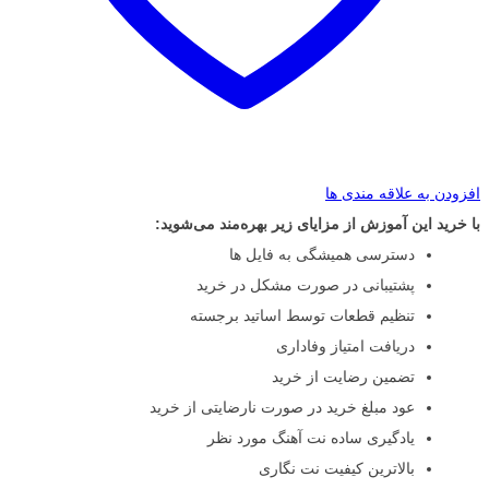
افزودن به علاقه مندی ها
با خرید این آموزش از مزایای زیر بهره‌مند می‌شوید:
دسترسی همیشگی به فایل ها
پشتیبانی در صورت مشکل در خرید
تنظیم قطعات توسط اساتید برجسته
دریافت امتیاز وفاداری
تضمین رضایت از خرید
عود مبلغ خرید در صورت نارضایتی از خرید
یادگیری ساده نت آهنگ مورد نظر
بالاترین کیفیت نت نگاری