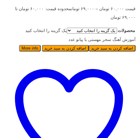
قیمت
۶۰,۰۰۰
تومان
–
۶۹,۰۰۰
تومان
محدوده قیمت: ۶۰,۰۰۰ تومان تا
۶۹,۰۰۰ تومان
محصولات
یک گزینه را انتخاب کنید
آموزش آهنگ سحر مهستی با پیانو عدد
اضافه کردن به سبد خرید
اضافه کردن به سبد خرید
More info