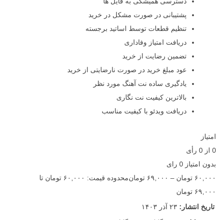
دسترسی همیشگی به فایل ها
پشتیبانی در صورت مشکل در خرید
تنظیم قطعات توسط اساتید برجسته
دریافت امتیاز وفاداری
تضمین رضایت از خرید
عود مبلغ خرید در صورت نارضایتی از خرید
یادگیری ساده نت آهنگ مورد نظر
بالاترین کیفیت نت نگاری
دریافت ویدئو با کیفیت مناسب
امتیاز
0
از
0
رأی
بدون امتیاز
0 رای
۶۰,۰۰۰
تومان
–
۶۹,۰۰۰
تومان
محدوده قیمت: ۶۰,۰۰۰ تومان تا
۶۹,۰۰۰ تومان
تاریخ انتشار:
۲۳ آذر ۱۴۰۳