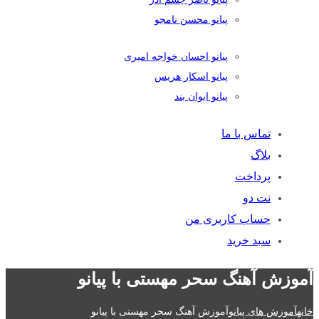
پیانو محسن نامجو
پیانو احسان خواجه امیری
پیانو اسکار هریس
پیانو ایوان بند
تماس با ما
بلاگ
پرداخت
نت دو
حساب کاربری من
سبد خرید
آموزش آهنگ سحر مهستی با پیانو
خانه
آموزش های پیانو
آموزش آهنگ سحر مهستی با پیانو