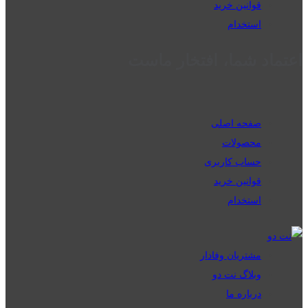
قوانین خرید
استخدام
اعتماد شما، افتخار ماست
صفحه اصلی
محصولات
حساب کاربری
قوانین خرید
استخدام
مشتریان وفادار
وبلاگ نت دو
درباره ما