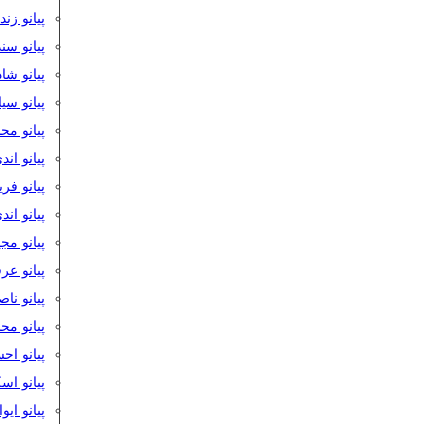
پیانو زن
پیانو سن
پیانو شا
پیانو س
پیانو مح
پیانو اند
پیانو فر
پیانو اند
پیانو مج
پیانو ع
پیانو نا
پیانو م
پیانو اح
پیانو ا
پیانو ایو