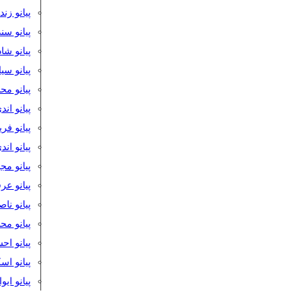
پیانو زن
پیانو سن
پیانو شا
پیانو س
پیانو مح
پیانو اند
پیانو فر
پیانو اند
پیانو مج
پیانو ع
پیانو نا
پیانو م
پیانو اح
پیانو ا
پیانو ایو