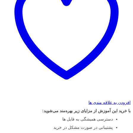
افزودن به علاقه مندی ها
با خرید این آموزش از مزایای زیر بهره‌مند می‌شوید:
دسترسی همیشگی به فایل ها
پشتیبانی در صورت مشکل در خرید