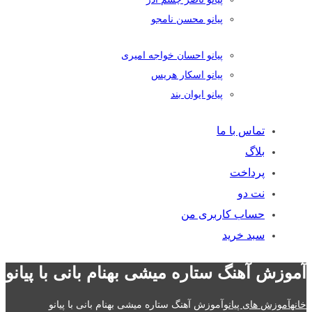
پیانو محسن نامجو
پیانو احسان خواجه امیری
پیانو اسکار هریس
پیانو ایوان بند
تماس با ما
بلاگ
پرداخت
نت دو
حساب کاربری من
سبد خرید
آموزش آهنگ ستاره میشی بهنام بانی با پیانو
خانه
آموزش های پیانو
آموزش آهنگ ستاره میشی بهنام بانی با پیانو