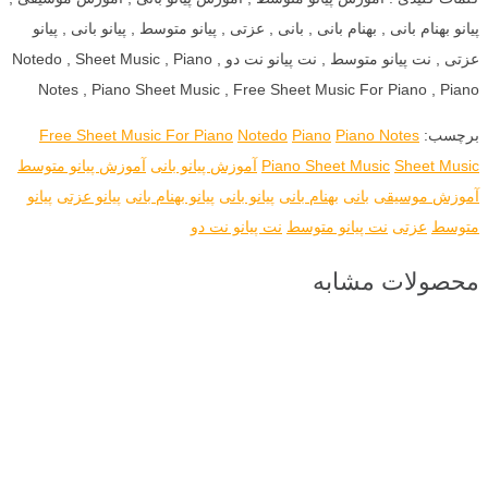
پیانو بهنام بانی , بهنام بانی , بانی , عزتی , پیانو متوسط , پیانو بانی , پیانو
عزتی , نت پیانو متوسط , نت پیانو نت دو , Notedo , Sheet Music , Piano
Notes , Piano Sheet Music , Free Sheet Music For Piano , Piano
برچسب:
Piano Notes
Piano
Notedo
Free Sheet Music For Piano
Sheet Music
Piano Sheet Music
آموزش پیانو بانی
آموزش پیانو متوسط
آموزش موسیقی
بانی
بهنام بانی
پیانو بانی
پیانو بهنام بانی
پیانو عزتی
پیانو
متوسط
عزتی
نت پیانو متوسط
نت پیانو نت دو
محصولات مشابه