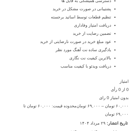
دسترسی همیشگی به فایل ها
پشتیبانی در صورت مشکل در خرید
تنظیم قطعات توسط اساتید برجسته
دریافت امتیاز وفاداری
تضمین رضایت از خرید
عود مبلغ خرید در صورت نارضایتی از خرید
یادگیری ساده نت آهنگ مورد نظر
بالاترین کیفیت نت نگاری
دریافت ویدئو با کیفیت مناسب
امتیاز
0
از
0
رأی
بدون امتیاز
0 رای
۶۰,۰۰۰
تومان
–
۶۹,۰۰۰
تومان
محدوده قیمت: ۶۰,۰۰۰ تومان تا
۶۹,۰۰۰ تومان
تاریخ انتشار:
۲۹ مرداد ۱۴۰۴