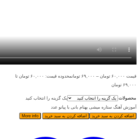
قیمت
۶۰,۰۰۰
تومان
–
۶۹,۰۰۰
تومان
محدوده قیمت: ۶۰,۰۰۰ تومان تا
۶۹,۰۰۰ تومان
محصولات
یک گزینه را انتخاب کنید
آموزش آهنگ ستاره میشی بهنام بانی با پیانو عدد
اضافه کردن به سبد خرید
اضافه کردن به سبد خرید
More info