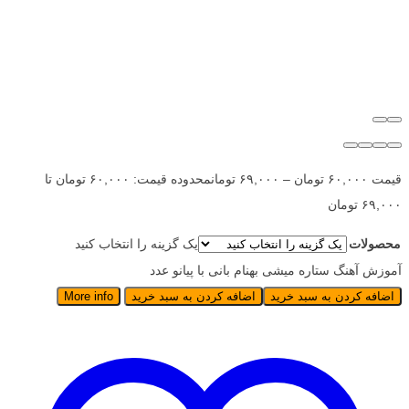
قیمت
۶۰,۰۰۰
تومان
–
۶۹,۰۰۰
تومان
محدوده قیمت: ۶۰,۰۰۰ تومان تا
۶۹,۰۰۰ تومان
محصولات
یک گزینه را انتخاب کنید
آموزش آهنگ ستاره میشی بهنام بانی با پیانو عدد
اضافه کردن به سبد خرید
اضافه کردن به سبد خرید
More info