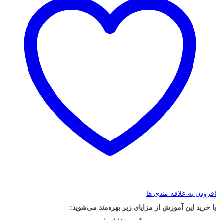
افزودن به علاقه مندی ها
با خرید این آموزش از مزایای زیر بهره‌مند می‌شوید: