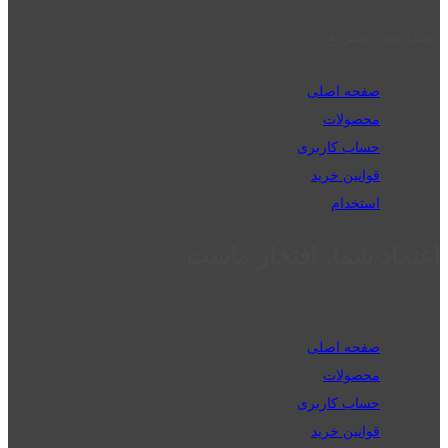
دسترسی سریع
صفحه اصلی
محصولات
حساب کاربری
قوانین خرید
استخدام
اعتماد شما، افتخار ماست
صفحه اصلی
محصولات
حساب کاربری
قوانین خرید