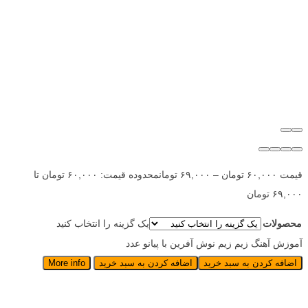
قیمت
۶۰,۰۰۰
تومان
–
۶۹,۰۰۰
تومان
محدوده قیمت: ۶۰,۰۰۰ تومان تا
۶۹,۰۰۰ تومان
محصولات
یک گزینه را انتخاب کنید
آموزش آهنگ زیم زیم نوش آفرین با پیانو عدد
اضافه کردن به سبد خرید
اضافه کردن به سبد خرید
More info