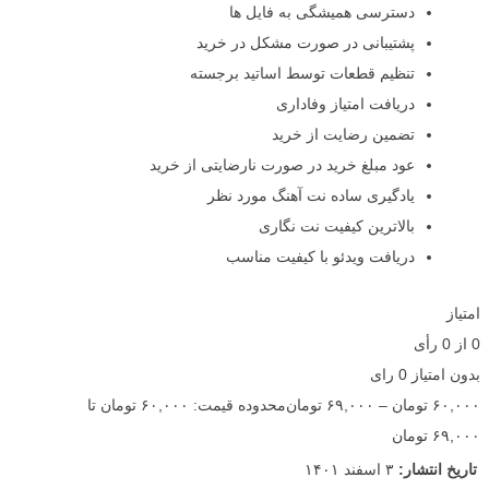
دسترسی همیشگی به فایل ها
پشتیبانی در صورت مشکل در خرید
تنظیم قطعات توسط اساتید برجسته
دریافت امتیاز وفاداری
تضمین رضایت از خرید
عود مبلغ خرید در صورت نارضایتی از خرید
یادگیری ساده نت آهنگ مورد نظر
بالاترین کیفیت نت نگاری
دریافت ویدئو با کیفیت مناسب
امتیاز
0
از
0
رأی
بدون امتیاز
0 رای
۶۰,۰۰۰
تومان
–
۶۹,۰۰۰
تومان
محدوده قیمت: ۶۰,۰۰۰ تومان تا
۶۹,۰۰۰ تومان
تاریخ انتشار:
۳ اسفند ۱۴۰۱