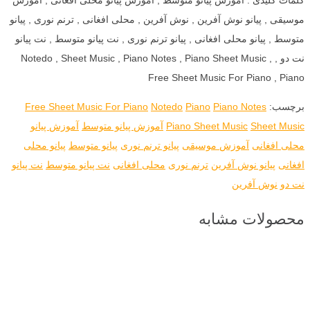
موسیقی , پیانو نوش آفرین , نوش آفرین , محلی افغانی , ترنم نوری , پیانو
متوسط , پیانو محلی افغانی , پیانو ترنم نوری , نت پیانو متوسط , نت پیانو
نت دو , Notedo , Sheet Music , Piano Notes , Piano Sheet Music ,
Free Sheet Music For Piano , Piano
برچسب:
Piano Notes
Piano
Notedo
Free Sheet Music For Piano
Sheet Music
Piano Sheet Music
آموزش پیانو متوسط
آموزش پیانو
محلی افغانی
آموزش موسیقی
پیانو ترنم نوری
پیانو متوسط
پیانو محلی
افغانی
پیانو نوش آفرین
ترنم نوری
محلی افغانی
نت پیانو متوسط
نت پیانو
نت دو
نوش آفرین
محصولات مشابه