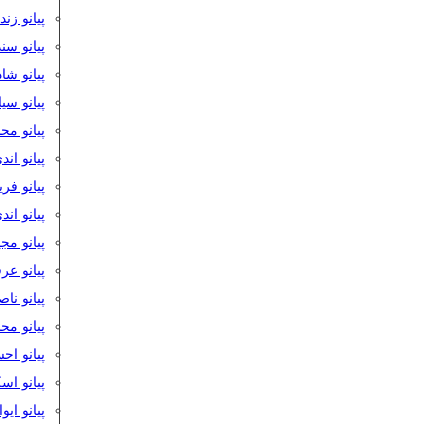
پیانو زن
پیانو سن
پیانو شا
پیانو س
پیانو مح
پیانو اند
پیانو فر
پیانو اند
پیانو مج
پیانو ع
پیانو نا
پیانو م
پیانو اح
پیانو ا
پیانو ایو