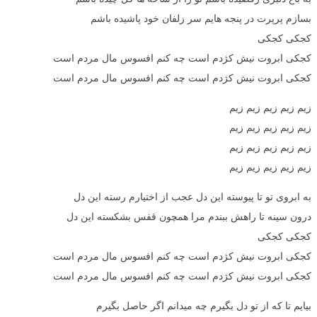
بسازم پرپرت در پنجه هایم سر زلفان خود پاشیده باشم
کجکی کجکی
کجکی ابروت نیش کژدم است چه کنم افسوس مال مردم است
کجکی ابروت نیش کژدم است چه کنم افسوس مال مردم است
زیم زیم زیم زیم زیم
زیم زیم زیم زیم زیم
زیم زیم زیم زیم زیم
زیم زیم زیم زیم زیم
به ابروی تو تا پیوسته این دل عجب از اختیارم رسته این دل
درون سینه تا راهش ببندم مرا همچون قفس بشکسته این دل
کجکی کجکی
کجکی ابروت نیش کژدم است چه کنم افسوس مال مردم است
کجکی ابروت نیش کژدم است چه کنم افسوس مال مردم است
بیایم تا که از تو دل بگیرم چه میدانم اگر حاصل بگیرم