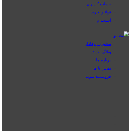
حساب کاربری
قوانین خرید
استخدام
مشتریان وفادار
وبلاگ نت دو
درباره ما
تماس با ما
فروشنده شوید