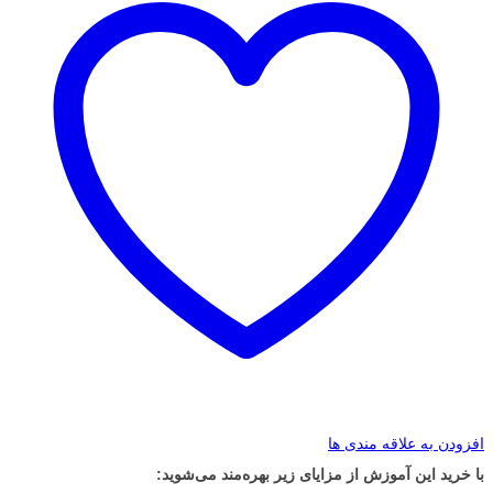
افزودن به علاقه مندی ها
با خرید این آموزش از مزایای زیر بهره‌مند می‌شوید: