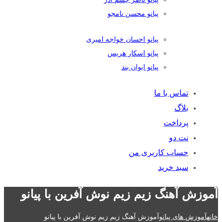
پیانو محسن نامجو
پیانو احسان خواجه امیری
پیانو اسکار هریس
پیانو ایوان بند
تماس با ما
بلاگ
پرداخت
نت دو
حساب کاربری من
سبد خرید
آموزش آهنگ زیم زیم نوش آفرین با پیانو
خانه
آموزش های پیانو
آموزش آهنگ زیم زیم نوش آفرین با پیانو