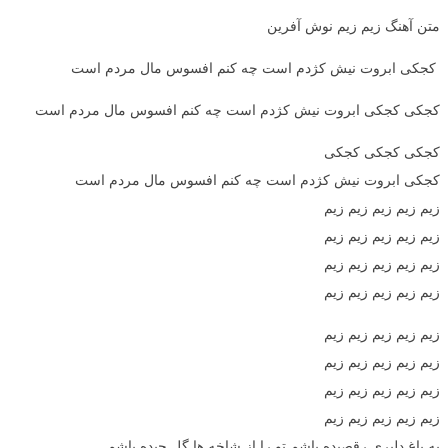
متن آهنگ زیم زیم نوش آفرین
کجکی ابروت نیش کژدم است چه کنم افسوس مال مردم است
کجکی کجکی ابروت نیش کژدم است چه کنم افسوس مال مردم است
کجکی کجکی کجکی
کجکی ابروت نیش کژدم است چه کنم افسوس مال مردم است
زیم زیم زیم زیم زیم
زیم زیم زیم زیم زیم
زیم زیم زیم زیم زیم
زیم زیم زیم زیم زیم
زیم زیم زیم زیم زیم
زیم زیم زیم زیم زیم
زیم زیم زیم زیم زیم
زیم زیم زیم زیم زیم
به باغ دلبری رقصیده باشم تو را از شاخه ها گل چیده باشم