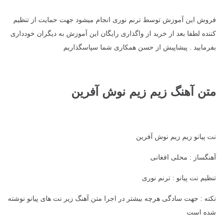
فروش این آموزش توسط ترنم نوری انجام میشود جهت حمایت از تنظیم
کننده لطفا بعد از خرید از واگذاری رایگان این آموزش به دیگران خودداری
بفرمایید . پیشاپیش از حسن همکاری شما سپاسگذاریم
متن آهنگ زیم زیم نوش آفرین
نت پیانو زیم زیم نوش آفرین
آهنگساز : محلی افغانی
تنظیم نت پیانو : ترنم نوری
نکته : جهت سادگی هرچه بیشتر در اجرا متن آهنگ زیر نت های پیانو نوشته
شده است