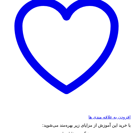
افزودن به علاقه مندی ها
با خرید این آموزش از مزایای زیر بهره‌مند می‌شوید: