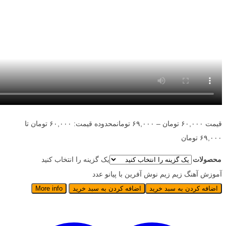
قیمت
۶۰,۰۰۰
تومان
–
۶۹,۰۰۰
تومان
محدوده قیمت: ۶۰,۰۰۰ تومان تا
۶۹,۰۰۰ تومان
محصولات
یک گزینه را انتخاب کنید
آموزش آهنگ زیم زیم نوش آفرین با پیانو عدد
اضافه کردن به سبد خرید
اضافه کردن به سبد خرید
More info