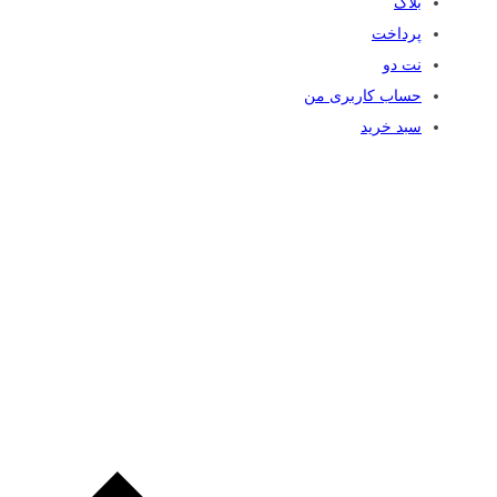
بلاگ
پرداخت
نت دو
حساب کاربری من
سبد خرید