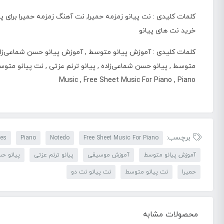
کلمات کلیدی :
نت پیانو زمزمه حمیرا
, نت آهنگ زمزمه حمیرا برای پ
خرید نت های پیانو
کلمات کلیدی : آموزش پیانو متوسط , آموزش پیانو حسن شماعی‌زاده ,
Music , Free Sheet Music For Piano , Piano
برچسب:
tes
Piano
Notedo
Free Sheet Music For Piano
آموزش پیانو متوسط
آموزش موسیقی
پیانو ترنم عزتی
پیانو حس
حمیرا
نت پیانو متوسط
نت پیانو نت دو
محصولات مشابه