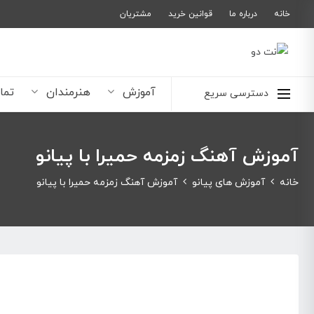
خانه
درباره ما
قوانین خرید
مشتریان
آموزش
هنرمندان
تما
دسترسی سریع
آموزش آهنگ زمزمه حمیرا با پیانو
خانه
آموزش های پیانو
آموزش آهنگ زمزمه حمیرا با پیانو