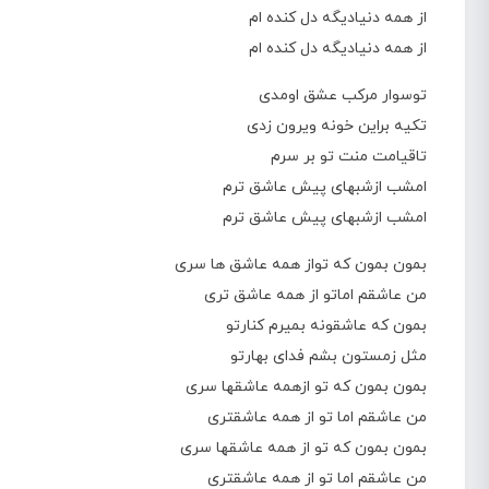
از همه دنیادیگه دل کنده ام
از همه دنیادیگه دل کنده ام
توسوار مرکب عشق اومدی
تکیه براین خونه ویرون زدی
تاقیامت منت تو بر سرم
امشب ازشبهای پیش عاشق ترم
امشب ازشبهای پیش عاشق ترم
بمون بمون که تواز همه عاشق ها سری
من عاشقم اماتو از همه عاشق تری
بمون که عاشقونه بمیرم کنارتو
مثل زمستون بشم فدای بهارتو
بمون بمون که تو ازهمه عاشقها سری
من عاشقم اما تو از همه عاشقتری
بمون بمون که تو از همه عاشقها سری
من عاشقم اما تو از همه عاشقتری