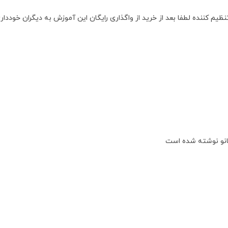
 کننده لطفا بعد از خرید از واگذاری رایگان این آموزش به دیگران خوددار
انو نوشته شده است