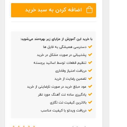
قیمت:
اضافه کردن به سبد خرید
۶۰,۰۰۰ تومان
تا
۶۹,۰۰۰ تومان
با خرید این آموزش از مزایای زیر بهره‌مند می‌شوید:
دسترسی همیشگی به فایل ها
پشتیبانی در صورت مشکل در خرید
تنظیم قطعات توسط اساتید برجسته
دریافت امتیاز وفاداری
تضمین رضایت از خرید
عود مبلغ خرید در صورت نارضایتی از خرید
یادگیری ساده نت آهنگ مورد نظر
بالاترین کیفیت نت نگاری
دریافت ویدئو با کیفیت مناسب