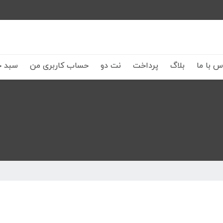
س با ما
بلاگ
پرداخت
نت دو
حساب کاربری من
سبد خ