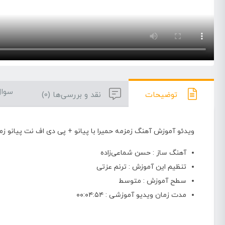
سوال
توضیحات
نقد و بررسی‌ها (0)
ویدئو آموزش آهنگ زمزمه حمیرا با پیانو + پی دی اف نت پیانو زم
آهنگ ساز : حسن شماعی‌زاده
تنظیم این آموزش : ترنم عزتی
سطح آموزش : متوسط
مدت زمان ویدیو آموزشی : ۰۰:۰۴:۵۴