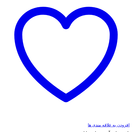
افزودن به علاقه مندی ها