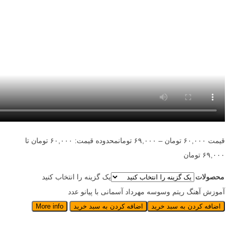
قیمت
۶۰,۰۰۰
تومان
–
۶۹,۰۰۰
تومان
محدوده قیمت: ۶۰,۰۰۰ تومان تا
۶۹,۰۰۰ تومان
محصولات
یک گزینه را انتخاب کنید
آموزش آهنگ ریتم وسوسه مهرداد آسمانی با پیانو عدد
اضافه کردن به سبد خرید
اضافه کردن به سبد خرید
More info