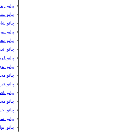
پیانو زن
پیانو سن
پیانو شا
پیانو س
پیانو مح
پیانو اند
پیانو فر
پیانو اند
پیانو مج
پیانو ع
پیانو نا
پیانو م
پیانو اح
پیانو ا
پیانو ایو