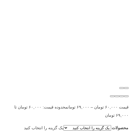
قیمت
۶۰,۰۰۰
تومان
–
۶۹,۰۰۰
تومان
محدوده قیمت: ۶۰,۰۰۰ تومان تا
۶۹,۰۰۰ تومان
محصولات
یک گزینه را انتخاب کنید