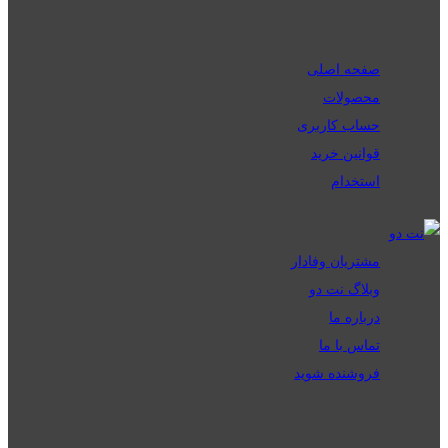
صفحه اصلی
محصولات
حساب کاربری
قوانین خرید
استخدام
مشتریان وفادار
وبلاگ نت دو
درباره ما
تماس با ما
فروشنده شوید