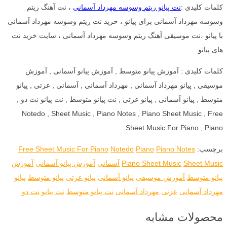
کلمات کلیدی :
نت پیانو ریتم وسوسه مهرداد آسمانی
، نت آهنگ ریتم
وسوسه مهرداد آسمانی برای پیانو ، خرید نت ریتم وسوسه مهرداد آسمانی
با پیانو ،نت موسیقی آهنگ ریتم وسوسه مهرداد آسمانی ، سایت خرید نت
های پیانو
کلمات کلیدی : آموزش پیانو متوسط , آموزش پیانو آسمانی , آموزش
موسیقی , پیانو مهرداد آسمانی , مهرداد آسمانی , آسمانی , عزتی , پیانو
متوسط , پیانو آسمانی , پیانو عزتی , نت پیانو متوسط , نت پیانو نت دو ,
Notedo , Sheet Music , Piano Notes , Piano Sheet Music , Free
Sheet Music For Piano , Piano
برچسب:
Piano Notes
Piano
Notedo
Free Sheet Music For Piano
Sheet Music
Piano Sheet Music
آسمانی
آموزش پیانو آسمانی
آموزش
پیانو متوسط
آموزش موسیقی
پیانو آسمانی
پیانو عزتی
پیانو متوسط
پیانو
مهرداد آسمانی
عزتی
مهرداد آسمانی
نت پیانو متوسط
نت پیانو نت دو
محصولات مشابه