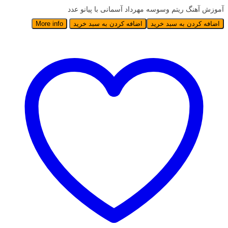
آموزش آهنگ ریتم وسوسه مهرداد آسمانی با پیانو عدد
اضافه کردن به سبد خرید
اضافه کردن به سبد خرید
More info