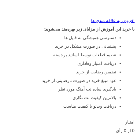
افزودن به علاقه مندی ها
با خرید این آموزش از مزایای زیر بهره‌مند می‌شوید:
دسترسی همیشگی به فایل ها
پشتیبانی در صورت مشکل در خرید
تنظیم قطعات توسط اساتید برجسته
دریافت امتیاز وفاداری
تضمین رضایت از خرید
عود مبلغ خرید در صورت نارضایتی از خرید
یادگیری ساده نت آهنگ مورد نظر
بالاترین کیفیت نت نگاری
دریافت ویدئو با کیفیت مناسب
امتیاز
0
از
0
رأی