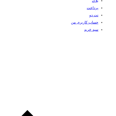
بلاگ
پرداخت
نت دو
حساب کاربری من
سبد خرید