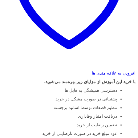
افزودن به علاقه مندی ها
با خرید این آموزش از مزایای زیر بهره‌مند می‌شوید:
دسترسی همیشگی به فایل ها
پشتیبانی در صورت مشکل در خرید
تنظیم قطعات توسط اساتید برجسته
دریافت امتیاز وفاداری
تضمین رضایت از خرید
عود مبلغ خرید در صورت نارضایتی از خرید