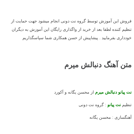
فروش این آموزش توسط گروه نت دونی انجام میشود جهت حمایت از
تنظیم کننده لطفا بعد از خرید از واگذاری رایگان این آموزش به دیگران
خودداری بفرمایید . پیشاپیش از حسن همکاری شما سپاسگذاریم
متن آهنگ دنبالش میرم
نت پیانو دنبالش میرم
از محسن یگانه و آکورد
تنظیم
نت پیانو
: گروه نت دونی
آهنگسازی : محسن یگانه