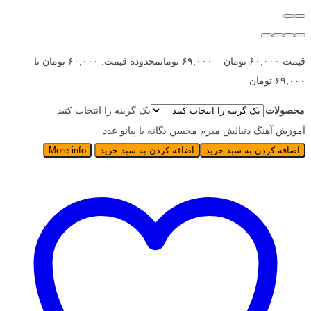
قیمت
۶۰,۰۰۰
تومان
–
۶۹,۰۰۰
تومان
محدوده قیمت: ۶۰,۰۰۰ تومان تا
۶۹,۰۰۰ تومان
محصولات
یک گزینه را انتخاب کنید
آموزش آهنگ دنبالش میرم محسن یگانه با پیانو عدد
اضافه کردن به سبد خرید
اضافه کردن به سبد خرید
More info