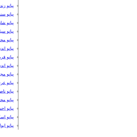
پیانو زن
پیانو سن
پیانو شا
پیانو س
پیانو مح
پیانو اند
پیانو فر
پیانو اند
پیانو مج
پیانو ع
پیانو نا
پیانو م
پیانو اح
پیانو ا
پیانو ایو