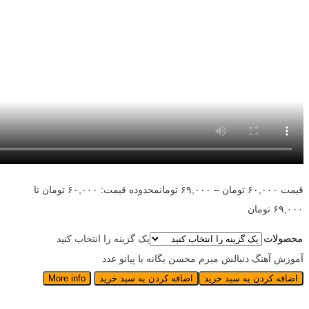
قیمت
۶۰,۰۰۰
تومان
–
۶۹,۰۰۰
تومان
محدوده قیمت: ۶۰,۰۰۰ تومان تا
۶۹,۰۰۰ تومان
محصولات
یک گزینه را انتخاب کنید
آموزش آهنگ دنبالش میرم محسن یگانه با پیانو عدد
اضافه کردن به سبد خرید
اضافه کردن به سبد خرید
More info