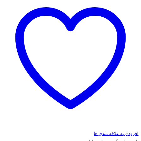
افزودن به علاقه مندی ها