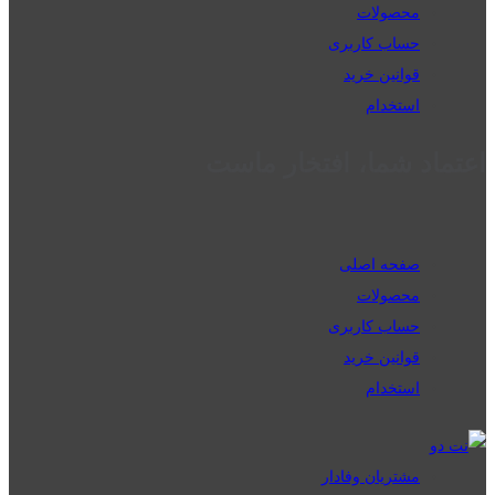
محصولات
حساب کاربری
قوانین خرید
استخدام
اعتماد شما، افتخار ماست
صفحه اصلی
محصولات
حساب کاربری
قوانین خرید
استخدام
مشتریان وفادار