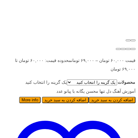
قیمت
۶۰,۰۰۰
تومان
–
۶۹,۰۰۰
تومان
محدوده قیمت: ۶۰,۰۰۰ تومان تا
۶۹,۰۰۰ تومان
محصولات
یک گزینه را انتخاب کنید
آموزش آهنگ دل تنها محسن یگانه با پیانو عدد
اضافه کردن به سبد خرید
اضافه کردن به سبد خرید
More info