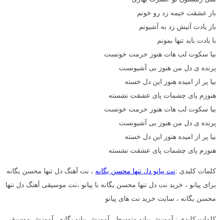
باز عشقت خیمه زد رو خونم
باز یادت آتیش زد به آشیونم
با یادت باید تنها بمونم
بیا سکوت لب هات هنوز حرمت خونست
پرنده ی دل من هنوز بی آشیونست
بیا پر از امیده هنوز این دل خسته
هنوزم پای چشمات پای عشقت نشسته
بیا سکوت لب هات هنوز حرمت خونست
پرنده ی دل من هنوز بی آشیونست
بیا پر از امیده هنوز این دل خسته
هنوزم پای چشمات پای عشقت نشسته
کلمات کلیدی :
نت پیانو دل تنها محسن یگانه
، نت آهنگ دل تنها محسن یگانه
برای پیانو ، خرید نت دل تنها محسن یگانه با پیانو ،نت موسیقی آهنگ دل تنها
محسن یگانه ، سایت خرید نت های پیانو
کلمات کلیدی : آموزش پیانو متوسط , آموزش پیانو یگانه , آموزش موسیقی