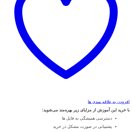
افزودن به علاقه مندی ها
با خرید این آموزش از مزایای زیر بهره‌مند می‌شوید:
دسترسی همیشگی به فایل ها
پشتیبانی در صورت مشکل در خرید