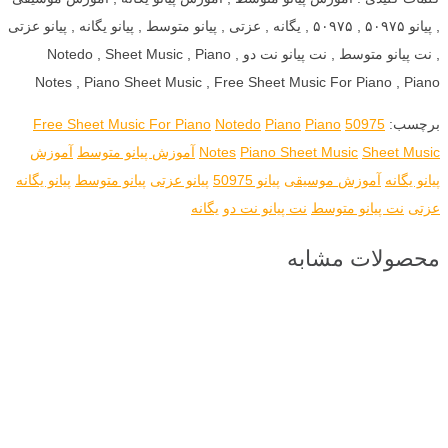
, پیانو ۵۰۹۷۵ , ۵۰۹۷۵ , یگانه , عزتی , پیانو متوسط , پیانو یگانه , پیانو عزتی
, نت پیانو متوسط , نت پیانو نت دو , Notedo , Sheet Music , Piano
Notes , Piano Sheet Music , Free Sheet Music For Piano , Piano
برچسب:
50975
Piano
Piano
Notedo
Free Sheet Music For Piano
Sheet Music
Piano Sheet Music
Notes
آموزش پیانو متوسط
آموزش
پیانو یگانه
آموزش موسیقی
پیانو 50975
پیانو عزتی
پیانو متوسط
پیانو یگانه
عزتی
نت پیانو متوسط
نت پیانو نت دو
یگانه
محصولات مشابه