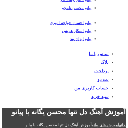
پیانو محسن نامجو
پیانو احسان خواجه امیری
پیانو اسکار هریس
پیانو ایوان بند
تماس با ما
بلاگ
پرداخت
نت دو
حساب کاربری من
سبد خرید
آموزش آهنگ دل تنها محسن یگانه با پیانو
خانه
آموزش های پیانو
آموزش آهنگ دل تنها محسن یگانه با پیانو