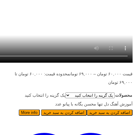
قیمت
۶۰,۰۰۰
تومان
–
۶۹,۰۰۰
تومان
محدوده قیمت: ۶۰,۰۰۰ تومان تا
۶۹,۰۰۰ تومان
محصولات
یک گزینه را انتخاب کنید
آموزش آهنگ دل تنها محسن یگانه با پیانو عدد
اضافه کردن به سبد خرید
اضافه کردن به سبد خرید
More info