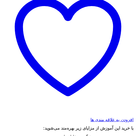
افزودن به علاقه مندی ها
با خرید این آموزش از مزایای زیر بهره‌مند می‌شوید: