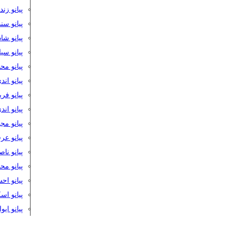
پیانو زن
پیانو سن
پیانو شا
پیانو س
پیانو مح
پیانو اند
پیانو فر
پیانو اند
پیانو مج
پیانو ع
پیانو نا
پیانو م
پیانو اح
پیانو ا
پیانو ایو