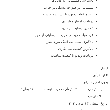
دسترسی همیشگی به فایل ها
پشتیبانی در صورت مشکل در خرید
تنظیم قطعات توسط اساتید برجسته
دریافت امتیاز وفاداری
تضمین رضایت از خرید
عود مبلغ خرید در صورت نارضایتی از خرید
یادگیری ساده نت آهنگ مورد نظر
بالاترین کیفیت نت نگاری
دریافت ویدئو با کیفیت مناسب
امتیاز
0
از
0
رأی
بدون امتیاز
0 رای
۶۰,۰۰۰
تومان
–
۶۹,۰۰۰
تومان
محدوده قیمت: ۶۰,۰۰۰ تومان تا
۶۹,۰۰۰ تومان
تاریخ انتشار:
۱۳ مرداد ۱۴۰۴