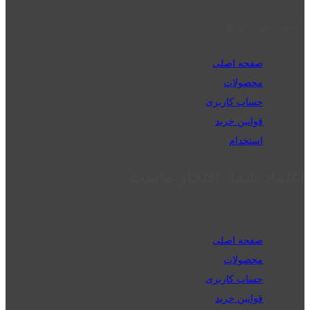
دسترسی سریع
صفحه اصلی
محصولات
حساب کاربری
قوانین خرید
استخدام
اعتماد شما، افتخار ماست
صفحه اصلی
محصولات
حساب کاربری
قوانین خرید