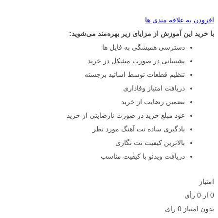
افزودن به علاقه مندی ها
با خرید این آموزش از مزایای زیر بهره‌مند می‌شوید:
دسترسی همیشگی به فایل ها
پشتیبانی در صورت مشکل در خرید
تنظیم قطعات توسط اساتید برجسته
دریافت امتیاز وفاداری
تضمین رضایت از خرید
عود مبلغ خرید در صورت نارضایتی از خرید
یادگیری ساده نت آهنگ مورد نظر
بالاترین کیفیت نت نگاری
دریافت ویدئو با کیفیت مناسب
امتیاز
0
از
0
رأی
بدون امتیاز
0 رای