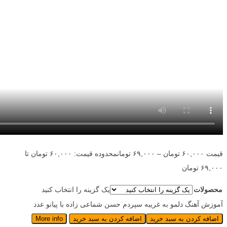
قیمت
۶۰,۰۰۰
تومان
–
۶۹,۰۰۰
تومان
محدوده قیمت: ۶۰,۰۰۰ تومان تا
۶۹,۰۰۰ تومان
محصولات
یک گزینه را انتخاب کنید
آموزش آهنگ دلمو به غریبه سپردم حسن شماعی زاده با پیانو عدد
اضافه کردن به سبد خرید
اضافه کردن به سبد خرید
More info