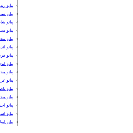
پیانو زن
پیانو سن
پیانو شا
پیانو س
پیانو مح
پیانو اند
پیانو فر
پیانو اند
پیانو مج
پیانو ع
پیانو نا
پیانو م
پیانو اح
پیانو ا
پیانو ایو