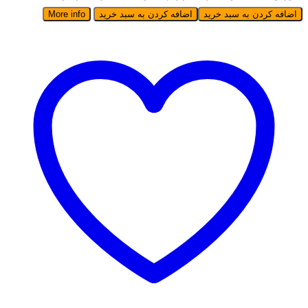
اضافه کردن به سبد خرید
اضافه کردن به سبد خرید
More info