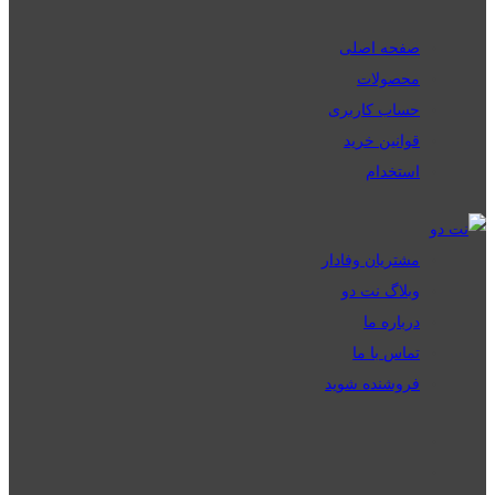
صفحه اصلی
محصولات
حساب کاربری
قوانین خرید
استخدام
مشتریان وفادار
وبلاگ نت دو
درباره ما
تماس با ما
فروشنده شوید