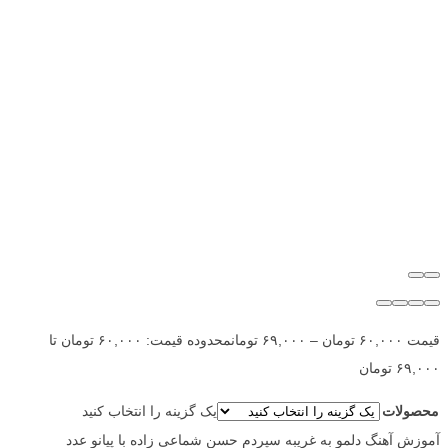
قیمت
۶۰,۰۰۰
تومان
–
۶۹,۰۰۰
تومان
محدوده قیمت: ۶۰,۰۰۰ تومان تا
۶۹,۰۰۰ تومان
محصولات
یک گزینه را انتخاب کنید
آموزش آهنگ دلمو به غریبه سپردم حسن شماعی زاده با پیانو عدد