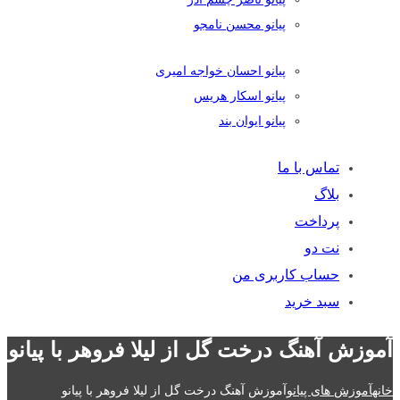
پیانو محسن نامجو
پیانو احسان خواجه امیری
پیانو اسکار هریس
پیانو ایوان بند
تماس با ما
بلاگ
پرداخت
نت دو
حساب کاربری من
سبد خرید
آموزش آهنگ درخت گل از لیلا فروهر با پیانو
خانه
آموزش های پیانو
آموزش آهنگ درخت گل از لیلا فروهر با پیانو