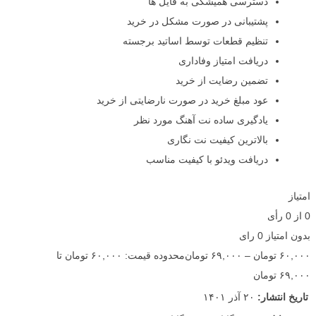
دسترسی همیشگی به فایل ها
پشتیبانی در صورت مشکل در خرید
تنظیم قطعات توسط اساتید برجسته
دریافت امتیاز وفاداری
تضمین رضایت از خرید
عود مبلغ خرید در صورت نارضایتی از خرید
یادگیری ساده نت آهنگ مورد نظر
بالاترین کیفیت نت نگاری
دریافت ویدئو با کیفیت مناسب
امتیاز
0
از
0
رأی
بدون امتیاز
0 رای
۶۰,۰۰۰
تومان
–
۶۹,۰۰۰
تومان
محدوده قیمت: ۶۰,۰۰۰ تومان تا
۶۹,۰۰۰ تومان
تاریخ انتشار:
۲۰ آذر ۱۴۰۱