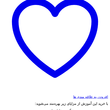
افزودن به علاقه مندی ها
با خرید این آموزش از مزایای زیر بهره‌مند می‌شوید: