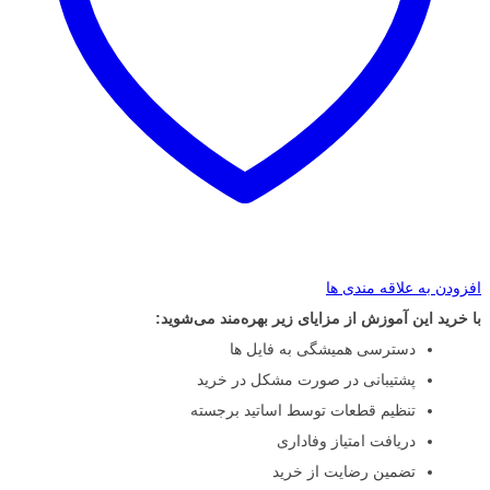
افزودن به علاقه مندی ها
با خرید این آموزش از مزایای زیر بهره‌مند می‌شوید:
دسترسی همیشگی به فایل ها
پشتیبانی در صورت مشکل در خرید
تنظیم قطعات توسط اساتید برجسته
دریافت امتیاز وفاداری
تضمین رضایت از خرید