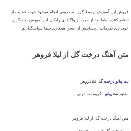
فروش این آموزش توسط گروه نت دونی انجام میشود جهت حمایت از
تنظیم کننده لطفا بعد از خرید از واگذاری رایگان این آموزش به دیگران
خودداری بفرمایید . پیشاپیش از حسن همکاری شما سپاسگذاریم
متن آهنگ درخت گل از لیلا فروهر
نت پیانو درخت گل
لیلافروهر
تنظیم
نت پیانو
: گروه نت دونی
متن آهنگ درخت گل از لیلا فروهر
زیر درخت گل غزل می خوندم