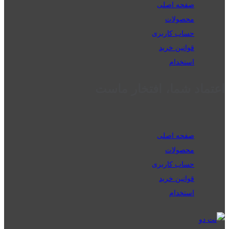
صفحه اصلی
محصولات
حساب کاربری
قوانین خرید
استخدام
اعتماد شما، افتخار ماست
صفحه اصلی
محصولات
حساب کاربری
قوانین خرید
استخدام