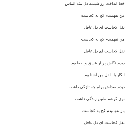
خط انداخت رو شیشه دل مثه الماس
من نفهمیدم کج به کجاست
نقل کجاست ای دل غافل
من نفهمیدم کج به کجاست
نقل کجاست ای دل غافل
دیدم نگاش پر از عشق و صفا بود
انگار با با دل من آشنا بود
دیدم صداش برام چه تازگی داشت
توی گوشم طنین زندگی داشت
باز نفهمیدم کج به کجاست
نقل کجاست ای دل غافل