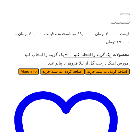
قیمت
۶۰,۰۰۰
تومان
–
۶۹,۰۰۰
تومان
محدوده قیمت: ۶۰,۰۰۰ تومان تا
۶۹,۰۰۰ تومان
محصولات
یک گزینه را انتخاب کنید
آموزش آهنگ درخت گل از لیلا فروهر با پیانو عدد
اضافه کردن به سبد خرید
اضافه کردن به سبد خرید
More info