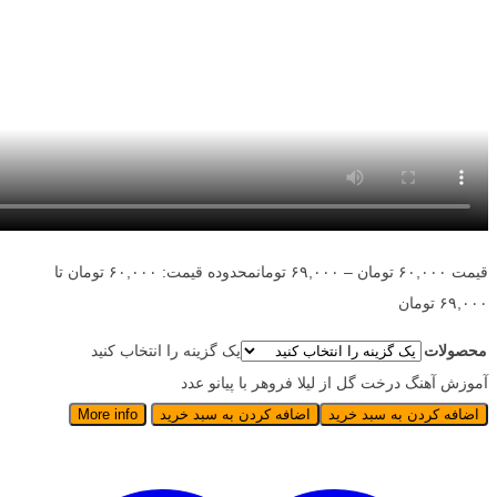
قیمت
۶۰,۰۰۰
تومان
–
۶۹,۰۰۰
تومان
محدوده قیمت: ۶۰,۰۰۰ تومان تا
۶۹,۰۰۰ تومان
محصولات
یک گزینه را انتخاب کنید
آموزش آهنگ درخت گل از لیلا فروهر با پیانو عدد
اضافه کردن به سبد خرید
اضافه کردن به سبد خرید
More info