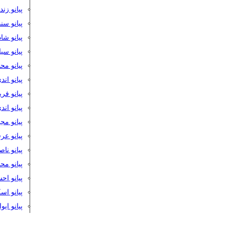
پیانو زن
پیانو سن
پیانو شا
پیانو س
پیانو مح
پیانو اند
پیانو فر
پیانو اند
پیانو مج
پیانو ع
پیانو نا
پیانو م
پیانو اح
پیانو ا
پیانو ایو