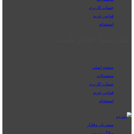
حساب کاربری
قوانین خرید
استخدام
اعتماد شما، افتخار ماست
صفحه اصلی
محصولات
حساب کاربری
قوانین خرید
استخدام
مشتریان وفادار
وبلاگ نت دو