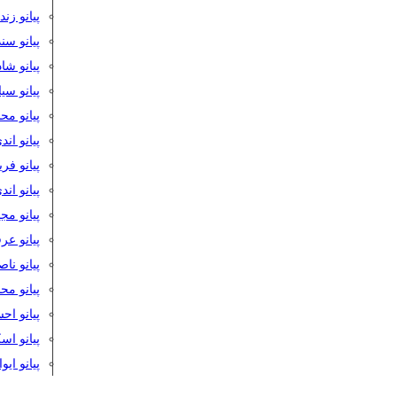
پیانو زن
پیانو سن
پیانو شا
پیانو س
پیانو مح
پیانو اند
پیانو فر
پیانو اند
پیانو مج
پیانو ع
پیانو نا
پیانو م
پیانو اح
پیانو ا
پیانو ایو