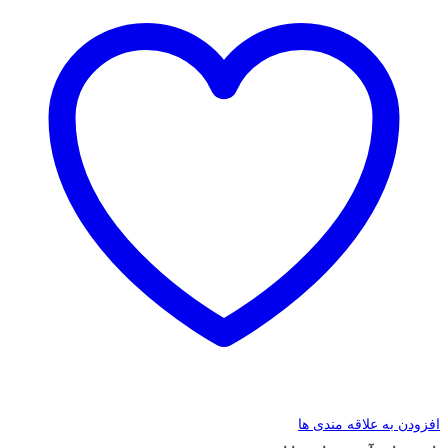
افزودن به علاقه مندی ها