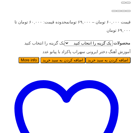
قیمت
۶۰,۰۰۰
تومان
–
۶۹,۰۰۰
تومان
محدوده قیمت: ۶۰,۰۰۰ تومان تا
۶۹,۰۰۰ تومان
محصولات
یک گزینه را انتخاب کنید
آموزش آهنگ دختر ایرونی سهراب پاکزاد با پیانو عدد
اضافه کردن به سبد خرید
اضافه کردن به سبد خرید
More info