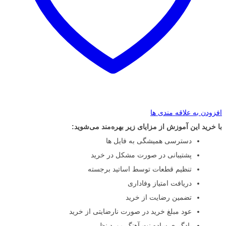
افزودن به علاقه مندی ها
با خرید این آموزش از مزایای زیر بهره‌مند می‌شوید:
دسترسی همیشگی به فایل ها
پشتیبانی در صورت مشکل در خرید
تنظیم قطعات توسط اساتید برجسته
دریافت امتیاز وفاداری
تضمین رضایت از خرید
عود مبلغ خرید در صورت نارضایتی از خرید
یادگیری ساده نت آهنگ مورد نظر