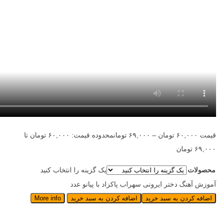
قیمت
۶۰,۰۰۰
تومان
–
۶۹,۰۰۰
تومان
محدوده قیمت: ۶۰,۰۰۰ تومان تا
۶۹,۰۰۰ تومان
محصولات
یک گزینه را انتخاب کنید
آموزش آهنگ دختر ایرونی سهراب پاکزاد با پیانو عدد
اضافه کردن به سبد خرید
اضافه کردن به سبد خرید
More info