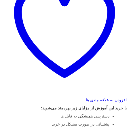
افزودن به علاقه مندی ها
با خرید این آموزش از مزایای زیر بهره‌مند می‌شوید:
دسترسی همیشگی به فایل ها
پشتیبانی در صورت مشکل در خرید