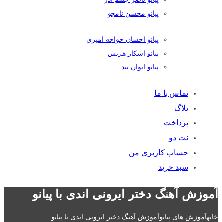
پیانو محسن نامجو
پیانو احسان خواجه امیری
پیانو اسکار هریس
پیانو ایوان بند
تماس با ما
بلاگ
پرداخت
نت دو
حساب کاربری من
سبد خرید
آموزش آهنگ دختر ایرونی اندی با پیانو
خانه
آموزش های پیانو
آموزش آهنگ دختر ایرونی اندی با پیانو