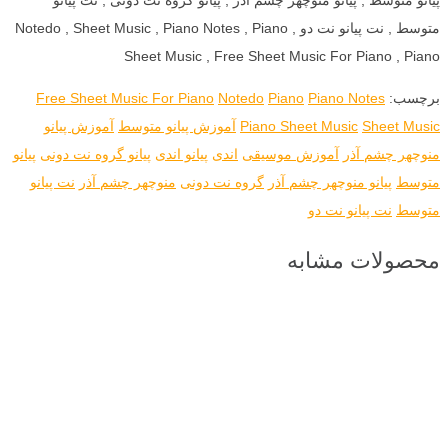
متوسط , نت پیانو نت دو , Notedo , Sheet Music , Piano Notes , Piano
Sheet Music , Free Sheet Music For Piano , Piano
برچسب:
Piano Notes
Piano
Notedo
Free Sheet Music For Piano
Sheet Music
Piano Sheet Music
آموزش پیانو متوسط
آموزش پیانو
منوچهر چشم آذر
آموزش موسیقی
اندی
پیانو اندی
پیانو گروه نت دونی
پیانو
متوسط
پیانو منوچهر چشم آذر
گروه نت دونی
منوچهر چشم آذر
نت پیانو
متوسط
نت پیانو نت دو
محصولات مشابه