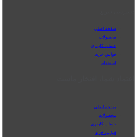
دسترسی سریع
صفحه اصلی
محصولات
حساب کاربری
قوانین خرید
استخدام
اعتماد شما، افتخار ماست
صفحه اصلی
محصولات
حساب کاربری
قوانین خرید