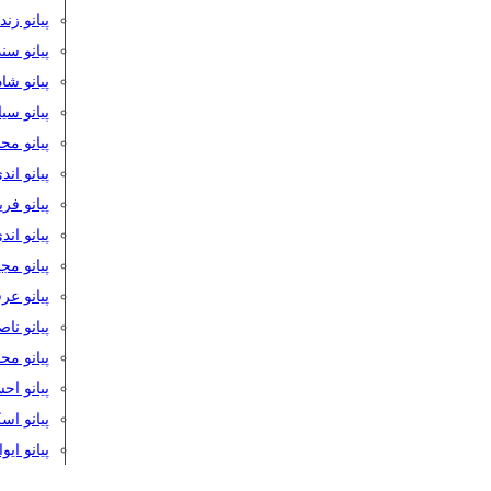
پیانو زن
پیانو سن
پیانو شا
پیانو س
پیانو مح
پیانو اند
پیانو فر
پیانو اند
پیانو مج
پیانو ع
پیانو نا
پیانو م
پیانو اح
پیانو ا
پیانو ایو