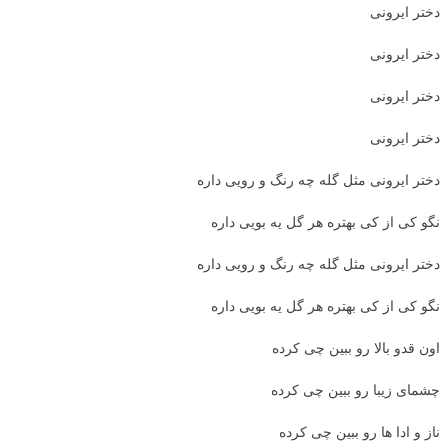
دختر ایرونی
دختر ایرونی
دختر ایرونی
دختر ایرونی
دختر ایرونی مثل گله چه رنگ و رویی داره
نگو کی از کی بهتره هر گل یه بویی داره
دختر ایرونی مثل گله چه رنگ و رویی داره
نگو کی از کی بهتره هر گل یه بویی داره
اون قدو بالا رو ببین چی کرده
چشمای زیبا رو ببین چی کرده
ناز و ادا ها رو ببین چی کرده