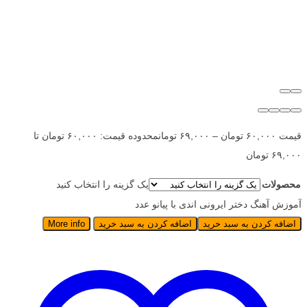
قیمت
۶۰,۰۰۰
تومان
–
۶۹,۰۰۰
تومان
محدوده قیمت: ۶۰,۰۰۰ تومان تا
۶۹,۰۰۰ تومان
محصولات
یک گزینه را انتخاب کنید
آموزش آهنگ دختر ایرونی اندی با پیانو عدد
اضافه کردن به سبد خرید
اضافه کردن به سبد خرید
More info