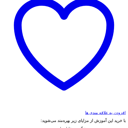
افزودن به علاقه مندی ها
با خرید این آموزش از مزایای زیر بهره‌مند می‌شوید: