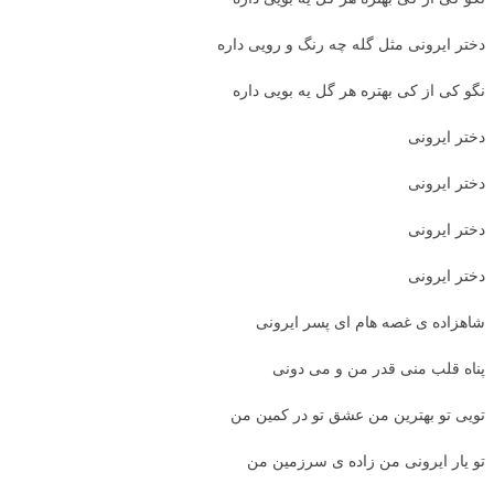
دختر ایرونی مثل گله چه رنگ و رویی داره
نگو کی از کی بهتره هر گل یه بویی داره
دختر ایرونی
دختر ایرونی
دختر ایرونی
دختر ایرونی
شاهزاده ی غصه هام ای پسر ایرونی
پناه قلب منی قدر من و می دونی
تویی تو بهترین من عشق تو در کمین من
تو یار ایرونی من زاده ی سرزمین من