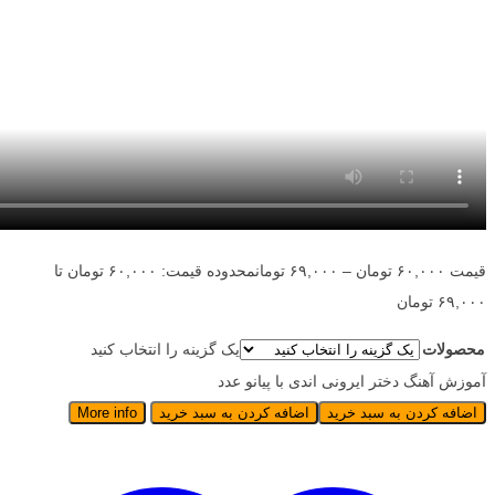
قیمت
۶۰,۰۰۰
تومان
–
۶۹,۰۰۰
تومان
محدوده قیمت: ۶۰,۰۰۰ تومان تا
۶۹,۰۰۰ تومان
محصولات
یک گزینه را انتخاب کنید
آموزش آهنگ دختر ایرونی اندی با پیانو عدد
اضافه کردن به سبد خرید
اضافه کردن به سبد خرید
More info