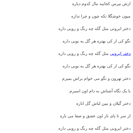
ازش بپرس کجاییه مال کدوم دیاره
میون خوشگلا تکه چون و چرا نداره
دختر ایرونی مثل گله چه رنگ و رویی داره
نگو کی از کی بهتره هر گل یه بویی داره
دختر ایرونی
مثل گله چه رنگ و رویی داره
نگو کی از کی بهتره هر گل یه بویی داره
دختر تهرون و نگو می خوام براش بمیرم
با یک نگاه آشناش به دام اون اسیرم
دختر گیلان و ببین لباش گل اناره
از سر تا پای ناز اون عشق و صفا می باره
دختر ایرونی مثل گله چه رنگ و رویی داره