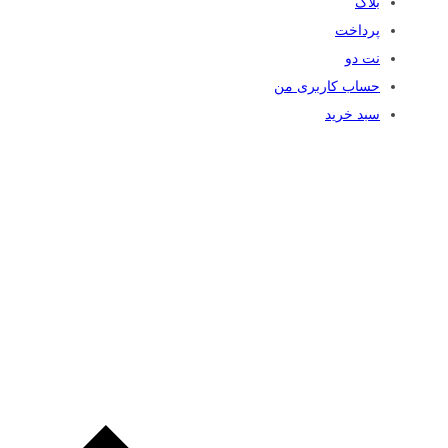
بلاگ
پرداخت
نت دو
حساب کاربری من
سبد خرید