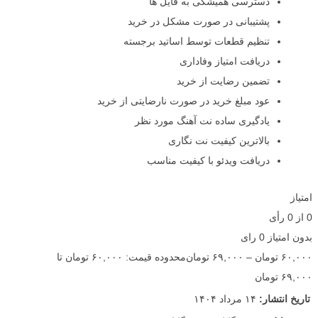
دسترسی همیشگی به فایل ها
پشتیبانی در صورت مشکل در خرید
تنظیم قطعات توسط اساتید برجسته
دریافت امتیاز وفاداری
تضمین رضایت از خرید
عود مبلغ خرید در صورت نارضایتی از خرید
یادگیری ساده نت آهنگ مورد نظر
بالاترین کیفیت نت نگاری
دریافت ویدئو با کیفیت مناسب
امتیاز
0
از
0
رأی
بدون امتیاز
0 رای
۶۰,۰۰۰
تومان
–
۶۹,۰۰۰
تومان
محدوده قیمت: ۶۰,۰۰۰ تومان تا
۶۹,۰۰۰ تومان
تاریخ انتشار:
۱۴ مرداد ۱۴۰۴