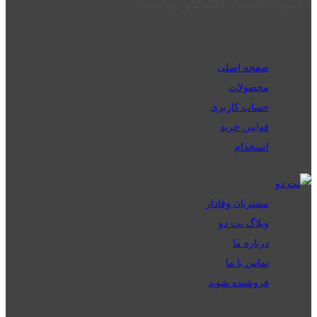
اعتماد شما، افتخار ماست
صفحه اصلی
محصولات
حساب کاربری
قوانین خرید
استخدام
مشتریان وفادار
وبلاگ نت دو
درباره ما
تماس با ما
فروشنده شوید