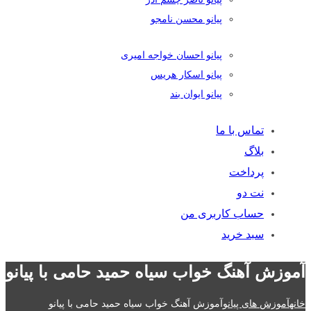
پیانو محسن نامجو
پیانو احسان خواجه امیری
پیانو اسکار هریس
پیانو ایوان بند
تماس با ما
بلاگ
پرداخت
نت دو
حساب کاربری من
سبد خرید
آموزش آهنگ خواب سیاه حمید حامی با پیانو
خانه
آموزش های پیانو
آموزش آهنگ خواب سیاه حمید حامی با پیانو