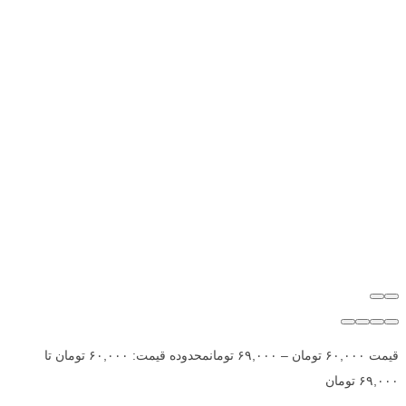
قیمت
۶۰,۰۰۰
تومان
–
۶۹,۰۰۰
تومان
محدوده قیمت: ۶۰,۰۰۰ تومان تا
۶۹,۰۰۰ تومان