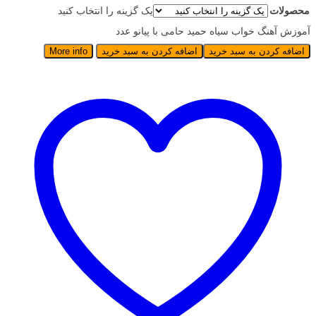
محصولات
یک گزینه را انتخاب کنید
آموزش آهنگ خواب سیاه حمید حامی با پیانو عدد
اضافه کردن به سبد خرید
اضافه کردن به سبد خرید
More info