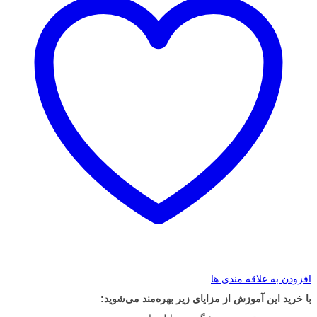
افزودن به علاقه مندی ها
با خرید این آموزش از مزایای زیر بهره‌مند می‌شوید: