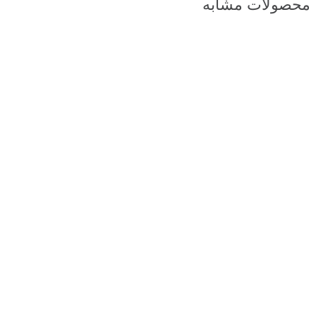
محصولات مشابه