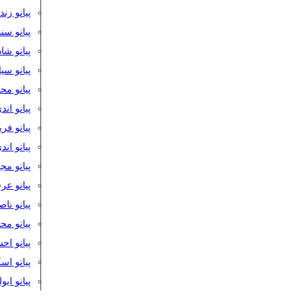
پیانو زن
پیانو سن
پیانو شا
پیانو س
پیانو مح
پیانو اند
پیانو فر
پیانو اند
پیانو مج
پیانو ع
پیانو نا
پیانو م
پیانو اح
پیانو ا
پیانو ایو