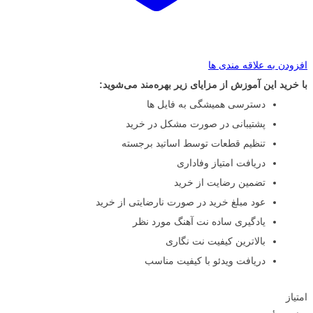
افزودن به علاقه مندی ها
با خرید این آموزش از مزایای زیر بهره‌مند می‌شوید:
دسترسی همیشگی به فایل ها
پشتیبانی در صورت مشکل در خرید
تنظیم قطعات توسط اساتید برجسته
دریافت امتیاز وفاداری
تضمین رضایت از خرید
عود مبلغ خرید در صورت نارضایتی از خرید
یادگیری ساده نت آهنگ مورد نظر
بالاترین کیفیت نت نگاری
دریافت ویدئو با کیفیت مناسب
امتیاز