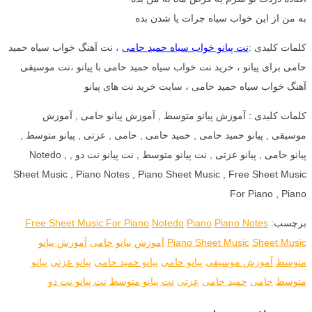
به من از این خواب سیاه جرات پا شدن بده
کلمات کلیدی :
نت پیانو خواب سیاه حمید حامی
، نت آهنگ خواب سیاه حمید
حامی برای پیانو ، خرید نت خواب سیاه حمید حامی با پیانو ،نت موسیقی
آهنگ خواب سیاه حمید حامی ، سایت خرید نت های پیانو
کلمات کلیدی : آموزش پیانو متوسط , آموزش پیانو حامی , آموزش
موسیقی , پیانو حمید حامی , حمید حامی , حامی , عزتی , پیانو متوسط ,
پیانو حامی , پیانو عزتی , نت پیانو متوسط , نت پیانو نت دو , Notedo ,
Sheet Music , Piano Notes , Piano Sheet Music , Free Sheet Music
For Piano , Piano
برچسب:
Piano Notes
Piano
Notedo
Free Sheet Music For Piano
Sheet Music
Piano Sheet Music
آموزش پیانو حامی
آموزش پیانو
متوسط
آموزش موسیقی
پیانو حامی
پیانو حمید حامی
پیانو عزتی
پیانو
متوسط
حامی
حمید حامی
عزتی
نت پیانو متوسط
نت پیانو نت دو