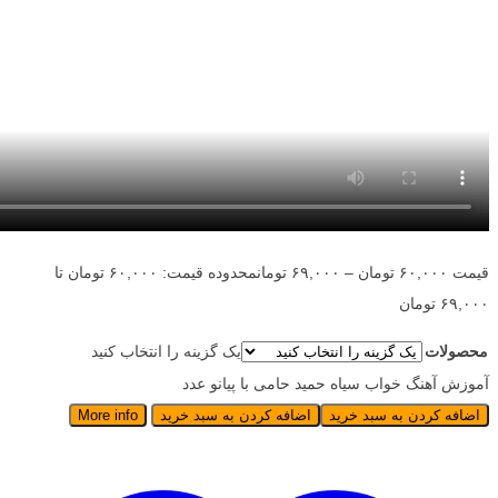
قیمت
۶۰,۰۰۰
تومان
–
۶۹,۰۰۰
تومان
محدوده قیمت: ۶۰,۰۰۰ تومان تا
۶۹,۰۰۰ تومان
محصولات
یک گزینه را انتخاب کنید
آموزش آهنگ خواب سیاه حمید حامی با پیانو عدد
اضافه کردن به سبد خرید
اضافه کردن به سبد خرید
More info