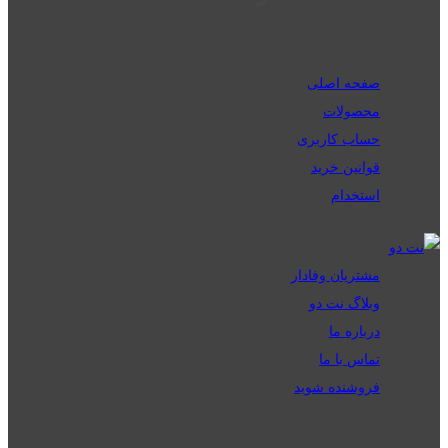
صفحه اصلی
محصولات
حساب کاربری
قوانین خرید
استخدام
مشتریان وفادار
وبلاگ نت دو
درباره ما
تماس با ما
فروشنده شوید