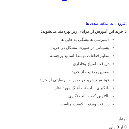
افزودن به علاقه مندی ها
با خرید این آموزش از مزایای زیر بهره‌مند می‌شوید:
دسترسی همیشگی به فایل ها
پشتیبانی در صورت مشکل در خرید
تنظیم قطعات توسط اساتید برجسته
دریافت امتیاز وفاداری
تضمین رضایت از خرید
عود مبلغ خرید در صورت نارضایتی از خرید
یادگیری ساده نت آهنگ مورد نظر
بالاترین کیفیت نت نگاری
دریافت ویدئو با کیفیت مناسب
امتیاز
0
از
0
رأی