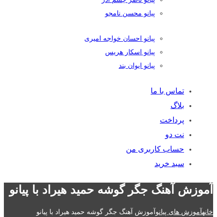
پیانو محسن نامجو
پیانو احسان خواجه امیری
پیانو اسکار هریس
پیانو ایوان بند
تماس با ما
بلاگ
پرداخت
نت دو
حساب کاربری من
سبد خرید
آموزش آهنگ جگر گوشه حمید هیراد با پیانو
خانه
آموزش های پیانو
آموزش آهنگ جگر گوشه حمید هیراد با پیانو