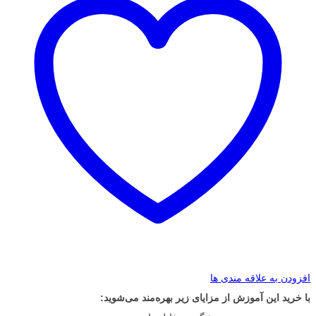
افزودن به علاقه مندی ها
با خرید این آموزش از مزایای زیر بهره‌مند می‌شوید: