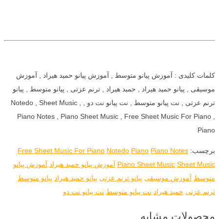
کلمات کلیدی : آموزش پیانو متوسط , آموزش پیانو حمید هیراد , آموزش
موسیقی , پیانو حمید هیراد , حمید هیراد , ترنم عزتی , پیانو متوسط , پیانو
ترنم عزتی , نت پیانو متوسط , نت پیانو نت دو , Notedo , Sheet Music ,
Piano Notes , Piano Sheet Music , Free Sheet Music For Piano ,
Piano
برچسب:
Piano Notes
Piano
Notedo
Free Sheet Music For Piano
Sheet Music
Piano Sheet Music
آموزش پیانو حمید هیراد
آموزش پیانو
متوسط
آموزش موسیقی
پیانو ترنم عزتی
پیانو حمید هیراد
پیانو متوسط
ترنم عزتی
حمید هیراد
نت پیانو متوسط
نت پیانو نت دو
محصولات مشابه