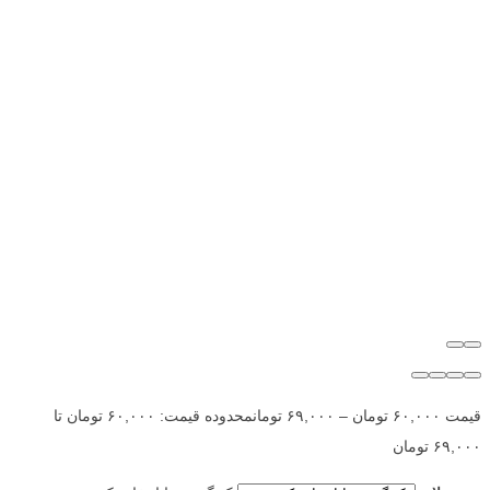
قیمت
۶۰,۰۰۰
تومان
–
۶۹,۰۰۰
تومان
محدوده قیمت: ۶۰,۰۰۰ تومان تا
۶۹,۰۰۰ تومان