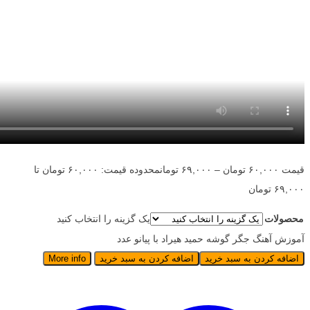
قیمت
۶۰,۰۰۰
تومان
–
۶۹,۰۰۰
تومان
محدوده قیمت: ۶۰,۰۰۰ تومان تا
۶۹,۰۰۰ تومان
محصولات
یک گزینه را انتخاب کنید
آموزش آهنگ جگر گوشه حمید هیراد با پیانو عدد
اضافه کردن به سبد خرید
اضافه کردن به سبد خرید
More info