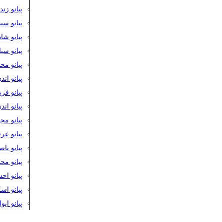
پیانو زن
پیانو سن
پیانو شا
پیانو س
پیانو مح
پیانو اند
پیانو فر
پیانو اند
پیانو مج
پیانو ع
پیانو نا
پیانو م
پیانو اح
پیانو ا
پیانو ایو