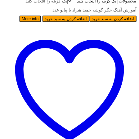
محصولات
یک گزینه را انتخاب کنید
آموزش آهنگ جگر گوشه حمید هیراد با پیانو عدد
اضافه کردن به سبد خرید
اضافه کردن به سبد خرید
More info