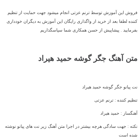
فروش این آموزش توسط ترنم عزتی انجام میشود جهت حمایت از تنظیم
کننده لطفا بعد از خرید از واگذاری رایگان این آموزش به دیگران خودداری
بفرمایید . پیشاپیش از حسن همکاری شما سپاسگذاریم
متن آهنگ جگر گوشه حمید هیراد
نت پیانو جگر گوشه حمید هیراد
تنظیم کننده : ترنم عزتی
آهنگساز : حمید هیراد
نکته : جهت سادگی هرچه بیشتر در اجرا متن آهنگ زیر نت های پیانو نوشته
شده است