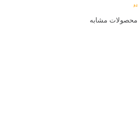
دو
محصولات مشابه