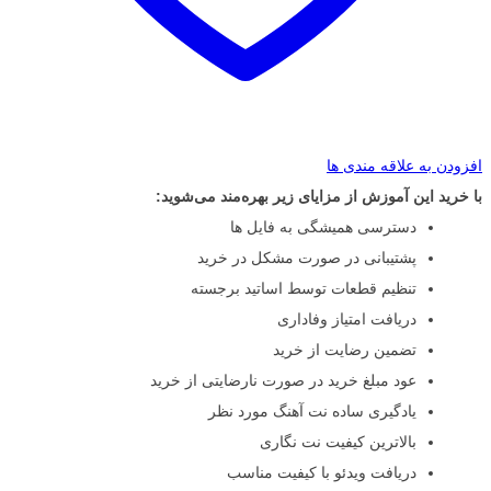
افزودن به علاقه مندی ها
با خرید این آموزش از مزایای زیر بهره‌مند می‌شوید:
دسترسی همیشگی به فایل ها
پشتیبانی در صورت مشکل در خرید
تنظیم قطعات توسط اساتید برجسته
دریافت امتیاز وفاداری
تضمین رضایت از خرید
عود مبلغ خرید در صورت نارضایتی از خرید
یادگیری ساده نت آهنگ مورد نظر
بالاترین کیفیت نت نگاری
دریافت ویدئو با کیفیت مناسب