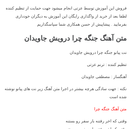
فروش این آموزش توسط عزتی انجام میشود جهت حمایت از تنظیم کننده
لطفا بعد از خرید از واگذاری رایگان این آموزش به دیگران خودداری
بفرمایید . پیشاپیش از حسن همکاری شما سپاسگذاریم
متن آهنگ جنگه چرا درویش جاویدان
نت پیانو جنگه چرا درویش جاویدان
تنظیم کننده : ترنم عزتی
آهنگساز : مصطفی جاویدان
نکته : جهت سادگی هرچه بیشتر در اجرا متن آهنگ زیر نت های پیانو نوشته
شده است
متن آهنگ جنگه چرا
وقتی که اخر رفتنه بار سفر رو بستنه
وقتی که اخر رفتنه بار سفر رو بستنه