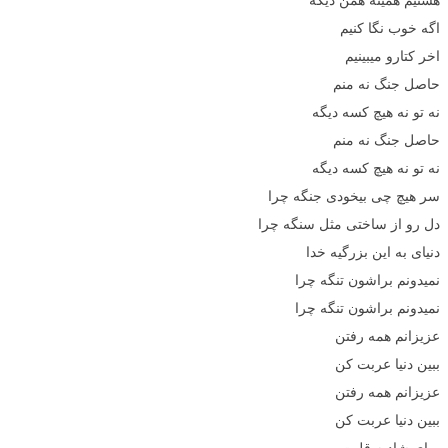
اگه خوب نگا کنیم
اخر کتارو میبینیم
حاصل جنگ نه منم
نه تو نه هیچ کسه دیگه
حاصل جنگ نه منم
نه تو نه هیچ کسه دیگه
سر هیچ چی بیخودی جنگه چرا
دل رو از ساختی مثل سنگه چرا
دنیای به این بزرگیه خدا
نمیدونم براشون تنگه چرا
نمیدونم براشون تنگه چرا
عزیزانم همه رفتن
ببین دنیا عربت کن
عزیزانم همه رفتن
ببین دنیا عربت کن
برای شادیه قلبت