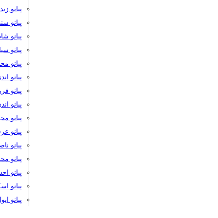
پیانو زن
پیانو سن
پیانو شا
پیانو س
پیانو مح
پیانو اند
پیانو فر
پیانو اند
پیانو مج
پیانو ع
پیانو نا
پیانو م
پیانو اح
پیانو ا
پیانو ایو