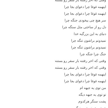
اینهمه غوغا چرا دعوای بجا چرا
اینهمه غوغا چرا دعوای بجا چرا
سر هیچ چی بیخودی جنگه چرا
دل رو از ساختی مثل سنگه چرا
دنیای به این بزرگیه خدا
نمیدونم براشون تنگه چرا
نمیدونم براشون تنگه چرا
جنگ چرا جنگه چرا
وقتی که اخر رفتنه بار سفر رو بستنه
وقتی که اخر رفتنه بار سفر رو بستنه
اینهمه غوغا چرا دعوای بجا چرا
اینهمه غوغا چرا دعوای بجا چرا
من توی یه جبهه ام
تو توی یه جبهه دیگه
پشت سنگر هرکدوم
هستیم همینه همن دیگه