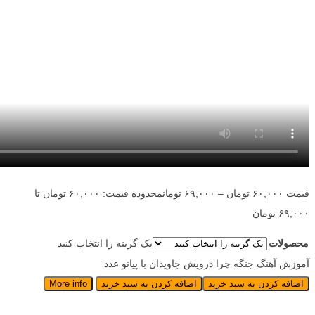
قیمت
۶۰,۰۰۰
تومان
–
۶۹,۰۰۰
تومان
محدوده قیمت: ۶۰,۰۰۰ تومان تا
۶۹,۰۰۰ تومان
محصولات
یک گزینه را انتخاب کنید
آموزش آهنگ جنگه چرا درویش جاویدان با پیانو عدد
اضافه کردن به سبد خرید
اضافه کردن به سبد خرید
More info