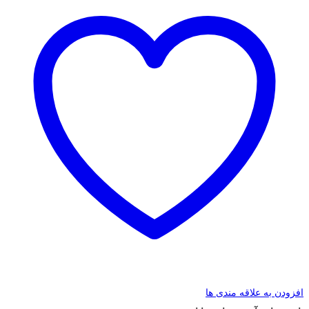
افزودن به علاقه مندی ها