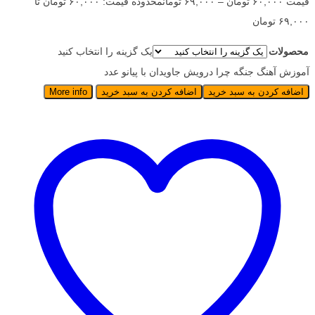
قیمت
۶۰,۰۰۰
تومان
–
۶۹,۰۰۰
تومان
محدوده قیمت: ۶۰,۰۰۰ تومان تا
۶۹,۰۰۰ تومان
محصولات
یک گزینه را انتخاب کنید
آموزش آهنگ جنگه چرا درویش جاویدان با پیانو عدد
اضافه کردن به سبد خرید
اضافه کردن به سبد خرید
More info