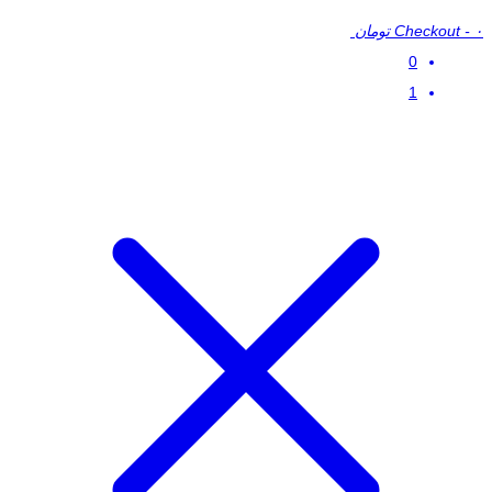
۰ تومان
-
Checkout
0
1