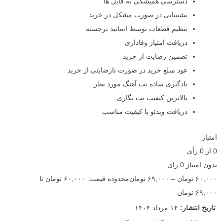
دسترسی همیشگی به فایل ها
پشتیبانی در صورت مشکل در خرید
تنظیم قطعات توسط اساتید برجسته
دریافت امتیاز وفاداری
تضمین رضایت از خرید
عود مبلغ خرید در صورت نارضایتی از خرید
یادگیری ساده نت آهنگ مورد نظر
بالاترین کیفیت نت نگاری
دریافت ویدئو با کیفیت مناسب
امتیاز
0
از
0
رأی
بدون امتیاز
0 رای
۶۰,۰۰۰
تومان
–
۶۹,۰۰۰
تومان
محدوده قیمت: ۶۰,۰۰۰ تومان تا
۶۹,۰۰۰ تومان
تاریخ انتشار:
۱۴ مرداد ۱۴۰۴