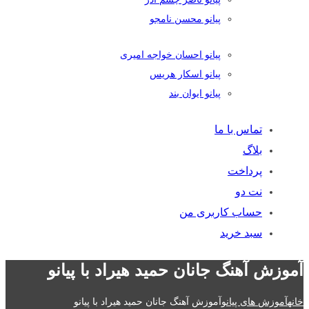
پیانو محسن نامجو
پیانو احسان خواجه امیری
پیانو اسکار هریس
پیانو ایوان بند
تماس با ما
بلاگ
پرداخت
نت دو
حساب کاربری من
سبد خرید
آموزش آهنگ جانان حمید هیراد با پیانو
خانه
آموزش های پیانو
آموزش آهنگ جانان حمید هیراد با پیانو