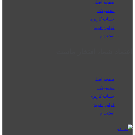
صفحه اصلی
محصولات
حساب کاربری
قوانین خرید
استخدام
اعتماد شما، افتخار ماست
صفحه اصلی
محصولات
حساب کاربری
قوانین خرید
استخدام