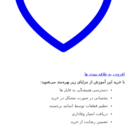
افزودن به علاقه مندی ها
با خرید این آموزش از مزایای زیر بهره‌مند می‌شوید:
دسترسی همیشگی به فایل ها
پشتیبانی در صورت مشکل در خرید
تنظیم قطعات توسط اساتید برجسته
دریافت امتیاز وفاداری
تضمین رضایت از خرید