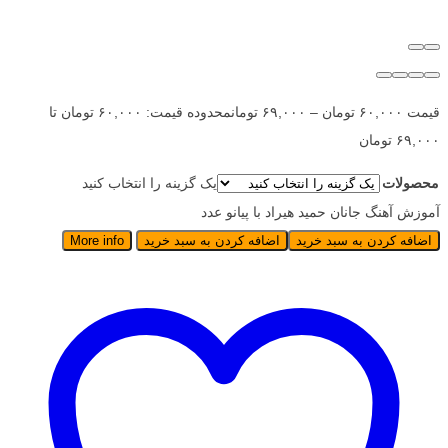
قیمت
۶۰,۰۰۰
تومان
–
۶۹,۰۰۰
تومان
محدوده قیمت: ۶۰,۰۰۰ تومان تا
۶۹,۰۰۰ تومان
محصولات
یک گزینه را انتخاب کنید
آموزش آهنگ جانان حمید هیراد با پیانو عدد
اضافه کردن به سبد خرید
اضافه کردن به سبد خرید
More info