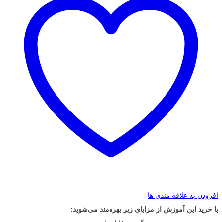
افزودن به علاقه مندی ها
با خرید این آموزش از مزایای زیر بهره‌مند می‌شوید: