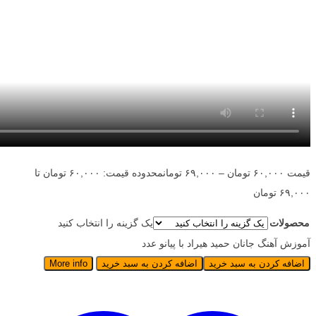
قیمت
۶۰,۰۰۰
تومان
–
۶۹,۰۰۰
تومان
محدوده قیمت: ۶۰,۰۰۰ تومان تا
۶۹,۰۰۰ تومان
محصولات
یک گزینه را انتخاب کنید
آموزش آهنگ جانان حمید هیراد با پیانو عدد
اضافه کردن به سبد خرید
اضافه کردن به سبد خرید
More info