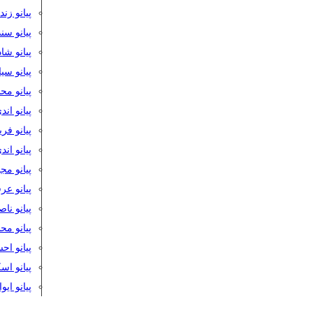
پیانو زن
پیانو سن
پیانو شا
پیانو س
پیانو مح
پیانو اند
پیانو فر
پیانو اند
پیانو مج
پیانو ع
پیانو نا
پیانو م
پیانو اح
پیانو ا
پیانو ایو