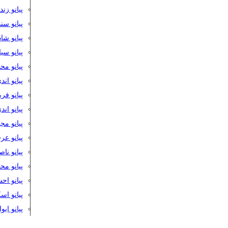
پیانو زن
پیانو سن
پیانو شا
پیانو س
پیانو مح
پیانو اند
پیانو فر
پیانو اند
پیانو مج
پیانو ع
پیانو نا
پیانو م
پیانو اح
پیانو ا
پیانو ایو