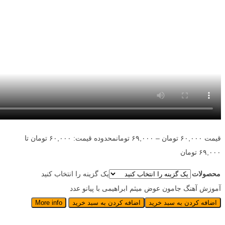
قیمت
۶۰,۰۰۰
تومان
–
۶۹,۰۰۰
تومان
محدوده قیمت: ۶۰,۰۰۰ تومان تا
۶۹,۰۰۰ تومان
محصولات
یک گزینه را انتخاب کنید
آموزش آهنگ جامون عوض میثم ابراهیمی با پیانو عدد
اضافه کردن به سبد خرید
اضافه کردن به سبد خرید
More info