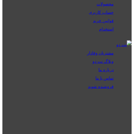
محصولات
حساب کاربری
قوانین خرید
استخدام
مشتریان وفادار
وبلاگ نت دو
درباره ما
تماس با ما
فروشنده شوید