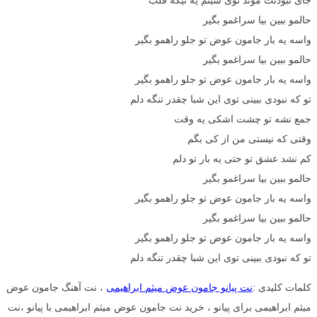
حالمو ببین بیا سراغمو بگیر
واسه یه بار جامون عوض تو جلو راهمو بگیر
حالمو ببین بیا سراغمو بگیر
واسه یه بار جامون عوض تو جلو راهمو بگیر
تو که نبودی ببینی توی این شبا چقدر تنگه دلم
جمع نشه تو چشت اشکی یه وقت
وقتی که نیستی من از کی بگم
کم نشد عشق تو حتی یه بار تو دلم
حالمو ببین بیا سراغمو بگیر
واسه یه بار جامون عوض تو جلو راهمو بگیر
حالمو ببین بیا سراغمو بگیر
واسه یه بار جامون عوض تو جلو راهمو بگیر
تو که نبودی ببینی توی این شبا چقدر تنگه دلم
کلمات کلیدی :
نت پیانو جامون عوض میثم ابراهیمی
، نت آهنگ جامون عوض
میثم ابراهیمی برای پیانو ، خرید نت جامون عوض میثم ابراهیمی با پیانو ،نت