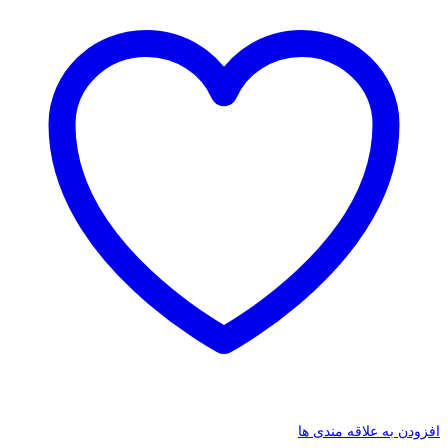
افزودن به علاقه مندی ها