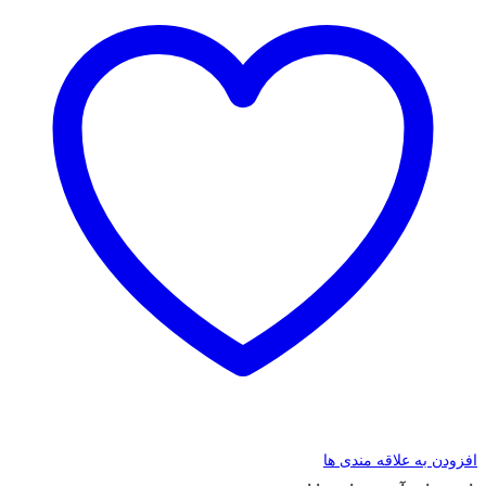
افزودن به علاقه مندی ها