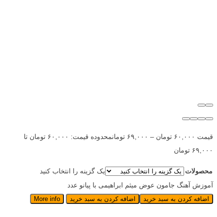
قیمت
۶۰,۰۰۰
تومان
–
۶۹,۰۰۰
تومان
محدوده قیمت: ۶۰,۰۰۰ تومان تا
۶۹,۰۰۰ تومان
محصولات
یک گزینه را انتخاب کنید
آموزش آهنگ جامون عوض میثم ابراهیمی با پیانو عدد
اضافه کردن به سبد خرید
اضافه کردن به سبد خرید
More info