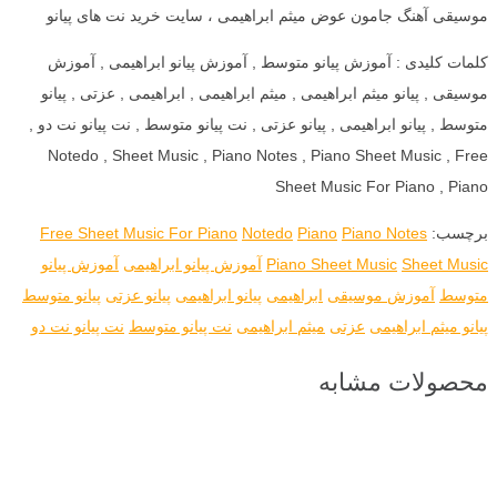
موسیقی آهنگ جامون عوض میثم ابراهیمی ، سایت خرید نت های پیانو
کلمات کلیدی : آموزش پیانو متوسط , آموزش پیانو ابراهیمی , آموزش
موسیقی , پیانو میثم ابراهیمی , میثم ابراهیمی , ابراهیمی , عزتی , پیانو
متوسط , پیانو ابراهیمی , پیانو عزتی , نت پیانو متوسط , نت پیانو نت دو ,
Notedo , Sheet Music , Piano Notes , Piano Sheet Music , Free
Sheet Music For Piano , Piano
برچسب:
Piano Notes
Piano
Notedo
Free Sheet Music For Piano
Sheet Music
Piano Sheet Music
آموزش پیانو ابراهیمی
آموزش پیانو
متوسط
آموزش موسیقی
ابراهیمی
پیانو ابراهیمی
پیانو عزتی
پیانو متوسط
پیانو میثم ابراهیمی
عزتی
میثم ابراهیمی
نت پیانو متوسط
نت پیانو نت دو
محصولات مشابه