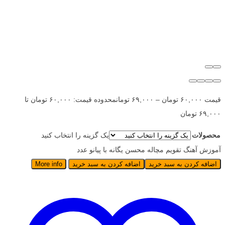
قیمت
۶۰,۰۰۰
تومان
–
۶۹,۰۰۰
تومان
محدوده قیمت: ۶۰,۰۰۰ تومان تا
۶۹,۰۰۰ تومان
محصولات
یک گزینه را انتخاب کنید
آموزش آهنگ تقویم مچاله محسن یگانه با پیانو عدد
اضافه کردن به سبد خرید
اضافه کردن به سبد خرید
More info