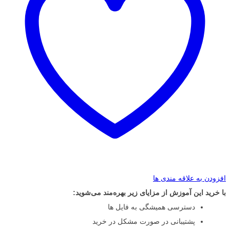
افزودن به علاقه مندی ها
با خرید این آموزش از مزایای زیر بهره‌مند می‌شوید:
دسترسی همیشگی به فایل ها
پشتیبانی در صورت مشکل در خرید