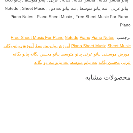
, پیانو عزتی , نت پیانو متوسط , نت پیانو نت دو , Notedo , Sheet Music ,
Piano Notes , Piano Sheet Music , Free Sheet Music For Piano ,
Piano
برچسب:
Piano Notes
Piano
Notedo
Free Sheet Music For Piano
Sheet Music
Piano Sheet Music
آموزش پیانو متوسط
آموزش پیانو یگانه
آموزش موسیقی
پیانو عزتی
پیانو متوسط
پیانو محسن یگانه
پیانو یگانه
عزتی
محسن یگانه
نت پیانو متوسط
نت پیانو نت دو
یگانه
محصولات مشابه