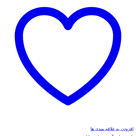
افزودن به علاقه مندی ها