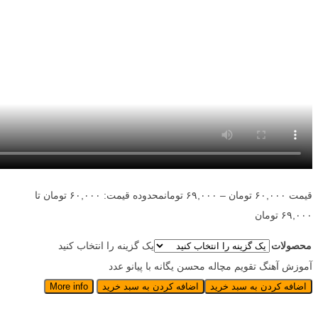
قیمت
۶۰,۰۰۰
تومان
–
۶۹,۰۰۰
تومان
محدوده قیمت: ۶۰,۰۰۰ تومان تا
۶۹,۰۰۰ تومان
محصولات
یک گزینه را انتخاب کنید
آموزش آهنگ تقویم مچاله محسن یگانه با پیانو عدد
اضافه کردن به سبد خرید
اضافه کردن به سبد خرید
More info