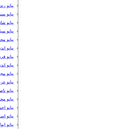
پیانو زن
پیانو سن
پیانو شا
پیانو س
پیانو مح
پیانو اند
پیانو فر
پیانو اند
پیانو مج
پیانو ع
پیانو نا
پیانو م
پیانو اح
پیانو ا
پیانو ایو