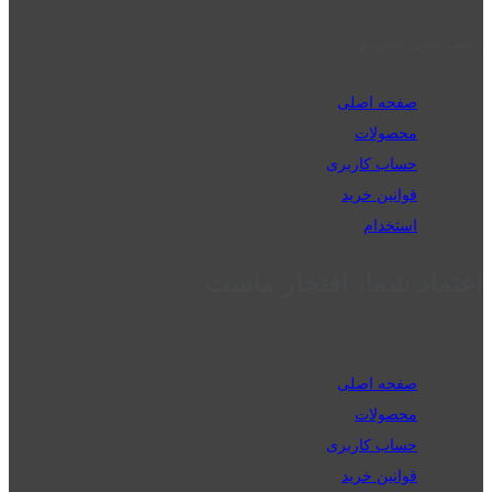
دسترسی سریع
صفحه اصلی
محصولات
حساب کاربری
قوانین خرید
استخدام
اعتماد شما، افتخار ماست
صفحه اصلی
محصولات
حساب کاربری
قوانین خرید