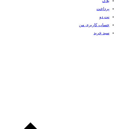
بلاگ
پرداخت
نت دو
حساب کاربری من
سبد خرید