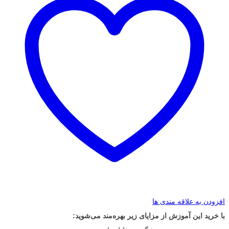
افزودن به علاقه مندی ها
با خرید این آموزش از مزایای زیر بهره‌مند می‌شوید: