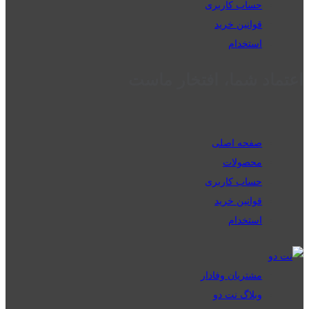
حساب کاربری
قوانین خرید
استخدام
اعتماد شما، افتخار ماست
صفحه اصلی
محصولات
حساب کاربری
قوانین خرید
استخدام
مشتریان وفادار
وبلاگ نت دو