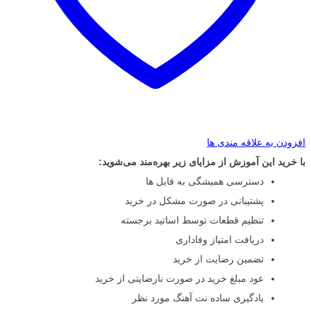
افزودن به علاقه مندی ها
با خرید این آموزش از مزایای زیر بهره‌مند می‌شوید:
دسترسی همیشگی به فایل ها
پشتیبانی در صورت مشکل در خرید
تنظیم قطعات توسط اساتید برجسته
دریافت امتیاز وفاداری
تضمین رضایت از خرید
عود مبلغ خرید در صورت نارضایتی از خرید
یادگیری ساده نت آهنگ مورد نظر