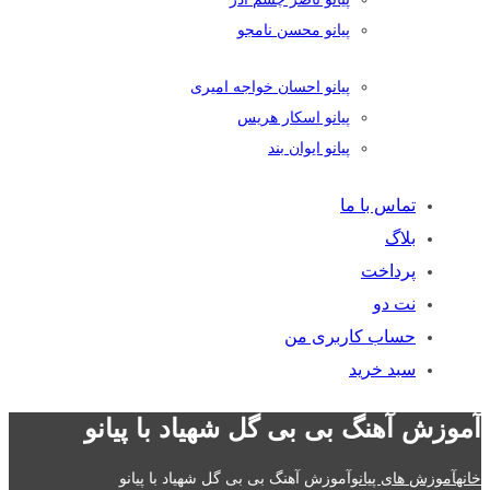
پیانو محسن نامجو
پیانو احسان خواجه امیری
پیانو اسکار هریس
پیانو ایوان بند
تماس با ما
بلاگ
پرداخت
نت دو
حساب کاربری من
سبد خرید
آموزش آهنگ بی بی گل شهیاد با پیانو
خانه
آموزش های پیانو
آموزش آهنگ بی بی گل شهیاد با پیانو