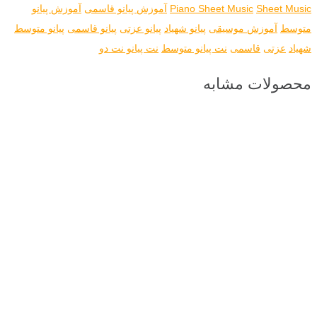
Sheet Music
Piano Sheet Music
آموزش پیانو قاسمی
آموزش پیانو
متوسط
آموزش موسیقی
پیانو شهیاد
پیانو عزتی
پیانو قاسمی
پیانو متوسط
شهیاد
عزتی
قاسمی
نت پیانو متوسط
نت پیانو نت دو
محصولات مشابه