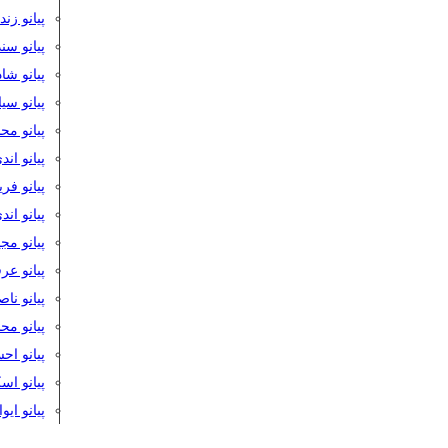
پیانو زن
پیانو سن
پیانو شا
پیانو س
پیانو مح
پیانو اند
پیانو فر
پیانو اند
پیانو مج
پیانو ع
پیانو نا
پیانو م
پیانو اح
پیانو ا
پیانو ایو