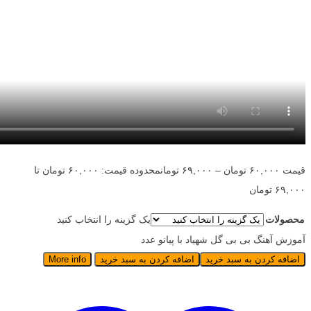
قیمت
۶۰,۰۰۰
تومان
–
۶۹,۰۰۰
تومان
محدوده قیمت: ۶۰,۰۰۰ تومان تا
۶۹,۰۰۰ تومان
محصولات
یک گزینه را انتخاب کنید
آموزش آهنگ بی بی گل شهیاد با پیانو عدد
اضافه کردن به سبد خرید
اضافه کردن به سبد خرید
More info