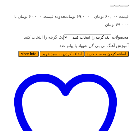
قیمت
۶۰,۰۰۰
تومان
–
۶۹,۰۰۰
تومان
محدوده قیمت: ۶۰,۰۰۰ تومان تا
۶۹,۰۰۰ تومان
محصولات
یک گزینه را انتخاب کنید
آموزش آهنگ بی بی گل شهیاد با پیانو عدد
اضافه کردن به سبد خرید
اضافه کردن به سبد خرید
More info