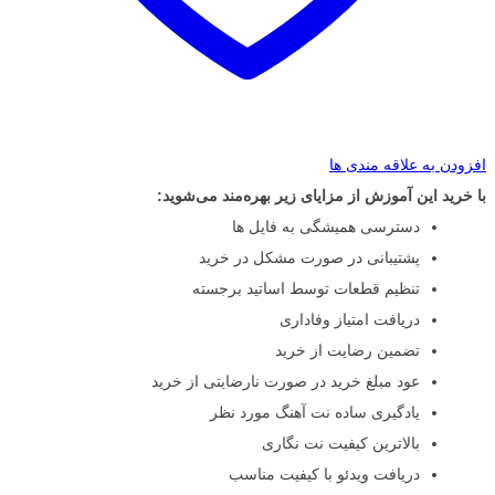
افزودن به علاقه مندی ها
با خرید این آموزش از مزایای زیر بهره‌مند می‌شوید:
دسترسی همیشگی به فایل ها
پشتیبانی در صورت مشکل در خرید
تنظیم قطعات توسط اساتید برجسته
دریافت امتیاز وفاداری
تضمین رضایت از خرید
عود مبلغ خرید در صورت نارضایتی از خرید
یادگیری ساده نت آهنگ مورد نظر
بالاترین کیفیت نت نگاری
دریافت ویدئو با کیفیت مناسب