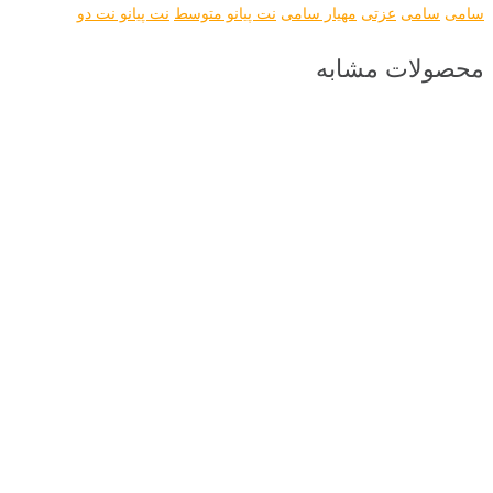
سامی
سامی
عزتی
مهیار سامی
نت پیانو متوسط
نت پیانو نت دو
محصولات مشابه