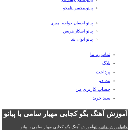
پیانو محسن نامجو
پیانو احسان خواجه امیری
پیانو اسکار هریس
پیانو ایوان بند
تماس با ما
بلاگ
پرداخت
نت دو
حساب کاربری من
سبد خرید
آموزش آهنگ بگو کجایی مهیار سامی با پیانو
خانه
آموزش های پیانو
آموزش آهنگ بگو کجایی مهیار سامی با پیانو