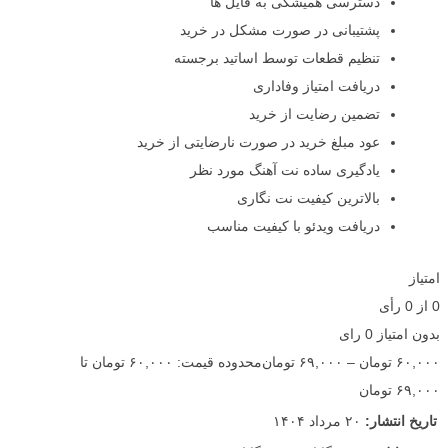
دسترسی همیشگی به فایل ها
پشتیبانی در صورت مشکل در خرید
تنظیم قطعات توسط اساتید برجسته
دریافت امتیاز وفاداری
تضمین رضایت از خرید
عود مبلغ خرید در صورت نارضایتی از خرید
یادگیری ساده نت آهنگ مورد نظر
بالاترین کیفیت نت نگاری
دریافت ویدئو با کیفیت مناسب
امتیاز
0
از
0
رأی
بدون امتیاز
0 رای
۶۰,۰۰۰
تومان
–
۶۹,۰۰۰
تومان
محدوده قیمت: ۶۰,۰۰۰ تومان تا
۶۹,۰۰۰ تومان
تاریخ انتشار:
۲۰ مرداد ۱۴۰۴