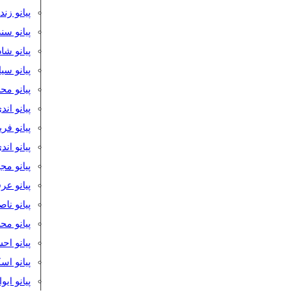
پیانو زن
پیانو سن
پیانو شا
پیانو س
پیانو مح
پیانو اند
پیانو فر
پیانو اند
پیانو مج
پیانو ع
پیانو نا
پیانو م
پیانو اح
پیانو ا
پیانو ایو