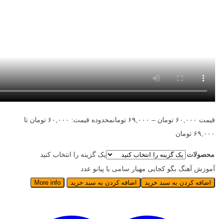
قیمت
۶۰,۰۰۰
تومان
–
۶۹,۰۰۰
تومان
محدوده قیمت: ۶۰,۰۰۰ تومان تا
۶۹,۰۰۰ تومان
محصولات
یک گزینه را انتخاب کنید
آموزش آهنگ بگو کجایی مهیار سامی با پیانو عدد
اضافه کردن به سبد خرید
اضافه کردن به سبد خرید
More info