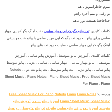
تموم خاطراتمونو با هم
تو رفتی و منم آخره راهم
خداحافظ همیشه نور ماهم
کلمات کلیدی :
نت پیانو بگو کجایی مهیار سامی
، نت آهنگ بگو کجایی مهیار
سامی برای پیانو ، خرید نت بگو کجایی مهیار سامی با پیانو ،نت موسیقی
آهنگ بگو کجایی مهیار سامی ، سایت خرید نت های پیانو
کلمات کلیدی : آموزش پیانو متوسط , آموزش پیانو سامی , آموزش
موسیقی , پیانو مهیار سامی , مهیار سامی , سامی , عزتی , پیانو متوسط ,
پیانو سامی , پیانو عزتی , نت پیانو متوسط , نت پیانو نت دو , Notedo ,
Sheet Music , Piano Notes , Piano Sheet Music , Free Sheet Music
For Piano , Piano
برچسب:
Piano Notes
Piano
Notedo
Free Sheet Music For Piano
Sheet Music
Piano Sheet Music
آموزش پیانو سامی
آموزش پیانو
متوسط
آموزش موسیقی
پیانو سامی
پیانو عزتی
پیانو متوسط
پیانو مهیار