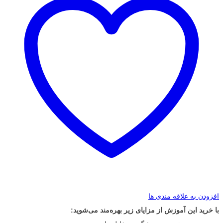
افزودن به علاقه مندی ها
با خرید این آموزش از مزایای زیر بهره‌مند می‌شوید: