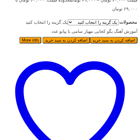
قیمت
۶۰,۰۰۰
تومان
–
۶۹,۰۰۰
تومان
محدوده قیمت: ۶۰,۰۰۰ تومان تا
۶۹,۰۰۰ تومان
محصولات
یک گزینه را انتخاب کنید
آموزش آهنگ بگو کجایی مهیار سامی با پیانو عدد
اضافه کردن به سبد خرید
اضافه کردن به سبد خرید
More info