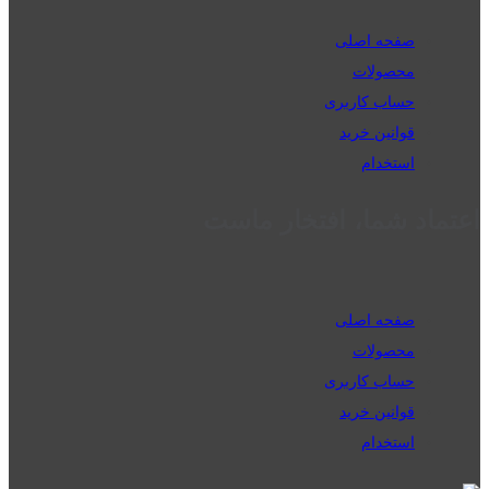
صفحه اصلی
محصولات
حساب کاربری
قوانین خرید
استخدام
اعتماد شما، افتخار ماست
صفحه اصلی
محصولات
حساب کاربری
قوانین خرید
استخدام