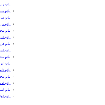
پیانو زن
پیانو سن
پیانو شا
پیانو س
پیانو مح
پیانو اند
پیانو فر
پیانو اند
پیانو مج
پیانو ع
پیانو نا
پیانو م
پیانو اح
پیانو ا
پیانو ایو