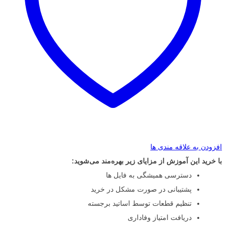
افزودن به علاقه مندی ها
با خرید این آموزش از مزایای زیر بهره‌مند می‌شوید:
دسترسی همیشگی به فایل ها
پشتیبانی در صورت مشکل در خرید
تنظیم قطعات توسط اساتید برجسته
دریافت امتیاز وفاداری