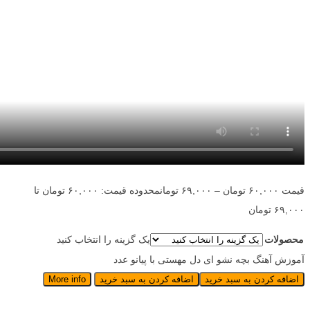
قیمت
۶۰,۰۰۰
تومان
–
۶۹,۰۰۰
تومان
محدوده قیمت: ۶۰,۰۰۰ تومان تا
۶۹,۰۰۰ تومان
محصولات
یک گزینه را انتخاب کنید
آموزش آهنگ بچه نشو ای دل مهستی با پیانو عدد
اضافه کردن به سبد خرید
اضافه کردن به سبد خرید
More info