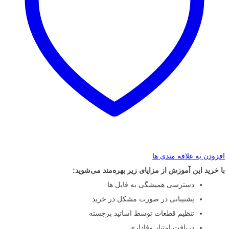
افزودن به علاقه مندی ها
با خرید این آموزش از مزایای زیر بهره‌مند می‌شوید:
دسترسی همیشگی به فایل ها
پشتیبانی در صورت مشکل در خرید
تنظیم قطعات توسط اساتید برجسته
دریافت امتیاز وفاداری