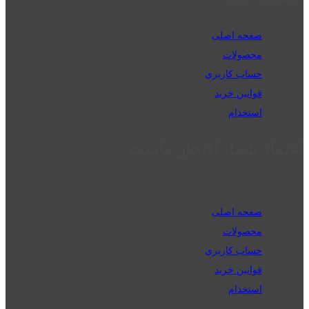
صفحه اصلی
محصولات
حساب کاربری
قوانین خرید
استخدام
اعتماد شما، افتخار ماست
صفحه اصلی
محصولات
حساب کاربری
قوانین خرید
استخدام