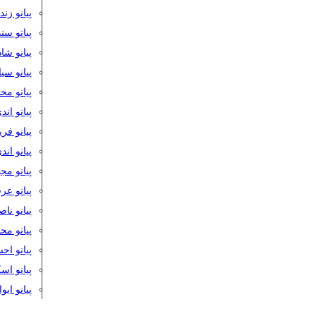
پیانو زن
پیانو سن
پیانو شا
پیانو س
پیانو مح
پیانو اند
پیانو فر
پیانو اند
پیانو مج
پیانو ع
پیانو نا
پیانو م
پیانو اح
پیانو ا
پیانو ایو