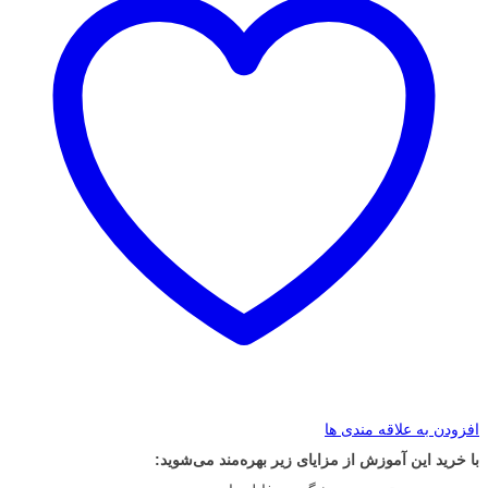
افزودن به علاقه مندی ها
با خرید این آموزش از مزایای زیر بهره‌مند می‌شوید: