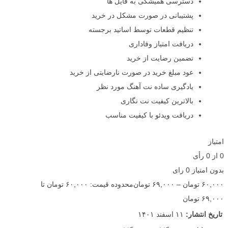
دسترسی همیشگی به فایل ها
پشتیبانی در صورت مشکل در خرید
تنظیم قطعات توسط اساتید برجسته
دریافت امتیاز وفاداری
تضمین رضایت از خرید
عود مبلغ خرید در صورت نارضایتی از خرید
یادگیری ساده نت آهنگ مورد نظر
بالاترین کیفیت نت نگاری
دریافت ویدئو با کیفیت مناسب
امتیاز
0
از
0
رأی
بدون امتیاز
0 رای
۶۰,۰۰۰
تومان
–
۶۹,۰۰۰
تومان
محدوده قیمت: ۶۰,۰۰۰ تومان تا
۶۹,۰۰۰ تومان
تاریخ انتشار:
۱۱ اسفند ۱۴۰۱