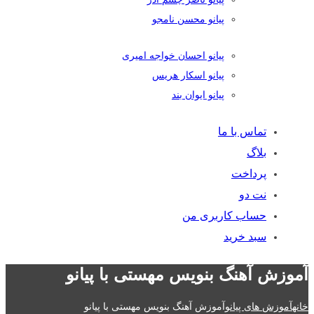
پیانو محسن نامجو
پیانو احسان خواجه امیری
پیانو اسکار هریس
پیانو ایوان بند
تماس با ما
بلاگ
پرداخت
نت دو
حساب کاربری من
سبد خرید
آموزش آهنگ بنویس مهستی با پیانو
خانه
آموزش های پیانو
آموزش آهنگ بنویس مهستی با پیانو