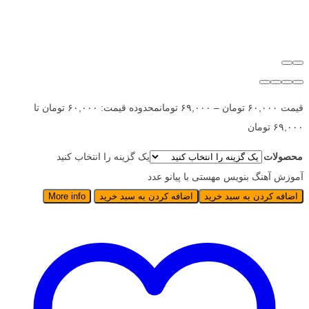
قیمت
۶۰,۰۰۰
تومان
–
۶۹,۰۰۰
تومان
محدوده قیمت: ۶۰,۰۰۰ تومان تا
۶۹,۰۰۰ تومان
محصولات
یک گزینه را انتخاب کنید
آموزش آهنگ بنویس مهستی با پیانو عدد
اضافه کردن به سبد خرید
اضافه کردن به سبد خرید
More info