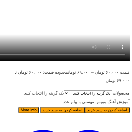
قیمت
۶۰,۰۰۰
تومان
–
۶۹,۰۰۰
تومان
محدوده قیمت: ۶۰,۰۰۰ تومان تا
۶۹,۰۰۰ تومان
محصولات
یک گزینه را انتخاب کنید
آموزش آهنگ بنویس مهستی با پیانو عدد
اضافه کردن به سبد خرید
اضافه کردن به سبد خرید
More info