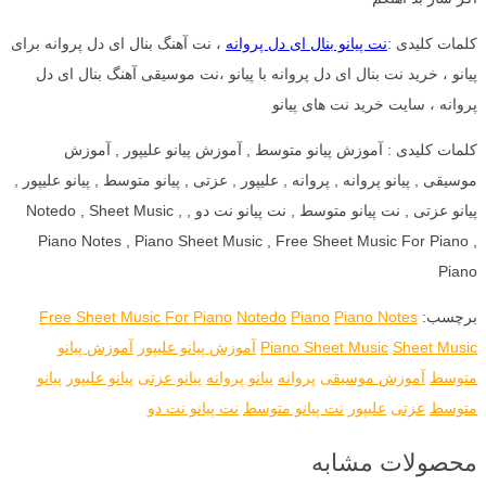
کلمات کلیدی :
نت پیانو بنال ای دل پروانه
، نت آهنگ بنال ای دل پروانه برای
پیانو ، خرید نت بنال ای دل پروانه با پیانو ،نت موسیقی آهنگ بنال ای دل
پروانه ، سایت خرید نت های پیانو
کلمات کلیدی : آموزش پیانو متوسط , آموزش پیانو علیپور , آموزش
موسیقی , پیانو پروانه , پروانه , علیپور , عزتی , پیانو متوسط , پیانو علیپور ,
پیانو عزتی , نت پیانو متوسط , نت پیانو نت دو , Notedo , Sheet Music ,
Piano Notes , Piano Sheet Music , Free Sheet Music For Piano ,
Piano
برچسب:
Piano Notes
Piano
Notedo
Free Sheet Music For Piano
Sheet Music
Piano Sheet Music
آموزش پیانو علیپور
آموزش پیانو
متوسط
آموزش موسیقی
پروانه
پیانو پروانه
پیانو عزتی
پیانو علیپور
پیانو
متوسط
عزتی
علیپور
نت پیانو متوسط
نت پیانو نت دو
محصولات مشابه