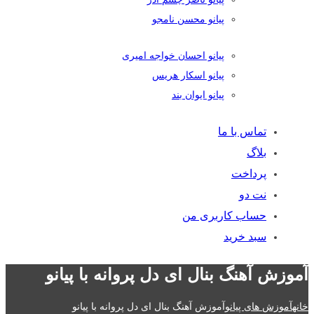
پیانو محسن نامجو
پیانو احسان خواجه امیری
پیانو اسکار هریس
پیانو ایوان بند
تماس با ما
بلاگ
پرداخت
نت دو
حساب کاربری من
سبد خرید
آموزش آهنگ بنال ای دل پروانه با پیانو
خانه
آموزش های پیانو
آموزش آهنگ بنال ای دل پروانه با پیانو