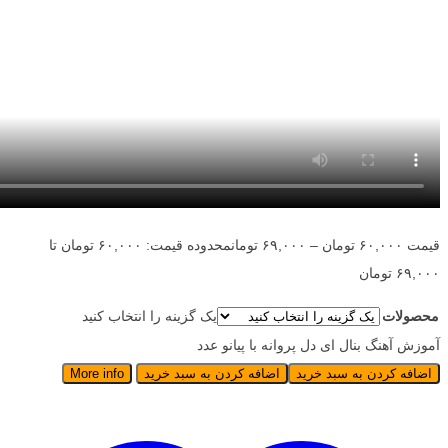
قیمت
۶۰,۰۰۰
تومان
–
۶۹,۰۰۰
تومان
محدوده قیمت: ۶۰,۰۰۰ تومان تا
۶۹,۰۰۰ تومان
محصولات
یک گزینه را انتخاب کنید
آموزش آهنگ بنال ای دل پروانه با پیانو عدد
اضافه کردن به سبد خرید
اضافه کردن به سبد خرید
More info