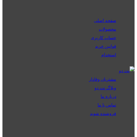
صفحه اصلی
محصولات
حساب کاربری
قوانین خرید
استخدام
مشتریان وفادار
وبلاگ نت دو
درباره ما
تماس با ما
فروشنده شوید