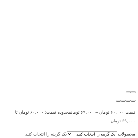
قیمت
۶۰,۰۰۰
تومان
–
۶۹,۰۰۰
تومان
محدوده قیمت: ۶۰,۰۰۰ تومان تا
۶۹,۰۰۰ تومان
محصولات
یک گزینه را انتخاب کنید