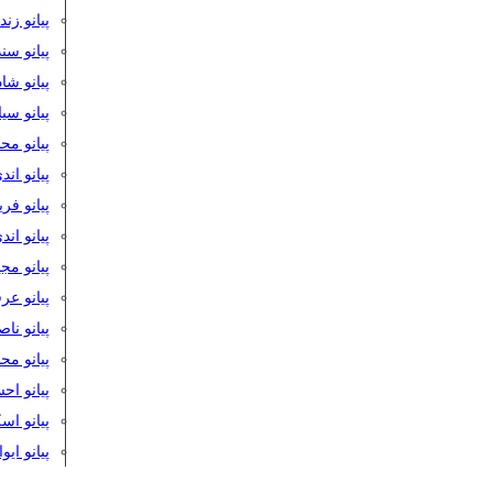
پیانو زن
پیانو سن
پیانو شا
پیانو س
پیانو مح
پیانو اند
پیانو فر
پیانو اند
پیانو مج
پیانو ع
پیانو نا
پیانو م
پیانو اح
پیانو ا
پیانو ایو