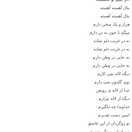
بنال آهسته آهسته
بنال آهسته آهسته
هزار و یک سخن دارم
میگم تا جون به تن دارم
نه در غربت دلم شاده
نه در غربت دلم شاده
نه جایی در وطن دارم
نه جایی در وطن دارم
دیگه لاله نمی کارم
توی گلدون نمی ذارم
جدا از لاله ی رویش
دیگه از لاله بیزارم
خداوندا چه دلگیرم
اسیر دست تقدیرم
تو روگردان از این عاشق
من از این زندگی سیرم