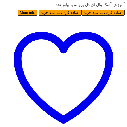
آموزش آهنگ بنال ای دل پروانه با پیانو عدد
اضافه کردن به سبد خرید
اضافه کردن به سبد خرید
More info