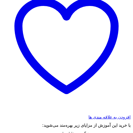
افزودن به علاقه مندی ها
با خرید این آموزش از مزایای زیر بهره‌مند می‌شوید: