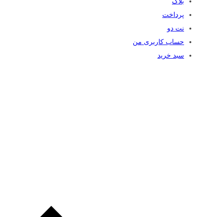
بلاگ
پرداخت
نت دو
حساب کاربری من
سبد خرید