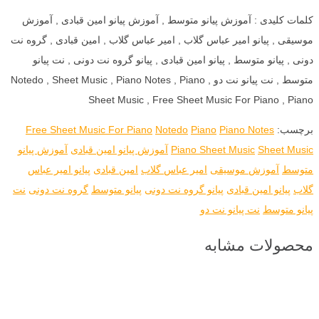
کلمات کلیدی : آموزش پیانو متوسط , آموزش پیانو امین قبادی , آموزش
موسیقی , پیانو امیر عباس گلاب , امیر عباس گلاب , امین قبادی , گروه نت
دونی , پیانو متوسط , پیانو امین قبادی , پیانو گروه نت دونی , نت پیانو
متوسط , نت پیانو نت دو , Notedo , Sheet Music , Piano Notes , Piano
Sheet Music , Free Sheet Music For Piano , Piano
برچسب:
Piano Notes
Piano
Notedo
Free Sheet Music For Piano
Sheet Music
Piano Sheet Music
آموزش پیانو امین قبادی
آموزش پیانو
متوسط
آموزش موسیقی
امیر عباس گلاب
امین قبادی
پیانو امیر عباس
گلاب
پیانو امین قبادی
پیانو گروه نت دونی
پیانو متوسط
گروه نت دونی
نت
پیانو متوسط
نت پیانو نت دو
محصولات مشابه