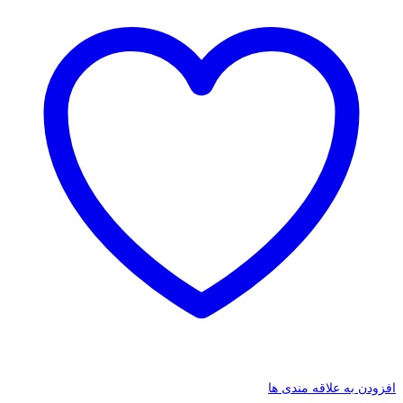
افزودن به علاقه مندی ها