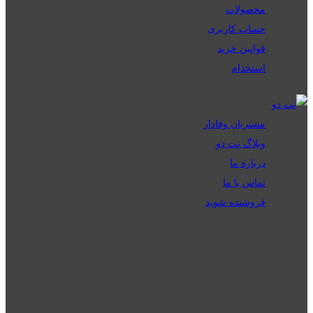
محصولات
حساب کاربری
قوانین خرید
استخدام
مشتریان وفادار
وبلاگ نت دو
درباره ما
تماس با ما
فروشنده شوید