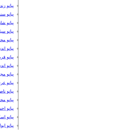
پیانو زن
پیانو سن
پیانو شا
پیانو س
پیانو مح
پیانو اند
پیانو فر
پیانو اند
پیانو مج
پیانو ع
پیانو نا
پیانو م
پیانو اح
پیانو ا
پیانو ایو