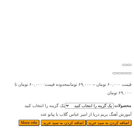
قیمت
۶۰,۰۰۰
تومان
–
۶۹,۰۰۰
تومان
محدوده قیمت: ۶۰,۰۰۰ تومان تا
۶۹,۰۰۰ تومان
محصولات
یک گزینه را انتخاب کنید
آموزش آهنگ بریم دریا از امیر عباس گلاب با پیانو عدد
اضافه کردن به سبد خرید
اضافه کردن به سبد خرید
More info