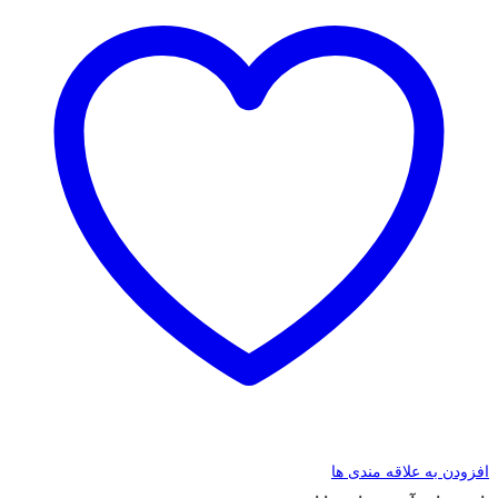
افزودن به علاقه مندی ها