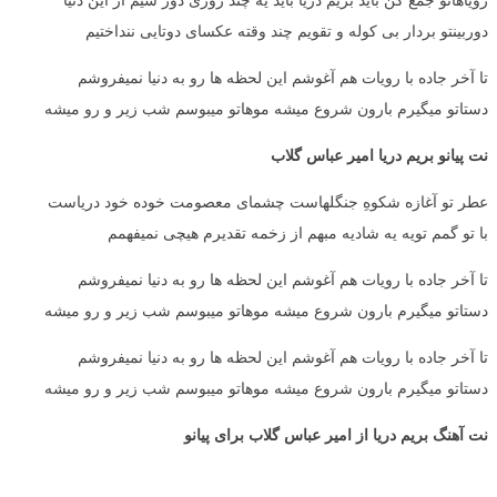
دوربینتو بردار بی کوله و تقویم چند وقته عکسای دوتایی ننداختیم
تا آخر جاده با رویات هم آغوشم این لحظه ها رو به دنیا نمیفروشم
دستاتو میگیرم بارون شروع میشه موهاتو میبوسم شب زیر و رو میشه
نت پیانو بریم دریا امیر عباس گلاب
عطر تو آغازه شکوهِ جنگلهاست چشمای معصومت خوده خود دریاست
با تو گمم تویه یه شادیه مبهم از زخمه تقدیرم هیچی نمیفهمم
تا آخر جاده با رویات هم آغوشم این لحظه ها رو به دنیا نمیفروشم
دستاتو میگیرم بارون شروع میشه موهاتو میبوسم شب زیر و رو میشه
تا آخر جاده با رویات هم آغوشم این لحظه ها رو به دنیا نمیفروشم
دستاتو میگیرم بارون شروع میشه موهاتو میبوسم شب زیر و رو میشه
نت آهنگ بریم دریا از امیر عباس گلاب برای پیانو