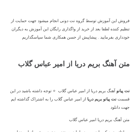
فروش این آموزش توسط گروه نت دونی انجام میشود جهت حمایت از
تنظیم کننده لطفا بعد از خرید از واگذاری رایگان این آموزش به دیگران
خودداری بفرمایید . پیشاپیش از حسن همکاری شما سپاسگذاریم
متن آهنگ بریم دریا از امیر عباس گلاب
نت پیانو
آهنگ بریم دریا از امیر عباس گلاب ⭐ توجه داشته باشید در این
قسمت
نت پیانو بریم دریا
از امیر عباس گلاب را به اشتراک گذاشته ایم
جهت دانلود
متن آهنگ بریم دریا امیر عباس گلاب
رویاهاتو جمع کن باید بریم دریا باید یه چند روزی دور شیم از این دنیا