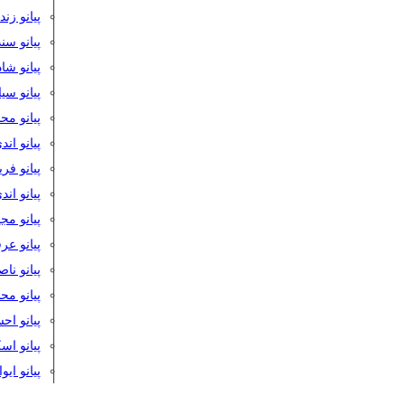
پیانو زن
پیانو سن
پیانو شا
پیانو س
پیانو مح
پیانو اند
پیانو فر
پیانو اند
پیانو مج
پیانو ع
پیانو نا
پیانو م
پیانو اح
پیانو ا
پیانو ایو