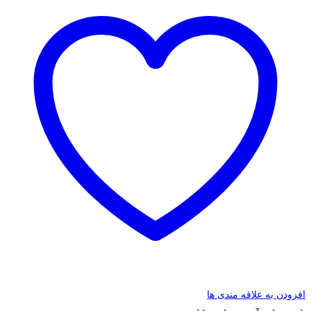
افزودن به علاقه مندی ها