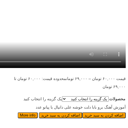
قیمت
۶۰,۰۰۰
تومان
–
۶۹,۰۰۰
تومان
محدوده قیمت: ۶۰,۰۰۰ تومان تا
۶۹,۰۰۰ تومان
محصولات
یک گزینه را انتخاب کنید
آموزش آهنگ برو بابا دلت خوشه علی دانیال با پیانو عدد
اضافه کردن به سبد خرید
اضافه کردن به سبد خرید
More info