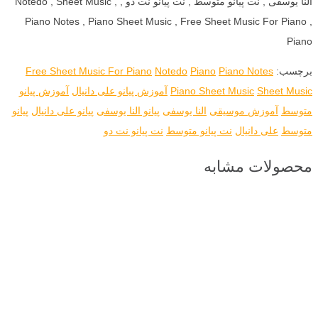
النا یوسفی , نت پیانو متوسط , نت پیانو نت دو , Notedo , Sheet Music ,
Piano Notes , Piano Sheet Music , Free Sheet Music For Piano ,
Piano
برچسب:
Piano Notes
Piano
Notedo
Free Sheet Music For Piano
Sheet Music
Piano Sheet Music
آموزش پیانو علی دانیال
آموزش پیانو
متوسط
آموزش موسیقی
النا یوسفی
پیانو النا یوسفی
پیانو علی دانیال
پیانو
متوسط
علی دانیال
نت پیانو متوسط
نت پیانو نت دو
محصولات مشابه