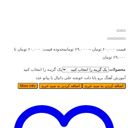
قیمت
۶۰,۰۰۰
تومان
–
۶۹,۰۰۰
تومان
محدوده قیمت: ۶۰,۰۰۰ تومان تا
۶۹,۰۰۰ تومان
محصولات
یک گزینه را انتخاب کنید
آموزش آهنگ برو بابا دلت خوشه علی دانیال با پیانو عدد
اضافه کردن به سبد خرید
اضافه کردن به سبد خرید
More info