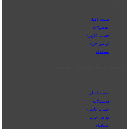
دسترسی سریع
صفحه اصلی
محصولات
حساب کاربری
قوانین خرید
استخدام
اعتماد شما، افتخار ماست
صفحه اصلی
محصولات
حساب کاربری
قوانین خرید
استخدام