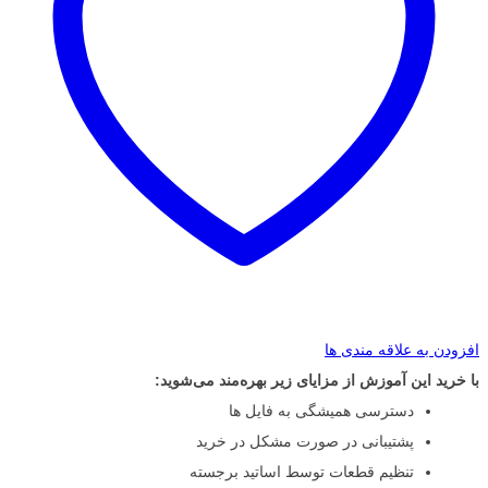
افزودن به علاقه مندی ها
با خرید این آموزش از مزایای زیر بهره‌مند می‌شوید:
دسترسی همیشگی به فایل ها
پشتیبانی در صورت مشکل در خرید
تنظیم قطعات توسط اساتید برجسته