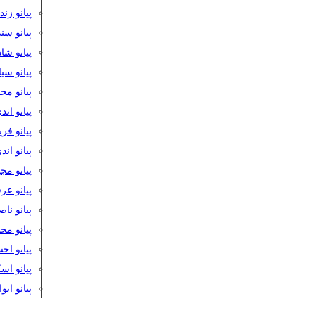
پیانو زن
پیانو سن
پیانو شا
پیانو س
پیانو مح
پیانو اند
پیانو فر
پیانو اند
پیانو مج
پیانو ع
پیانو نا
پیانو م
پیانو اح
پیانو ا
پیانو ایو