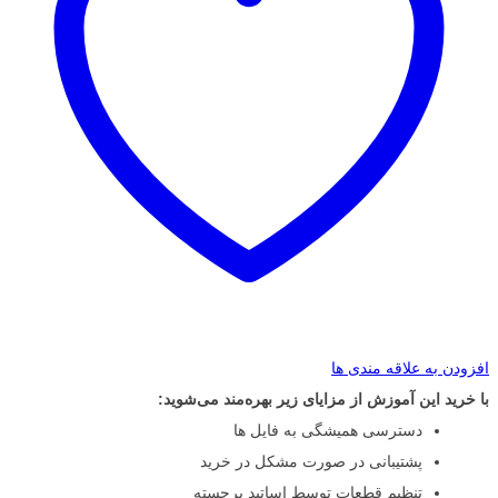
افزودن به علاقه مندی ها
با خرید این آموزش از مزایای زیر بهره‌مند می‌شوید:
دسترسی همیشگی به فایل ها
پشتیبانی در صورت مشکل در خرید
تنظیم قطعات توسط اساتید برجسته