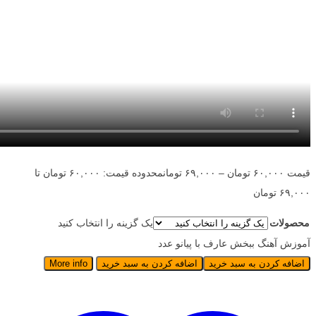
قیمت
۶۰,۰۰۰
تومان
–
۶۹,۰۰۰
تومان
محدوده قیمت: ۶۰,۰۰۰ تومان تا
۶۹,۰۰۰ تومان
محصولات
یک گزینه را انتخاب کنید
آموزش آهنگ ببخش عارف با پیانو عدد
اضافه کردن به سبد خرید
اضافه کردن به سبد خرید
More info