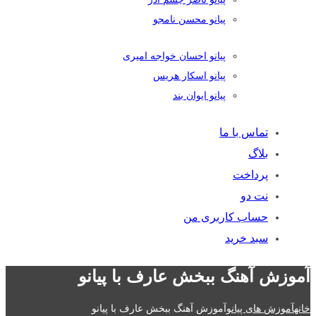
پیانو محسن نامجو
پیانو احسان خواجه امیری
پیانو اسکار هریس
پیانو ایوان بند
تماس با ما
بلاگ
پرداخت
نت دو
حساب کاربری من
سبد خرید
آموزش آهنگ ببخش عارف با پیانو
خانه
آموزش های پیانو
آموزش آهنگ ببخش عارف با پیانو