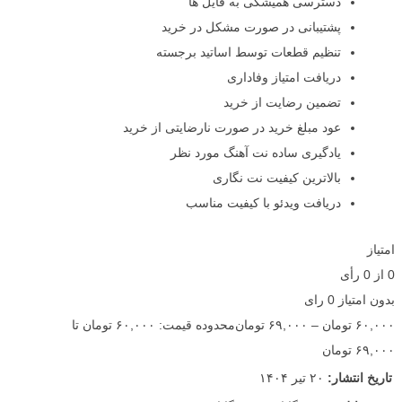
دسترسی همیشگی به فایل ها
پشتیبانی در صورت مشکل در خرید
تنظیم قطعات توسط اساتید برجسته
دریافت امتیاز وفاداری
تضمین رضایت از خرید
عود مبلغ خرید در صورت نارضایتی از خرید
یادگیری ساده نت آهنگ مورد نظر
بالاترین کیفیت نت نگاری
دریافت ویدئو با کیفیت مناسب
امتیاز
0
از
0
رأی
بدون امتیاز
0 رای
۶۰,۰۰۰
تومان
–
۶۹,۰۰۰
تومان
محدوده قیمت: ۶۰,۰۰۰ تومان تا
۶۹,۰۰۰ تومان
تاریخ انتشار:
۲۰ تیر ۱۴۰۴