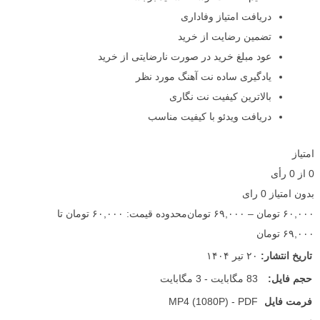
دریافت امتیاز وفاداری
تضمین رضایت از خرید
عود مبلغ خرید در صورت نارضایتی از خرید
یادگیری ساده نت آهنگ مورد نظر
بالاترین کیفیت نت نگاری
دریافت ویدئو با کیفیت مناسب
امتیاز
0
از
0
رأی
بدون امتیاز
0 رای
۶۰,۰۰۰
تومان
–
۶۹,۰۰۰
تومان
محدوده قیمت: ۶۰,۰۰۰ تومان تا
۶۹,۰۰۰ تومان
تاریخ انتشار:
۲۰ تیر ۱۴۰۴
حجم فایل:
83 مگابایت - 3 مگابایت
فرمت فایل
MP4 (1080P) - PDF