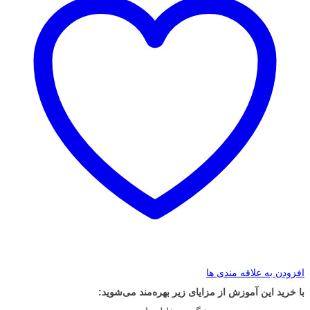
افزودن به علاقه مندی ها
با خرید این آموزش از مزایای زیر بهره‌مند می‌شوید: