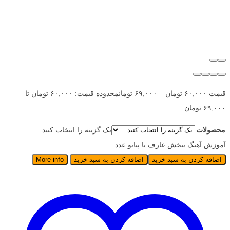
قیمت
۶۰,۰۰۰
تومان
–
۶۹,۰۰۰
تومان
محدوده قیمت: ۶۰,۰۰۰ تومان تا
۶۹,۰۰۰ تومان
محصولات
یک گزینه را انتخاب کنید
آموزش آهنگ ببخش عارف با پیانو عدد
اضافه کردن به سبد خرید
اضافه کردن به سبد خرید
More info