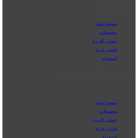
دسترسی سریع
صفحه اصلی
محصولات
حساب کاربری
قوانین خرید
استخدام
اعتماد شما، افتخار ماست
صفحه اصلی
محصولات
حساب کاربری
قوانین خرید
استخدام