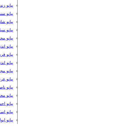
پیانو زن
پیانو سن
پیانو شا
پیانو س
پیانو مح
پیانو اند
پیانو فر
پیانو اند
پیانو مج
پیانو ع
پیانو نا
پیانو م
پیانو اح
پیانو ا
پیانو ایو