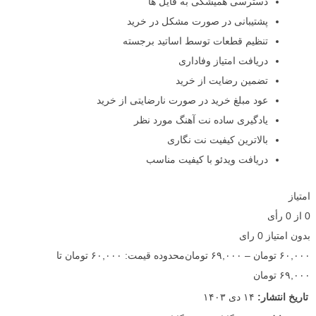
دسترسی همیشگی به فایل ها
پشتیبانی در صورت مشکل در خرید
تنظیم قطعات توسط اساتید برجسته
دریافت امتیاز وفاداری
تضمین رضایت از خرید
عود مبلغ خرید در صورت نارضایتی از خرید
یادگیری ساده نت آهنگ مورد نظر
بالاترین کیفیت نت نگاری
دریافت ویدئو با کیفیت مناسب
امتیاز
0
از
0
رأی
بدون امتیاز
0 رای
۶۰,۰۰۰
تومان
–
۶۹,۰۰۰
تومان
محدوده قیمت: ۶۰,۰۰۰ تومان تا
۶۹,۰۰۰ تومان
تاریخ انتشار:
۱۴ دی ۱۴۰۳