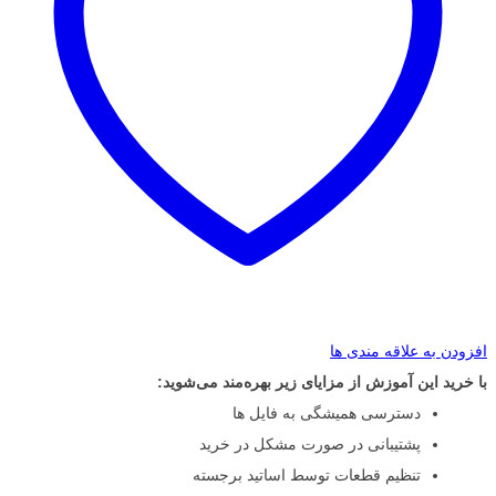
افزودن به علاقه مندی ها
با خرید این آموزش از مزایای زیر بهره‌مند می‌شوید:
دسترسی همیشگی به فایل ها
پشتیبانی در صورت مشکل در خرید
تنظیم قطعات توسط اساتید برجسته