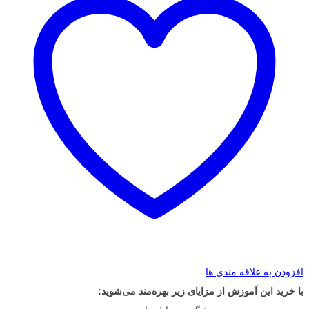
افزودن به علاقه مندی ها
با خرید این آموزش از مزایای زیر بهره‌مند می‌شوید: