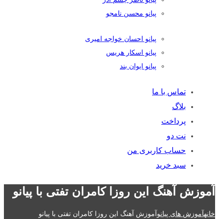
پیانو محسن نامجو
پیانو احسان خواجه امیری
پیانو اسکار هریس
پیانو ایوان بند
تماس با ما
بلاگ
پرداخت
نت دو
حساب کاربری من
سبد خرید
آموزش آهنگ این روزا کامران تفتی با پیانو
خانه
آموزش های پیانو
آموزش آهنگ این روزا کامران تفتی با پیانو