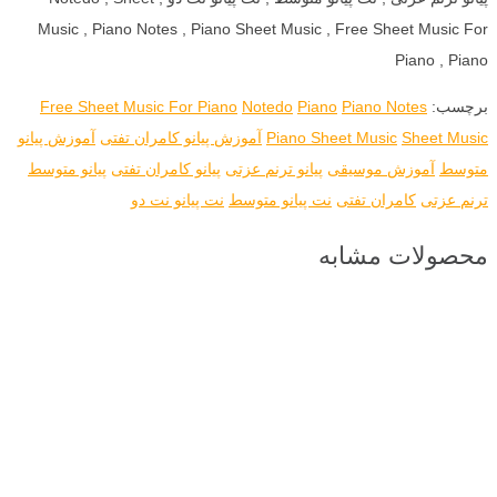
Music , Piano Notes , Piano Sheet Music , Free Sheet Music For
Piano , Piano
برچسب:
Piano Notes
Piano
Notedo
Free Sheet Music For Piano
Sheet Music
Piano Sheet Music
آموزش پیانو کامران تفتی
آموزش پیانو
متوسط
آموزش موسیقی
پیانو ترنم عزتی
پیانو کامران تفتی
پیانو متوسط
ترنم عزتی
کامران تفتی
نت پیانو متوسط
نت پیانو نت دو
محصولات مشابه