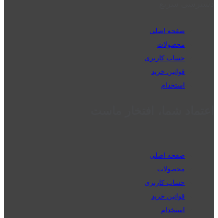
دسترسی سریع
صفحه اصلی
محصولات
حساب کاربری
قوانین خرید
استخدام
اعتماد شما، افتخار ماست
صفحه اصلی
محصولات
حساب کاربری
قوانین خرید
استخدام