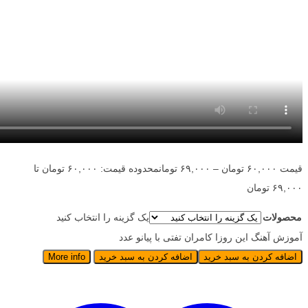
قیمت
۶۰,۰۰۰
تومان
–
۶۹,۰۰۰
تومان
محدوده قیمت: ۶۰,۰۰۰ تومان تا
۶۹,۰۰۰ تومان
محصولات
یک گزینه را انتخاب کنید
آموزش آهنگ این روزا کامران تفتی با پیانو عدد
اضافه کردن به سبد خرید
اضافه کردن به سبد خرید
More info