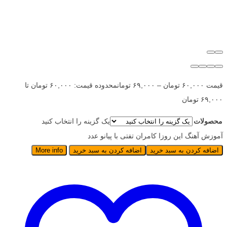
قیمت
۶۰,۰۰۰
تومان
–
۶۹,۰۰۰
تومان
محدوده قیمت: ۶۰,۰۰۰ تومان تا
۶۹,۰۰۰ تومان
محصولات
یک گزینه را انتخاب کنید
آموزش آهنگ این روزا کامران تفتی با پیانو عدد
اضافه کردن به سبد خرید
اضافه کردن به سبد خرید
More info