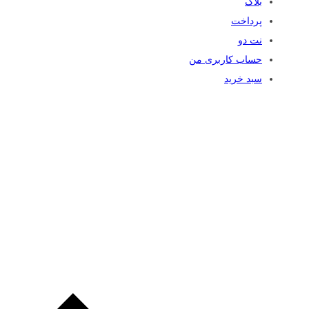
بلاگ
پرداخت
نت دو
حساب کاربری من
سبد خرید