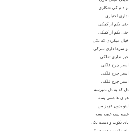
تو دام کی شکاری
نداری اختیاری
حتی یکم از کمکی
حتی یکم از کمکی
خیال میکردی که تکی
تو سرها داری سرکی
خبر نداری تفلکی
اسیر چرخ فلکی
اسیر چرخ فلکی
اسیر چرخ فلکی
دل که به دل نمیرسه
هوای عاشقی پسه
اینو بدون عزیز من
غصه بسه غصه بسه
پای بکوب و دست تکی
پای بکوب و دست تکی