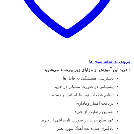
افزودن به علاقه مندی ها
با خرید این آموزش از مزایای زیر بهره‌مند می‌شوید:
دسترسی همیشگی به فایل ها
پشتیبانی در صورت مشکل در خرید
تنظیم قطعات توسط اساتید برجسته
دریافت امتیاز وفاداری
تضمین رضایت از خرید
عود مبلغ خرید در صورت نارضایتی از خرید
یادگیری ساده نت آهنگ مورد نظر