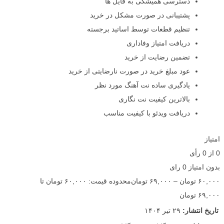
دسترسی همیشگی به فایل ها
پشتیبانی در صورت مشکل در خرید
تنظیم قطعات توسط اساتید برجسته
دریافت امتیاز وفاداری
تضمین رضایت از خرید
عود مبلغ خرید در صورت نارضایتی از خرید
یادگیری ساده نت آهنگ مورد نظر
بالاترین کیفیت نت نگاری
دریافت ویدئو با کیفیت مناسب
امتیاز
0
از
0
رأی
بدون امتیاز
0 رای
۶۰,۰۰۰
تومان
–
۶۹,۰۰۰
تومان
محدوده قیمت: ۶۰,۰۰۰ تومان تا
۶۹,۰۰۰ تومان
تاریخ انتشار:
۲۹ تیر ۱۴۰۴