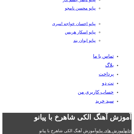
پیانو محسن نامجو
پیانو احسان خواجه امیری
پیانو اسکار هریس
پیانو ایوان بند
تماس با ما
بلاگ
پرداخت
نت دو
حساب کاربری من
سبد خرید
آموزش آهنگ الکی شاهرخ با پیانو
خانه
آموزش های پیانو
آموزش آهنگ الکی شاهرخ با پیانو