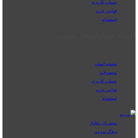
حساب کاربری
قوانین خرید
استخدام
اعتماد شما، افتخار ماست
صفحه اصلی
محصولات
حساب کاربری
قوانین خرید
استخدام
مشتریان وفادار
وبلاگ نت دو