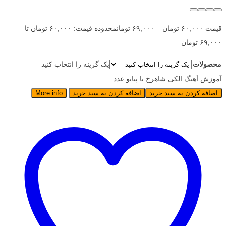
قیمت
۶۰,۰۰۰
تومان
–
۶۹,۰۰۰
تومان
محدوده قیمت: ۶۰,۰۰۰ تومان تا
۶۹,۰۰۰ تومان
محصولات
یک گزینه را انتخاب کنید
آموزش آهنگ الکی شاهرخ با پیانو عدد
اضافه کردن به سبد خرید
اضافه کردن به سبد خرید
More info