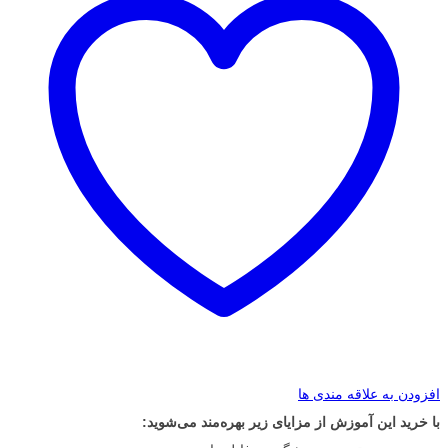
افزودن به علاقه مندی ها
با خرید این آموزش از مزایای زیر بهره‌مند می‌شوید: