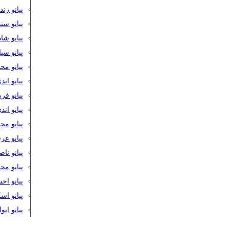
پیانو زن
پیانو سن
پیانو شا
پیانو س
پیانو مح
پیانو اند
پیانو فر
پیانو اند
پیانو مج
پیانو ع
پیانو نا
پیانو م
پیانو اح
پیانو ا
پیانو ایو