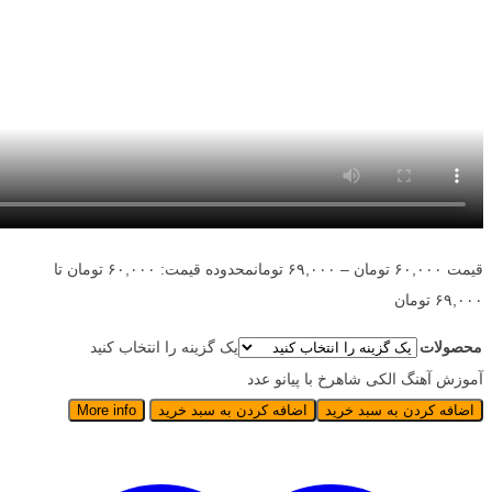
قیمت
۶۰,۰۰۰
تومان
–
۶۹,۰۰۰
تومان
محدوده قیمت: ۶۰,۰۰۰ تومان تا
۶۹,۰۰۰ تومان
محصولات
یک گزینه را انتخاب کنید
آموزش آهنگ الکی شاهرخ با پیانو عدد
اضافه کردن به سبد خرید
اضافه کردن به سبد خرید
More info