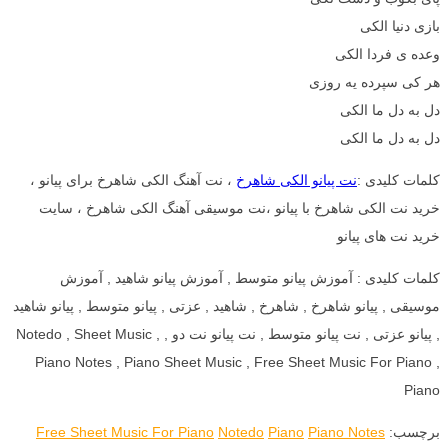
بازی دنیا الکی
وعده ی فردا الکی
هر کی سپرده یه روزی
دل به دل ما الکی
دل به دل ما الکی
کلمات کلیدی :
نت پیانو الکی شاهرخ
، نت آهنگ الکی شاهرخ برای پیانو ،
خرید نت الکی شاهرخ با پیانو ،نت موسیقی آهنگ الکی شاهرخ ، سایت
خرید نت های پیانو
کلمات کلیدی : آموزش پیانو متوسط , آموزش پیانو شاهید , آموزش
موسیقی , پیانو شاهرخ , شاهرخ , شاهید , عزتی , پیانو متوسط , پیانو شاهید
, پیانو عزتی , نت پیانو متوسط , نت پیانو نت دو , Notedo , Sheet Music ,
Piano Notes , Piano Sheet Music , Free Sheet Music For Piano ,
Piano
برچسب:
Piano Notes
Piano
Notedo
Free Sheet Music For Piano