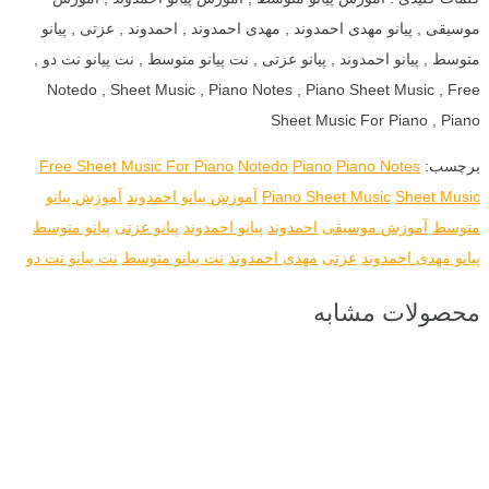
موسیقی , پیانو مهدی احمدوند , مهدی احمدوند , احمدوند , عزتی , پیانو
متوسط , پیانو احمدوند , پیانو عزتی , نت پیانو متوسط , نت پیانو نت دو ,
Notedo , Sheet Music , Piano Notes , Piano Sheet Music , Free
Sheet Music For Piano , Piano
برچسب:
Piano Notes
Piano
Notedo
Free Sheet Music For Piano
Sheet Music
Piano Sheet Music
آموزش پیانو احمدوند
آموزش پیانو
متوسط
آموزش موسیقی
احمدوند
پیانو احمدوند
پیانو عزتی
پیانو متوسط
پیانو مهدی احمدوند
عزتی
مهدی احمدوند
نت پیانو متوسط
نت پیانو نت دو
محصولات مشابه