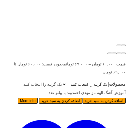
قیمت
۶۰,۰۰۰
تومان
–
۶۹,۰۰۰
تومان
محدوده قیمت: ۶۰,۰۰۰ تومان تا
۶۹,۰۰۰ تومان
محصولات
یک گزینه را انتخاب کنید
آموزش آهنگ الهه ناز مهدی احمدوند با پیانو عدد
اضافه کردن به سبد خرید
اضافه کردن به سبد خرید
More info