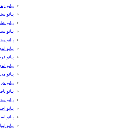
پیانو زن
پیانو سن
پیانو شا
پیانو س
پیانو مح
پیانو اند
پیانو فر
پیانو اند
پیانو مج
پیانو ع
پیانو نا
پیانو م
پیانو اح
پیانو ا
پیانو ایو