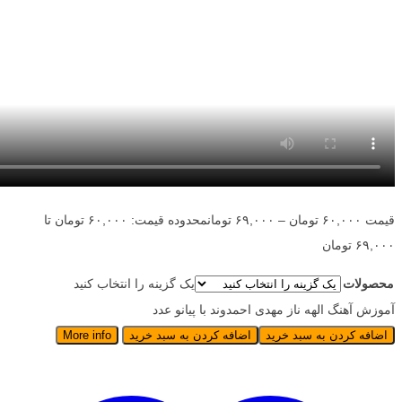
قیمت
۶۰,۰۰۰
تومان
–
۶۹,۰۰۰
تومان
محدوده قیمت: ۶۰,۰۰۰ تومان تا
۶۹,۰۰۰ تومان
محصولات
یک گزینه را انتخاب کنید
آموزش آهنگ الهه ناز مهدی احمدوند با پیانو عدد
اضافه کردن به سبد خرید
اضافه کردن به سبد خرید
More info