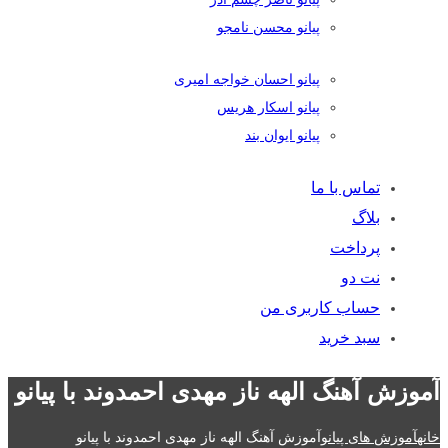
پیانو محسن نامجو
پیانو احسان خواجه امیری
پیانو اسکار هریس
پیانو ایوان بند
تماس با ما
بلاگ
پرداخت
نت دو
حساب کاربری من
سبد خرید
آموزش آهنگ الهه ناز مهدی احمدوند با پیانو
خانه
آموزش های پیانو
آموزش آهنگ الهه ناز مهدی احمدوند با پیانو