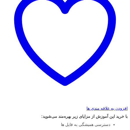
افزودن به علاقه مندی ها
با خرید این آموزش از مزایای زیر بهره‌مند می‌شوید:
دسترسی همیشگی به فایل ها