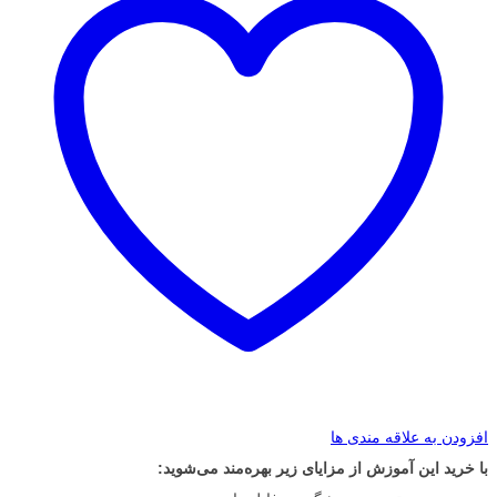
افزودن به علاقه مندی ها
با خرید این آموزش از مزایای زیر بهره‌مند می‌شوید: