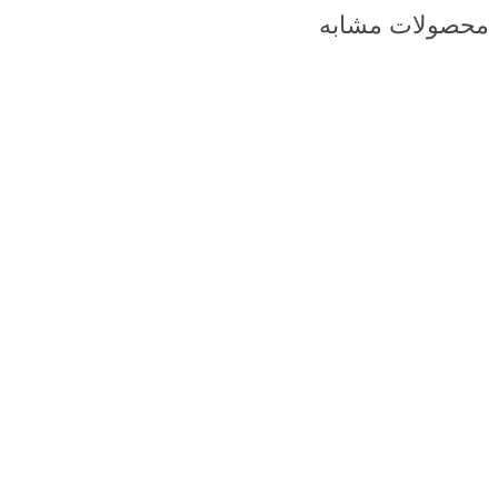
محصولات مشابه