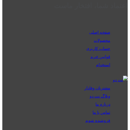
اعتماد شما، افتخار ماست
صفحه اصلی
محصولات
حساب کاربری
قوانین خرید
استخدام
مشتریان وفادار
وبلاگ نت دو
درباره ما
تماس با ما
فروشنده شوید