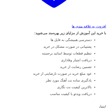
افزودن به علاقه مندی ها
با خرید این آموزش از مزایای زیر بهره‌مند می‌شوید:
دسترسی همیشگی به فایل ها
پشتیبانی در صورت مشکل در خرید
تنظیم قطعات توسط اساتید برجسته
دریافت امتیاز وفاداری
تضمین رضایت از خرید
عود مبلغ خرید در صورت نارضایتی از خرید
یادگیری ساده نت آهنگ مورد نظر
بالاترین کیفیت نت نگاری
دریافت ویدئو با کیفیت مناسب
امتیاز