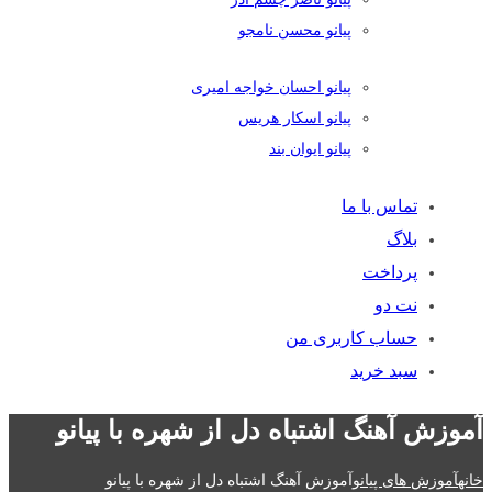
پیانو محسن نامجو
پیانو احسان خواجه امیری
پیانو اسکار هریس
پیانو ایوان بند
تماس با ما
بلاگ
پرداخت
نت دو
حساب کاربری من
سبد خرید
آموزش آهنگ اشتباه دل از شهره با پیانو
خانه
آموزش های پیانو
آموزش آهنگ اشتباه دل از شهره با پیانو