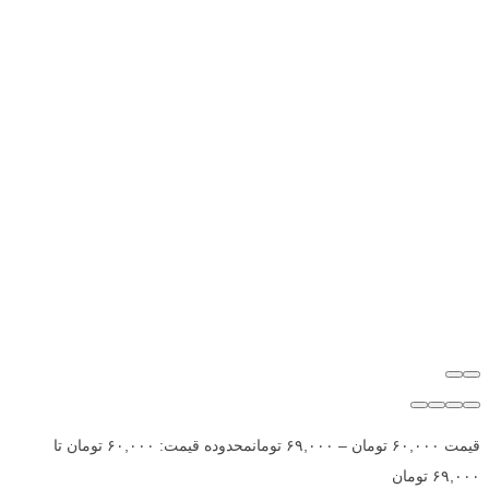
قیمت
۶۰,۰۰۰
تومان
–
۶۹,۰۰۰
تومان
محدوده قیمت: ۶۰,۰۰۰ تومان تا
۶۹,۰۰۰ تومان