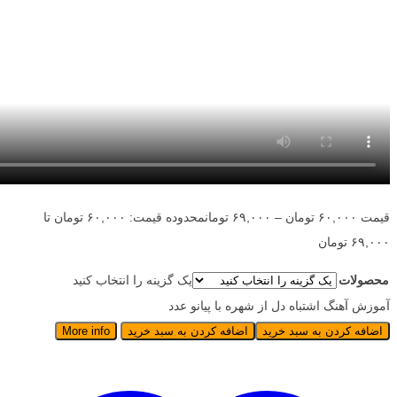
قیمت
۶۰,۰۰۰
تومان
–
۶۹,۰۰۰
تومان
محدوده قیمت: ۶۰,۰۰۰ تومان تا
۶۹,۰۰۰ تومان
محصولات
یک گزینه را انتخاب کنید
آموزش آهنگ اشتباه دل از شهره با پیانو عدد
اضافه کردن به سبد خرید
اضافه کردن به سبد خرید
More info