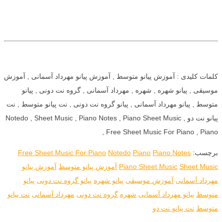
کلمات کلیدی : آموزش پیانو متوسط , آموزش پیانو مهرداد آسمانی , آموزش
موسیقی , پیانو شهره , شهره , مهرداد آسمانی , گروه نت دونی , پیانو
متوسط , پیانو مهرداد آسمانی , پیانو گروه نت دونی , نت پیانو متوسط , نت
پیانو نت دو , Notedo , Sheet Music , Piano Notes , Piano Sheet Music
, Free Sheet Music For Piano , Piano
برچسب:
Piano Notes
Piano
Notedo
Free Sheet Music For Piano
Sheet Music
Piano Sheet Music
آموزش پیانو متوسط
آموزش پیانو
مهرداد آسمانی
آموزش موسیقی
پیانو شهره
پیانو گروه نت دونی
پیانو
متوسط
پیانو مهرداد آسمانی
شهره
گروه نت دونی
مهرداد آسمانی
نت پیانو
متوسط
نت پیانو نت دو