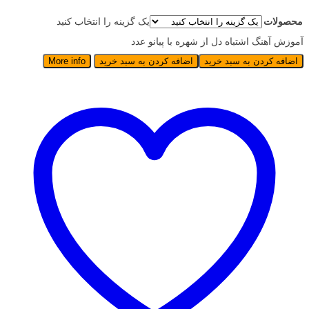
محصولات
یک گزینه را انتخاب کنید
آموزش آهنگ اشتباه دل از شهره با پیانو عدد
اضافه کردن به سبد خرید
اضافه کردن به سبد خرید
More info