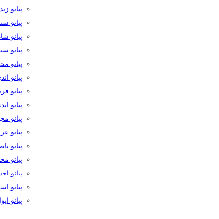
پیانو زن
پیانو سن
پیانو شا
پیانو س
پیانو مح
پیانو اند
پیانو فر
پیانو اند
پیانو مج
پیانو ع
پیانو نا
پیانو م
پیانو اح
پیانو ا
پیانو ایو