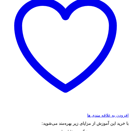
افزودن به علاقه مندی ها
با خرید این آموزش از مزایای زیر بهره‌مند می‌شوید: