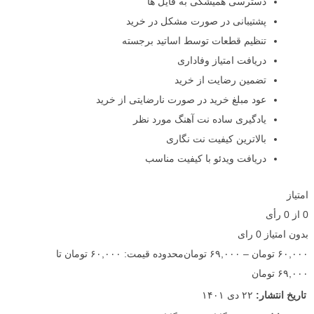
دسترسی همیشگی به فایل ها
پشتیبانی در صورت مشکل در خرید
تنظیم قطعات توسط اساتید برجسته
دریافت امتیاز وفاداری
تضمین رضایت از خرید
عود مبلغ خرید در صورت نارضایتی از خرید
یادگیری ساده نت آهنگ مورد نظر
بالاترین کیفیت نت نگاری
دریافت ویدئو با کیفیت مناسب
امتیاز
0
از
0
رأی
بدون امتیاز
0 رای
۶۰,۰۰۰
تومان
–
۶۹,۰۰۰
تومان
محدوده قیمت: ۶۰,۰۰۰ تومان تا
۶۹,۰۰۰ تومان
تاریخ انتشار:
۲۲ دی ۱۴۰۱