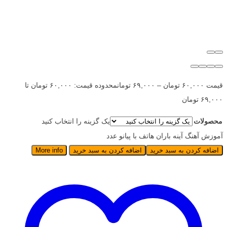
قیمت
۶۰,۰۰۰
تومان
–
۶۹,۰۰۰
تومان
محدوده قیمت: ۶۰,۰۰۰ تومان تا
۶۹,۰۰۰ تومان
محصولات
یک گزینه را انتخاب کنید
آموزش آهنگ آینه باران هاتف با پیانو عدد
اضافه کردن به سبد خرید
اضافه کردن به سبد خرید
More info