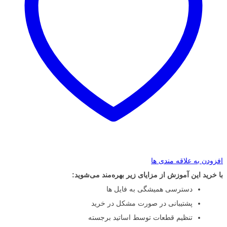
افزودن به علاقه مندی ها
با خرید این آموزش از مزایای زیر بهره‌مند می‌شوید:
دسترسی همیشگی به فایل ها
پشتیبانی در صورت مشکل در خرید
تنظیم قطعات توسط اساتید برجسته