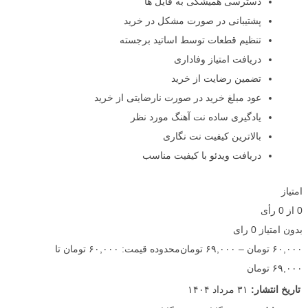
دسترسی همیشگی به فایل ها
پشتیبانی در صورت مشکل در خرید
تنظیم قطعات توسط اساتید برجسته
دریافت امتیاز وفاداری
تضمین رضایت از خرید
عود مبلغ خرید در صورت نارضایتی از خرید
یادگیری ساده نت آهنگ مورد نظر
بالاترین کیفیت نت نگاری
دریافت ویدئو با کیفیت مناسب
امتیاز
0
از
0
رأی
بدون امتیاز
0 رای
۶۰,۰۰۰
تومان
–
۶۹,۰۰۰
تومان
محدوده قیمت: ۶۰,۰۰۰ تومان تا
۶۹,۰۰۰ تومان
تاریخ انتشار:
۳۱ مرداد ۱۴۰۴