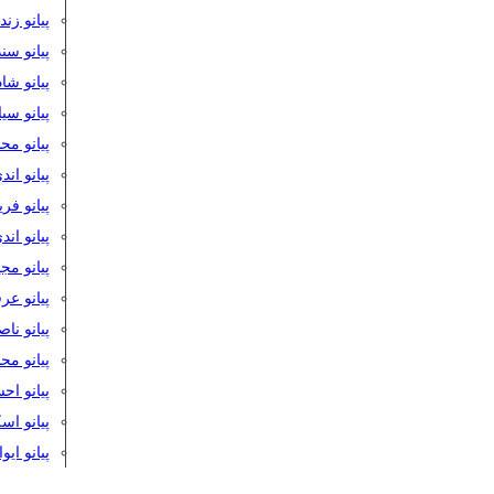
پیانو زن
پیانو سن
پیانو شا
پیانو س
پیانو مح
پیانو اند
پیانو فر
پیانو اند
پیانو مج
پیانو ع
پیانو نا
پیانو م
پیانو اح
پیانو ا
پیانو ایو