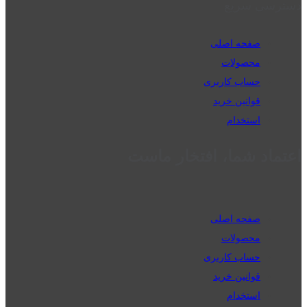
دسترسی سریع
صفحه اصلی
محصولات
حساب کاربری
قوانین خرید
استخدام
اعتماد شما، افتخار ماست
صفحه اصلی
محصولات
حساب کاربری
قوانین خرید
استخدام