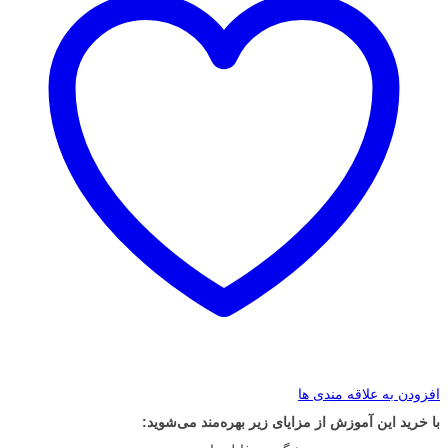
افزودن به علاقه مندی ها
با خرید این آموزش از مزایای زیر بهره‌مند می‌شوید: