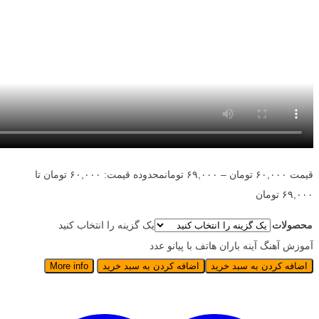
قیمت
۶۰,۰۰۰
تومان
–
۶۹,۰۰۰
تومان
محدوده قیمت: ۶۰,۰۰۰ تومان تا
۶۹,۰۰۰ تومان
محصولات
یک گزینه را انتخاب کنید
آموزش آهنگ آینه باران هاتف با پیانو عدد
اضافه کردن به سبد خرید
اضافه کردن به سبد خرید
More info