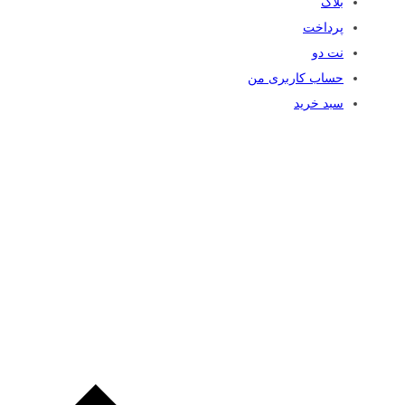
بلاگ
پرداخت
نت دو
حساب کاربری من
سبد خرید