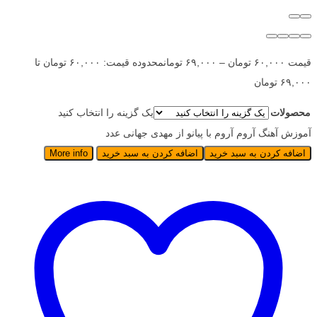
قیمت
۶۰,۰۰۰
تومان
–
۶۹,۰۰۰
تومان
محدوده قیمت: ۶۰,۰۰۰ تومان تا
۶۹,۰۰۰ تومان
محصولات
یک گزینه را انتخاب کنید
آموزش آهنگ آروم آروم با پیانو از مهدی جهانی عدد
اضافه کردن به سبد خرید
اضافه کردن به سبد خرید
More info