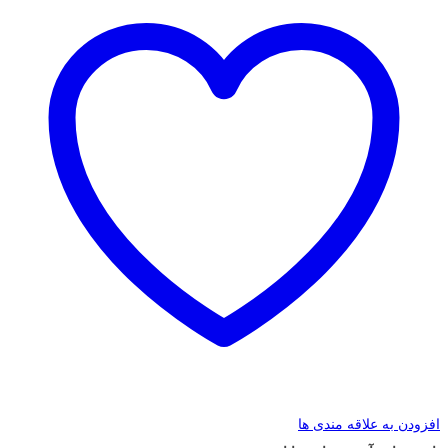
افزودن به علاقه مندی ها