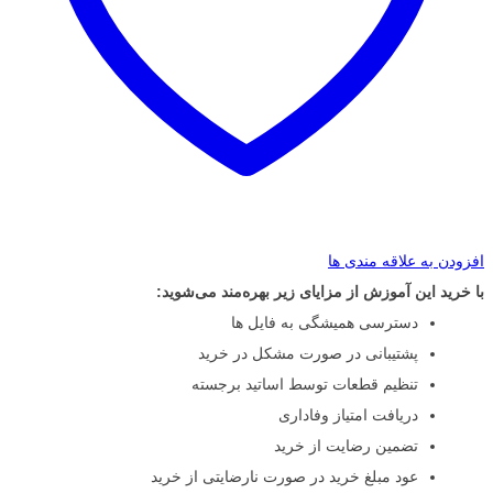
افزودن به علاقه مندی ها
با خرید این آموزش از مزایای زیر بهره‌مند می‌شوید:
دسترسی همیشگی به فایل ها
پشتیبانی در صورت مشکل در خرید
تنظیم قطعات توسط اساتید برجسته
دریافت امتیاز وفاداری
تضمین رضایت از خرید
عود مبلغ خرید در صورت نارضایتی از خرید