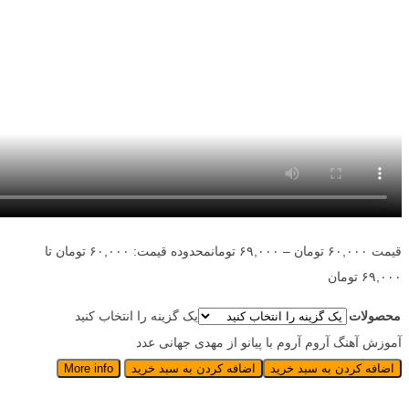
قیمت
۶۰,۰۰۰
تومان
–
۶۹,۰۰۰
تومان
محدوده قیمت: ۶۰,۰۰۰ تومان تا
۶۹,۰۰۰ تومان
محصولات
یک گزینه را انتخاب کنید
آموزش آهنگ آروم آروم با پیانو از مهدی جهانی عدد
اضافه کردن به سبد خرید
اضافه کردن به سبد خرید
More info