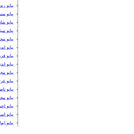
پیانو زن
پیانو سن
پیانو شا
پیانو س
پیانو مح
پیانو اند
پیانو فر
پیانو اند
پیانو مج
پیانو ع
پیانو نا
پیانو م
پیانو اح
پیانو ا
پیانو ایو