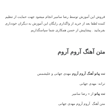
فروش این آموزش توسط رضا سامیر انجام میشود جهت حمایت از تنظیم
کننده لطفا بعد از خرید از واگذاری رایگان این آموزش به دیگران خودداری
بفرمایید . پیشاپیش از حسن همکاری شما سپاسگذاریم
متن آهنگ آروم آروم
نت پیانو آهنگ آروم آروم
مهدی جهانی و علیشمس
ترانه: مهدی جهانی
نت پیانو
از » رضا سامیر
متن آهنگ آروم آروم مهدی جهانی