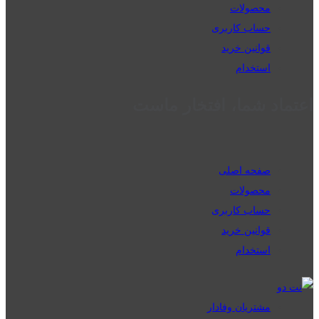
محصولات
حساب کاربری
قوانین خرید
استخدام
اعتماد شما، افتخار ماست
صفحه اصلی
محصولات
حساب کاربری
قوانین خرید
استخدام
مشتریان وفادار