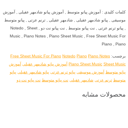
کلمات کلیدی : آموزش پیانو متوسط , آموزش پیانو شادمهر عقیلی , آموزش
موسیقی , پیانو شادمهر عقیلی , شادمهر عقیلی , ترنم عزتی , پیانو متوسط
, پیانو ترنم عزتی , نت پیانو متوسط , نت پیانو نت دو , Notedo , Sheet
Music , Piano Notes , Piano Sheet Music , Free Sheet Music For
Piano , Piano
برچسب:
Piano Notes
Piano
Notedo
Free Sheet Music For Piano
Sheet Music
Piano Sheet Music
آموزش پیانو شادمهر عقیلی
آموزش
پیانو متوسط
آموزش موسیقی
پیانو ترنم عزتی
پیانو شادمهر عقیلی
پیانو
متوسط
ترنم عزتی
شادمهر عقیلی
نت پیانو متوسط
نت پیانو نت دو
محصولات مشابه