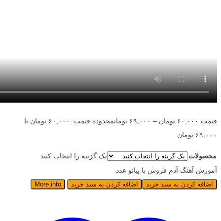
قیمت
۶۰,۰۰۰
تومان
–
۶۹,۰۰۰
تومان
محدوده قیمت: ۶۰,۰۰۰ تومان تا
۶۹,۰۰۰ تومان
محصولات
یک گزینه را انتخاب کنید
آموزش آهنگ آدم فروش با پیانو عدد
اضافه کردن به سبد خرید
اضافه کردن به سبد خرید
More info