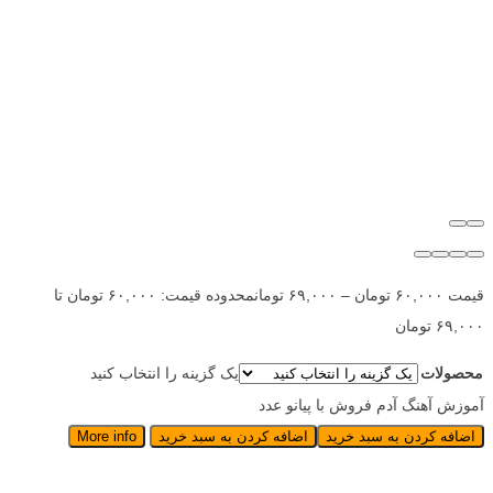
قیمت
۶۰,۰۰۰
تومان
–
۶۹,۰۰۰
تومان
محدوده قیمت: ۶۰,۰۰۰ تومان تا
۶۹,۰۰۰ تومان
محصولات
یک گزینه را انتخاب کنید
آموزش آهنگ آدم فروش با پیانو عدد
اضافه کردن به سبد خرید
اضافه کردن به سبد خرید
More info