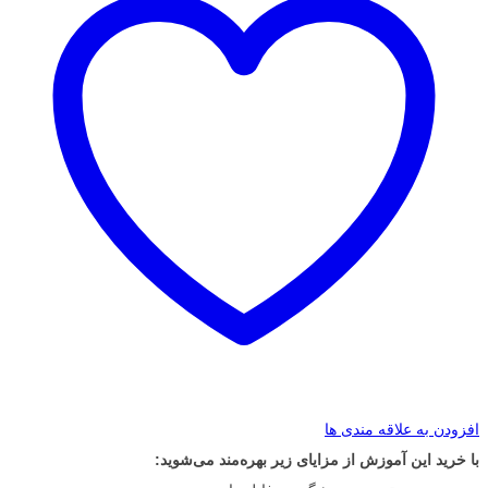
افزودن به علاقه مندی ها
با خرید این آموزش از مزایای زیر بهره‌مند می‌شوید: