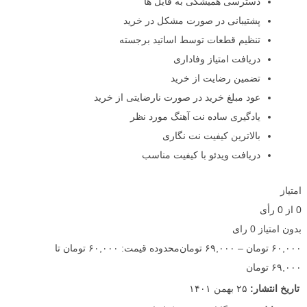
دسترسی همیشگی به فایل ها
پشتیبانی در صورت مشکل در خرید
تنظیم قطعات توسط اساتید برجسته
دریافت امتیاز وفاداری
تضمین رضایت از خرید
عود مبلغ خرید در صورت نارضایتی از خرید
یادگیری ساده نت آهنگ مورد نظر
بالاترین کیفیت نت نگاری
دریافت ویدئو با کیفیت مناسب
امتیاز
0
از
0
رأی
بدون امتیاز
0 رای
۶۰,۰۰۰
تومان
–
۶۹,۰۰۰
تومان
محدوده قیمت: ۶۰,۰۰۰ تومان تا
۶۹,۰۰۰ تومان
تاریخ انتشار:
۲۵ بهمن ۱۴۰۱