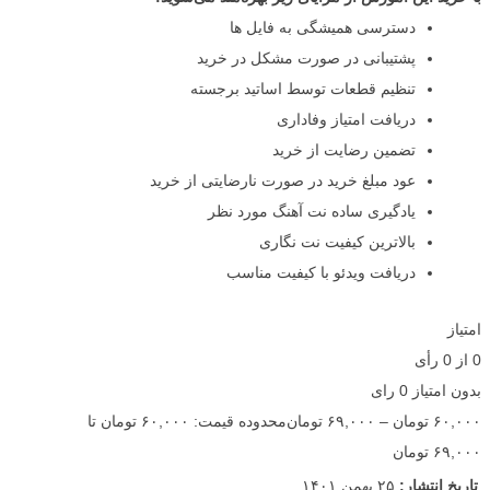
دسترسی همیشگی به فایل ها
پشتیبانی در صورت مشکل در خرید
تنظیم قطعات توسط اساتید برجسته
دریافت امتیاز وفاداری
تضمین رضایت از خرید
عود مبلغ خرید در صورت نارضایتی از خرید
یادگیری ساده نت آهنگ مورد نظر
بالاترین کیفیت نت نگاری
دریافت ویدئو با کیفیت مناسب
امتیاز
0
از
0
رأی
بدون امتیاز
0 رای
۶۰,۰۰۰
تومان
–
۶۹,۰۰۰
تومان
محدوده قیمت: ۶۰,۰۰۰ تومان تا
۶۹,۰۰۰ تومان
تاریخ انتشار:
۲۵ بهمن ۱۴۰۱