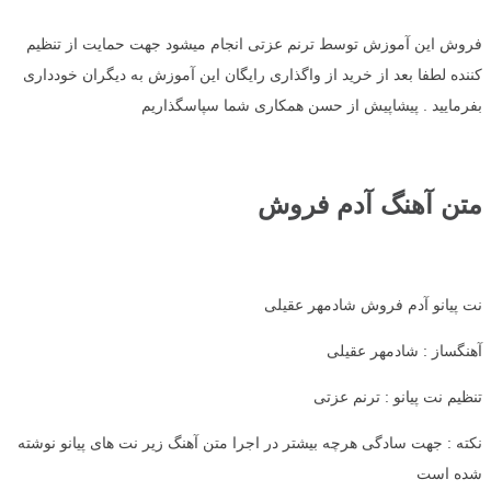
فروش این آموزش توسط ترنم عزتی انجام میشود جهت حمایت از تنظیم
کننده لطفا بعد از خرید از واگذاری رایگان این آموزش به دیگران خودداری
بفرمایید . پیشاپیش از حسن همکاری شما سپاسگذاریم
متن آهنگ آدم فروش
نت پیانو آدم فروش شادمهر عقیلی
آهنگساز : شادمهر عقیلی
تنظیم نت پیانو : ترنم عزتی
نکته : جهت سادگی هرچه بیشتر در اجرا متن آهنگ زیر نت های پیانو نوشته
شده است