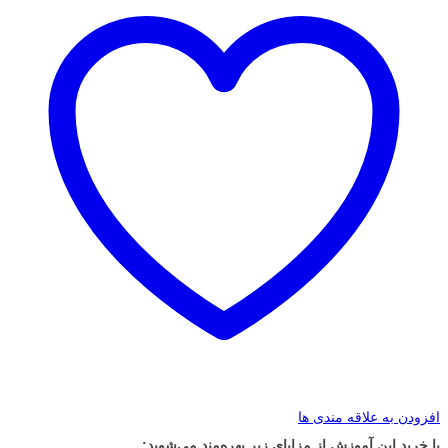
افزودن به علاقه مندی ها
با خرید این آموزش از مزایای زیر بهره‌مند می‌شوید: