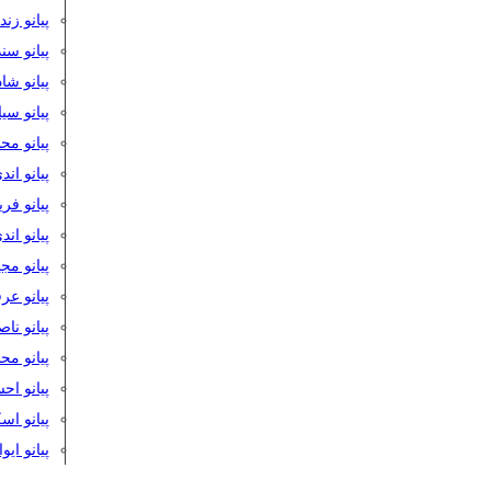
پیانو زن
پیانو سن
پیانو شا
پیانو س
پیانو مح
پیانو اند
پیانو فر
پیانو اند
پیانو مج
پیانو ع
پیانو نا
پیانو م
پیانو اح
پیانو ا
پیانو ایو