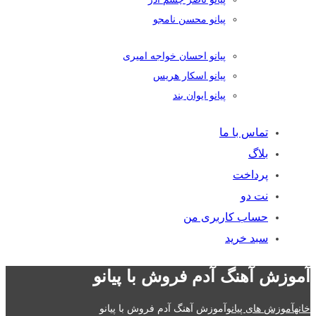
پیانو محسن نامجو
پیانو احسان خواجه امیری
پیانو اسکار هریس
پیانو ایوان بند
تماس با ما
بلاگ
پرداخت
نت دو
حساب کاربری من
سبد خرید
آموزش آهنگ آدم فروش با پیانو
خانه
آموزش های پیانو
آموزش آهنگ آدم فروش با پیانو