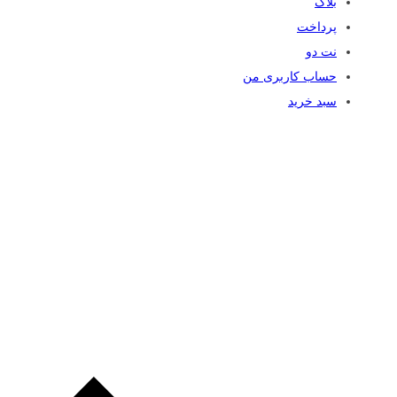
بلاگ
پرداخت
نت دو
حساب کاربری من
سبد خرید