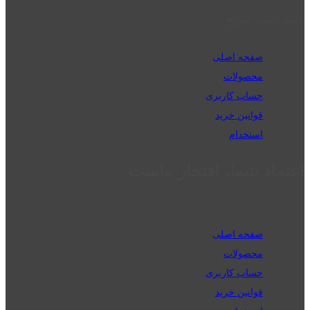
دسترسی سریع
صفحه اصلی
محصولات
حساب کاربری
قوانین خرید
استخدام
اعتماد شما، افتخار ماست
صفحه اصلی
محصولات
حساب کاربری
قوانین خرید