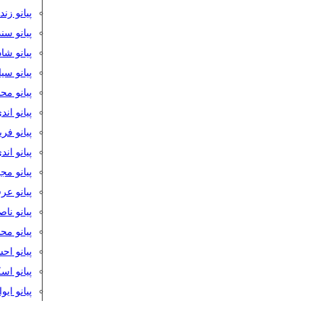
پیانو زن
پیانو سن
پیانو شا
پیانو س
پیانو مح
پیانو اند
پیانو فر
پیانو اند
پیانو مج
پیانو ع
پیانو نا
پیانو م
پیانو اح
پیانو ا
پیانو ایو