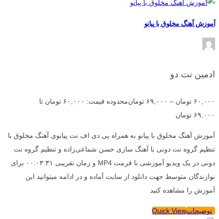
آموزش آهنگ مخلوق با پیانو
ادمین نت دو
۶۰,۰۰۰
تومان
–
۶۹,۰۰۰
تومان
محدوده قیمت: ۶۰,۰۰۰ تومان تا
۶۹,۰۰۰ تومان
آموزش آهنگ مخلوق با پیانو به همراه پی دی اف نت پیانوی آهنگ مخلوق با
تنظیم گروه نت دونی با آهنگ سازی حسن شماعی‌زاده و تنظیم گروه نت
دونی در یک ویدیو آموزشی با فرمت MP4 و زمان تقریبی ۰۰:۰۳:۳۱ برای
نوازندگان متوسط جهت دانلود از سایت آماده و در ادامه میتوانید این
آموزش را مشاهده کنید
توضیحات
Quick View