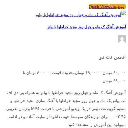
توضیحات
Quick View
آموزش آهنگ ک ماه و چهل روز مجید خراطها با پیانو
ادمین نت دو
۶۰,۰۰۰
تومان
–
۶۹,۰۰۰
تومان
محدوده قیمت: ۶۰,۰۰۰ تومان تا
۶۹,۰۰۰ تومان
آموزش آهنگ ک ماه و چهل روز مجید خراطها با پیانو به همراه پی دی اف
نت پیانو یک ماه و چهل روز مجید خراطها با آهنگ سازی مجید خراطها و
تنظیم گروه نت دونی در یک ویدیو آموزشی با فرمت MP4 و زمان تقریبی
۰۰:۰۳:۴۵ برای نوازندگان متوسط جهت دانلود از سایت آماده و در ادامه
میتوانید این آموزش را مشاهده کنید