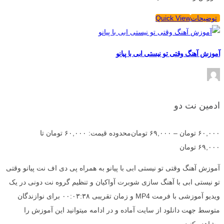
توضیحات
Quick View
آموزش آهنگ وقتی تو نیستی ابی با پیانو
ادمین نت دو
۶۰,۰۰۰
تومان
–
۶۹,۰۰۰
تومان
محدوده قیمت: ۶۰,۰۰۰ تومان تا
۶۹,۰۰۰ تومان
آموزش آهنگ وقتی تو نیستی ابی با پیانو به همراه پی دی اف نت پیانو وقتی
تو نیستی ابی با آهنگ سازی شوبرت آواکیان و تنظیم گروه نت دونی در یک
ویدیو آموزشی با فرمت MP4 و زمان تقریبی ۰۰:۰۳:۳۸ برای نوازندگان
متوسط جهت دانلود از سایت آماده و در ادامه میتوانید این آموزش را
مشاهده کنید