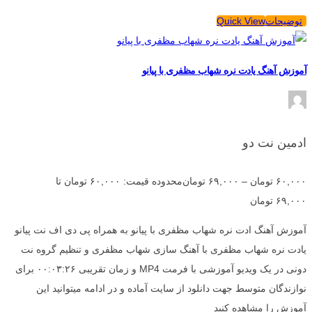
توضیحات
Quick View
آموزش آهنگ یادت نره شهاب مظفری با پیانو
ادمین نت دو
۶۰,۰۰۰
تومان
–
۶۹,۰۰۰
تومان
محدوده قیمت: ۶۰,۰۰۰ تومان تا
۶۹,۰۰۰ تومان
آموزش آهنگ ادت نره شهاب مظفری با پیانو به همراه پی دی اف نت پیانو
یادت نره شهاب مظفری با آهنگ سازی شهاب مظفری و تنظیم گروه نت
دونی در یک ویدیو آموزشی با فرمت MP4 و زمان تقریبی ۰۰:۰۳:۲۶ برای
نوازندگان متوسط جهت دانلود از سایت آماده و در ادامه میتوانید این
آموزش را مشاهده کنید