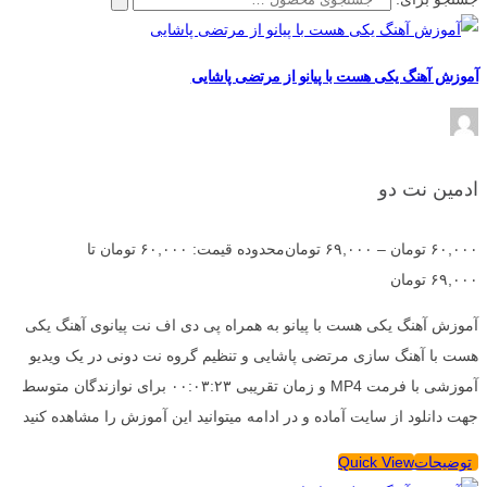
آموزش آهنگ یکی هست با پیانو از مرتضی پاشایی
ادمین نت دو
۶۰,۰۰۰
تومان
–
۶۹,۰۰۰
تومان
محدوده قیمت: ۶۰,۰۰۰ تومان تا
۶۹,۰۰۰ تومان
آموزش آهنگ یکی هست با پیانو به همراه پی دی اف نت پیانوی آهنگ یکی
هست با آهنگ سازی مرتضی پاشایی و تنظیم گروه نت دونی در یک ویدیو
آموزشی با فرمت MP4 و زمان تقریبی ۰۰:۰۳:۲۳ برای نوازندگان متوسط
جهت دانلود از سایت آماده و در ادامه میتوانید این آموزش را مشاهده کنید
توضیحات
Quick View