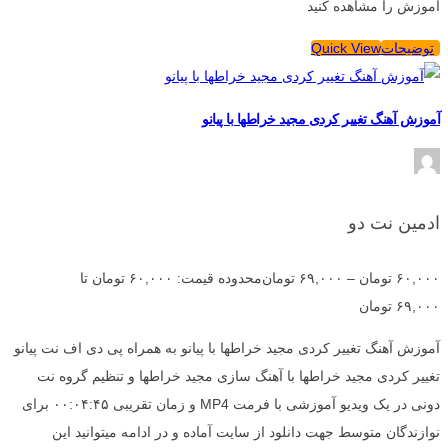
آموزش را مشاهده کنید
توضیحات
Quick View
آموزش آهنگ تغییر کردی مجید خراطها با پیانو
ادمین نت دو
۶۰,۰۰۰
تومان
–
۶۹,۰۰۰
تومان
محدوده قیمت: ۶۰,۰۰۰ تومان تا
۶۹,۰۰۰ تومان
آموزش آهنگ تغییر کردی مجید خراطها با پیانو به همراه پی دی اف نت پیانو
تغییر کردی مجید خراطها با آهنگ سازی مجید خراطها و تنظیم گروه نت
دونی در یک ویدیو آموزشی با فرمت MP4 و زمان تقریبی ۰۰:۰۴:۴۵ برای
نوازندگان متوسط جهت دانلود از سایت آماده و در ادامه میتوانید این