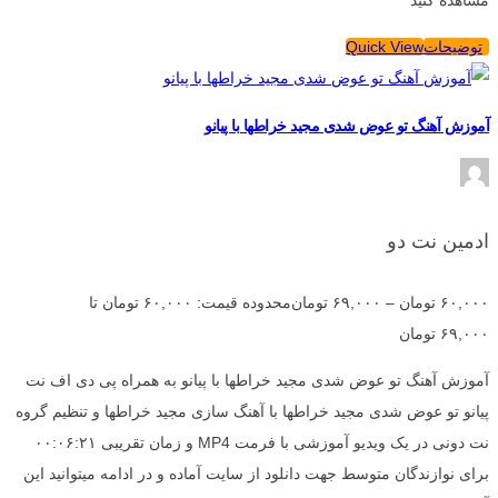
توضیحات
Quick View
آموزش آهنگ تو عوض شدی مجید خراطها با پیانو
ادمین نت دو
۶۰,۰۰۰
تومان
–
۶۹,۰۰۰
تومان
محدوده قیمت: ۶۰,۰۰۰ تومان تا
۶۹,۰۰۰ تومان
آموزش آهنگ تو عوض شدی مجید خراطها با پیانو به همراه پی دی اف نت
پیانو تو عوض شدی مجید خراطها با آهنگ سازی مجید خراطها و تنظیم گروه
نت دونی در یک ویدیو آموزشی با فرمت MP4 و زمان تقریبی ۰۰:۰۶:۲۱
برای نوازندگان متوسط جهت دانلود از سایت آماده و در ادامه میتوانید این