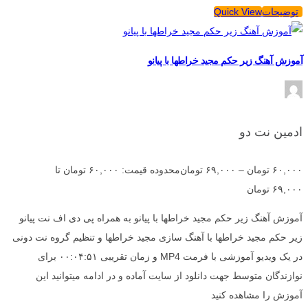
توضیحات
Quick View
آموزش آهنگ زیر حکم مجید خراطها با پیانو
ادمین نت دو
۶۰,۰۰۰
تومان
–
۶۹,۰۰۰
تومان
محدوده قیمت: ۶۰,۰۰۰ تومان تا
۶۹,۰۰۰ تومان
آموزش آهنگ زیر حکم مجید خراطها با پیانو به همراه پی دی اف نت پیانو
زیر حکم مجید خراطها با آهنگ سازی مجید خراطها و تنظیم گروه نت دونی
در یک ویدیو آموزشی با فرمت MP4 و زمان تقریبی ۰۰:۰۴:۵۱ برای
نوازندگان متوسط جهت دانلود از سایت آماده و در ادامه میتوانید این
آموزش را مشاهده کنید