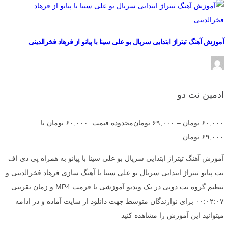
آموزش آهنگ تیتراژ ابتدایی سریال بو علی سینا با پیانو از فرهاد فخرالدینی
ادمین نت دو
۶۰,۰۰۰
تومان
–
۶۹,۰۰۰
تومان
محدوده قیمت: ۶۰,۰۰۰ تومان تا
۶۹,۰۰۰ تومان
آموزش آهنگ تیتراژ ابتدایی سریال بو علی سینا با پیانو به همراه پی دی اف
نت پیانو تیتراژ ابتدایی سریال بو علی سینا با آهنگ سازی فرهاد فخرالدینی و
تنظیم گروه نت دونی در یک ویدیو آموزشی با فرمت MP4 و زمان تقریبی
۰۰:۰۲:۰۷ برای نوازندگان متوسط جهت دانلود از سایت آماده و در ادامه
میتوانید این آموزش را مشاهده کنید