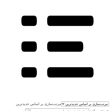
مرتب‌سازی بر اساس جدیدترین
جستجو برای: