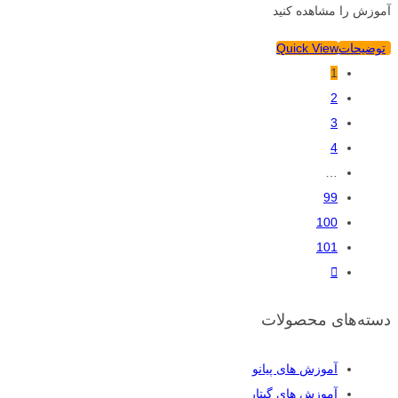
آموزش را مشاهده کنید
توضیحات
Quick View
1
2
3
4
…
99
100
101
دسته‌های محصولات
آموزش های پیانو
آموزش های گیتار