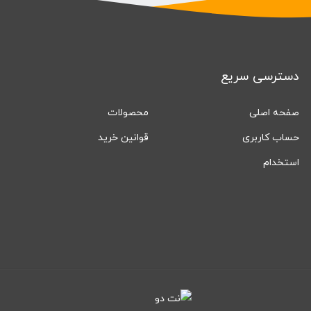
دسترسی سریع
صفحه اصلی
محصولات
حساب کاربری
قوانین خرید
استخدام