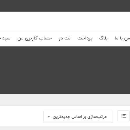
س با ما
بلاگ
پرداخت
نت دو
حساب کاربری من
سبد خ
مرتب‌سازی بر اساس جدیدترین