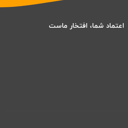
اعتماد شما، افتخار ماست