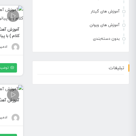
آموزش های گیتار
آموزش های ویولن
آموزش آهنگ
کلام ) با پیا
بدون دسته‌بندی
ادمی
تبلیغات
توضیح
آموزش آهنگ
ادمی